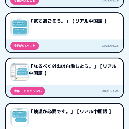
2021.05.29
今日のひとこと
「家で過ごそう。」【リアル中国語 】
2021.05.28
今日のひとこと
「なるべく外出は自粛しよう。」【リアル
中国語 】
2021.05.23
接客・インバウンド
「検温が必要です。」【リアル中国語 】