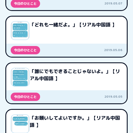
2019.05.07
今日のひとこと
「どれも一緒だよ。」【リアル中国語 】
2019.05.06
今日のひとこと
「誰にでもできることじゃないよ。」【リ
アル中国語 】
2019.05.05
今日のひとこと
「お願いしてよいですか。」【リアル中国
語 】