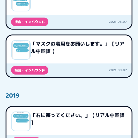
2021.03.07
接客・インバウンド
「マスクの着用をお願いします。」【リア
ル中国語 】
2021.03.07
接客・インバウンド
2019
「右に寄ってください。」【リアル中国語
】