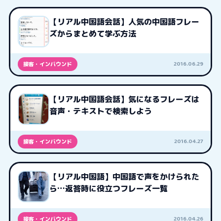
【リアル中国語会話】人気の中国語フレー
ズからまとめて学ぶ方法
2016.06.29
接客・インバウンド
【リアル中国語会話】気になるフレーズは
音声・テキストで検索しよう
2016.04.27
接客・インバウンド
【リアル中国語】中国語で声をかけられた
ら…返答時に役立つフレーズ一覧
2016.04.26
接客・インバウンド