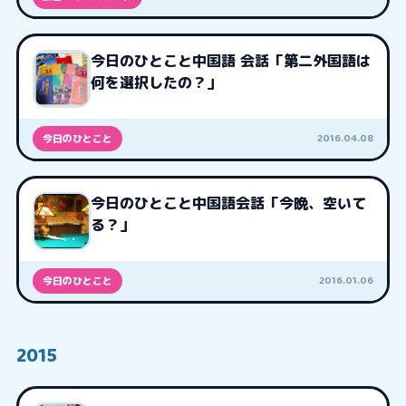
今日のひとこと中国語 会話「第二外国語は
何を選択したの？」
2016.04.08
今日のひとこと
今日のひとこと中国語会話「今晩、空いて
る？」
2016.01.06
今日のひとこと
2015