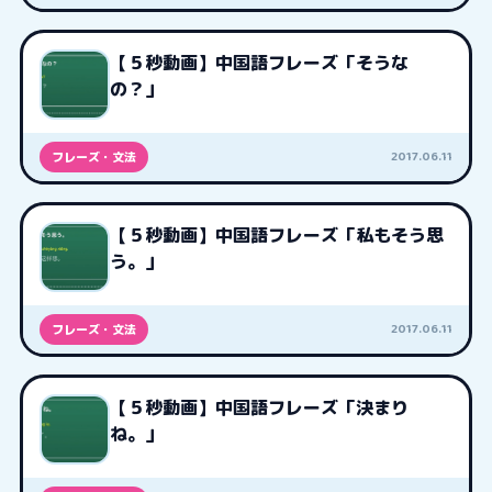
【５秒動画】中国語フレーズ「そうな
の？」
2017.06.11
フレーズ・文法
【５秒動画】中国語フレーズ「私もそう思
う。」
2017.06.11
フレーズ・文法
【５秒動画】中国語フレーズ「決まり
ね。」