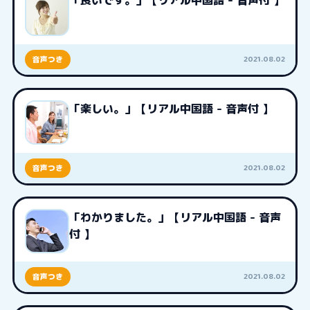
「良いです。」【リアル中国語 - 音声付 】
2021.08.02
音声つき
「楽しい。」【リアル中国語 - 音声付 】
2021.08.02
音声つき
「わかりました。」【リアル中国語 - 音声
付 】
2021.08.02
音声つき