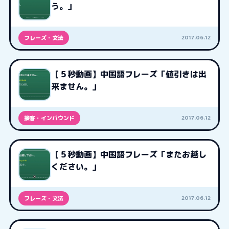
う。」
2017.06.12
フレーズ・文法
【５秒動画】中国語フレーズ「値引きは出
来ません。」
2017.06.12
接客・インバウンド
【５秒動画】中国語フレーズ「またお越し
ください。」
2017.06.12
フレーズ・文法