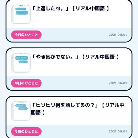
「上達したね。」【リアル中国語 】
2021.06.01
今日のひとこと
「やる気がでない。」【リアル中国語 】
2021.06.01
今日のひとこと
「ヒソヒソ何を話してるの？」【リアル中
国語 】
2021.06.01
今日のひとこと