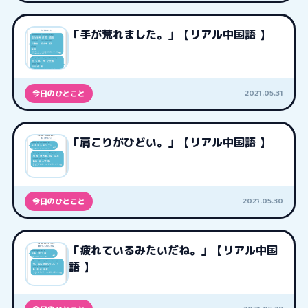
「手が荒れました。」【リアル中国語 】
2021.05.31
今日のひとこと
「肩こりがひどい。」【リアル中国語 】
2021.05.30
今日のひとこと
「疲れているみたいだね。」【リアル中国
語 】