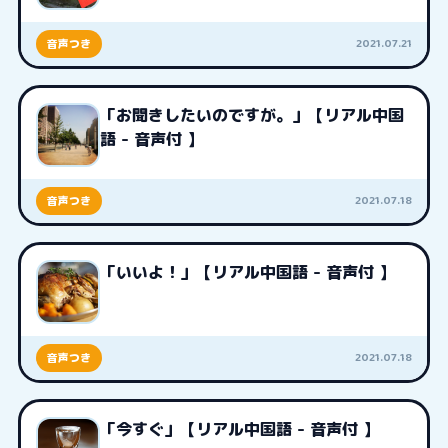
2021.07.21
音声つき
「お聞きしたいのですが。」【リアル中国
語 - 音声付 】
2021.07.18
音声つき
「いいよ！」【リアル中国語 - 音声付 】
2021.07.18
音声つき
「今すぐ」【リアル中国語 - 音声付 】