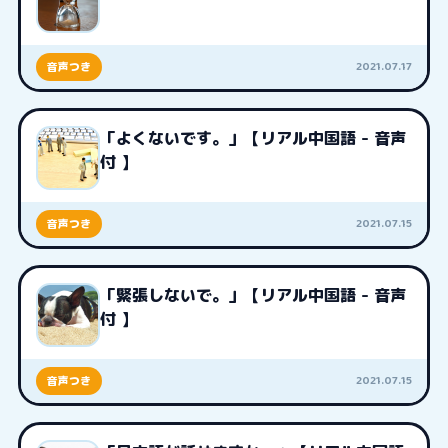
2021.07.17
音声つき
「よくないです。」【リアル中国語 - 音声
付 】
2021.07.15
音声つき
「緊張しないで。」【リアル中国語 - 音声
付 】
2021.07.15
音声つき