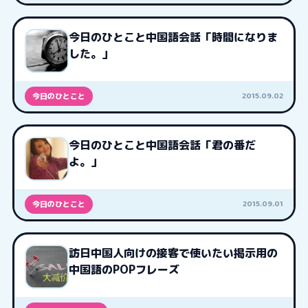
今日のひとこと中国語会話「時間になりま
した。」
2015.09.02
今日のひとこと
今日のひとこと中国語会話「君の番だ
よ。」
2015.09.01
今日のひとこと
訪日中国人向けの接客で使いたい掲示用の
中国語のPOPフレーズ