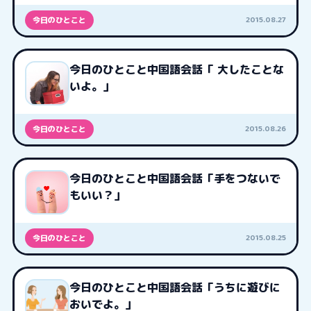
2015.08.27
今日のひとこと
今日のひとこと中国語会話「 大したことな
いよ。」
2015.08.26
今日のひとこと
今日のひとこと中国語会話「手をつないで
もいい？」
2015.08.25
今日のひとこと
今日のひとこと中国語会話「うちに遊びに
おいでよ。」