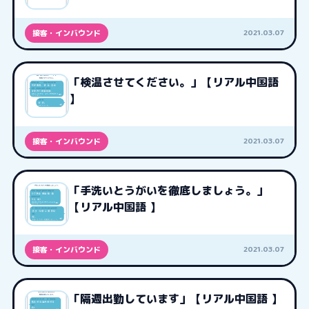
2021.03.07
接客・インバウンド
「検温させてください。」【リアル中国語
】
2021.03.07
接客・インバウンド
「手洗いとうがいを徹底しましょう。」
【リアル中国語 】
2021.03.07
接客・インバウンド
「隔週出勤しています」【リアル中国語 】