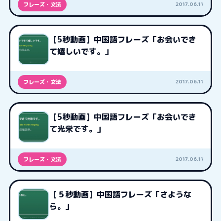
2017.06.11
フレーズ・文法
【5秒動画】中国語フレーズ「お会いでき
て嬉しいです。」
2017.06.11
フレーズ・文法
【5秒動画】中国語フレーズ「お会いでき
て光栄です。」
2017.06.11
フレーズ・文法
【５秒動画】中国語フレーズ「さような
ら。」