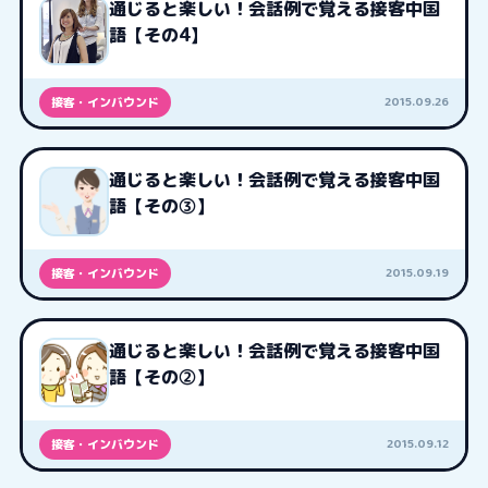
通じると楽しい！会話例で覚える接客中国
語【その4】
2015.09.26
接客・インバウンド
通じると楽しい！会話例で覚える接客中国
語【その③】
2015.09.19
接客・インバウンド
通じると楽しい！会話例で覚える接客中国
語【その②】
2015.09.12
接客・インバウンド