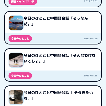
2015.08.31
接客・インバウンド
今日のひとこと中国語会話「そうなん
だ。」
2015.08.29
今日のひとこと
今日のひとこと中国語会話「そんなわけな
いでしょ。」
2015.08.28
今日のひとこと
今日のひとこと中国語会話「 そうみたい
ね。」