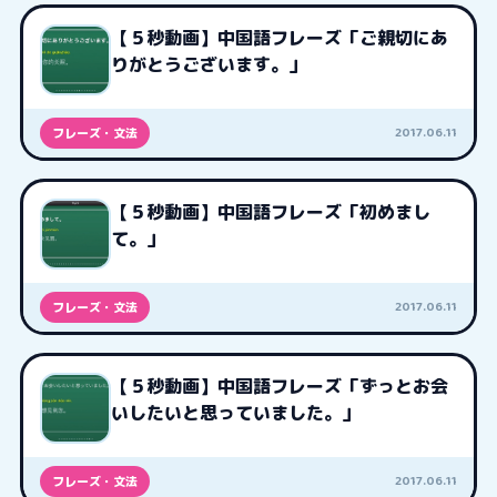
【５秒動画】中国語フレーズ「ご親切にあ
りがとうございます。」
2017.06.11
フレーズ・文法
【５秒動画】中国語フレーズ「初めまし
て。」
2017.06.11
フレーズ・文法
【５秒動画】中国語フレーズ「ずっとお会
いしたいと思っていました。」
2017.06.11
フレーズ・文法