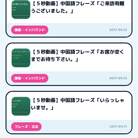
【５秒動画】中国語フレーズ「ご来訪有難
うございました。」
2017.06.12
接客・インバウンド
【５秒動画】中国語フレーズ「お席が空く
までお待ち下さい。」
2017.06.12
接客・インバウンド
【５秒動画】中国語フレーズ「いらっしゃ
いませ。」
2017.06.11
フレーズ・文法