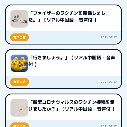
「ファイザーのワクチンを接種しまし
た。」【リアル中国語 - 音声付 】
2021.07.27
音声つき
「行きましょう。」【リアル中国語 - 音声
付 】
2021.07.27
音声つき
「新型コロナウィルスのワクチン接種を受
けましたか？」【リアル中国語 - 音声付 】
2021.07.27
音声つき