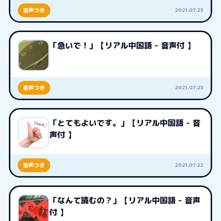
2021.07.23
音声つき
「急いで！」【リアル中国語 - 音声付 】
2021.07.23
音声つき
「とてもよいです。」【リアル中国語 - 音
声付 】
2021.07.22
音声つき
「なんて読むの？」【リアル中国語 - 音声
付 】