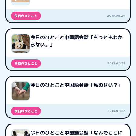
2015.08.24
今日のひとこと
今日のひとこと中国語会話「ちっともわか
らない。」
2015.08.23
今日のひとこと
今日のひとこと中国語会話「私のせい？」
2015.08.22
今日のひとこと
今日のひとこと中国語会話「なんでここに