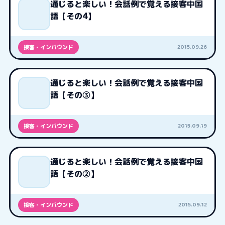
通じると楽しい！会話例で覚える接客中国
語【その4】
2015.09.26
接客・インバウンド
通じると楽しい！会話例で覚える接客中国
語【その③】
2015.09.19
接客・インバウンド
通じると楽しい！会話例で覚える接客中国
語【その②】
2015.09.12
接客・インバウンド