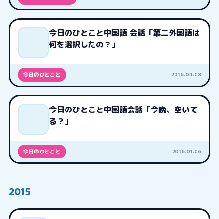
今日のひとこと中国語 会話「第二外国語は
何を選択したの？」
2016.04.08
今日のひとこと
今日のひとこと中国語会話「今晩、空いて
る？」
2016.01.06
今日のひとこと
2015