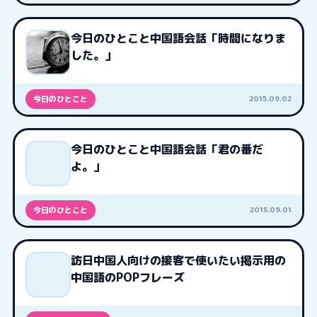
今日のひとこと中国語会話「時間になりま
した。」
2015.09.02
今日のひとこと
今日のひとこと中国語会話「君の番だ
よ。」
2015.09.01
今日のひとこと
訪日中国人向けの接客で使いたい掲示用の
中国語のPOPフレーズ