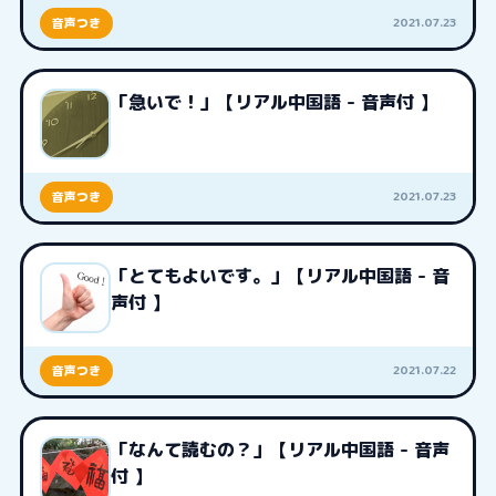
2021.07.23
音声つき
「急いで！」【リアル中国語 - 音声付 】
2021.07.23
音声つき
「とてもよいです。」【リアル中国語 - 音
声付 】
2021.07.22
音声つき
「なんて読むの？」【リアル中国語 - 音声
付 】