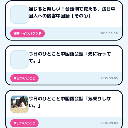
通じると楽しい！会話例で覚える、訪日中
国人への接客中国語【その①】
2015.09.08
接客・インバウンド
今日のひとこと中国語会話「先に行って
て。」
2015.09.05
今日のひとこと
今日のひとこと中国語会話「気乗りしな
い。」
2015.09.03
今日のひとこと