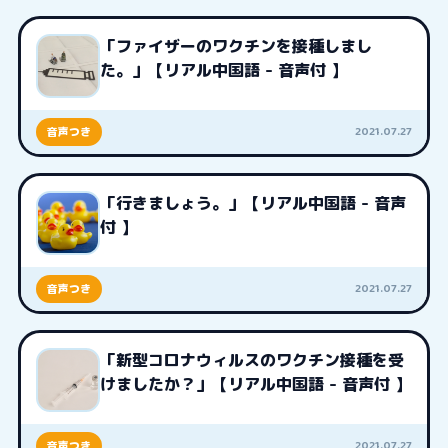
「ファイザーのワクチンを接種しまし
た。」【リアル中国語 - 音声付 】
2021.07.27
音声つき
「行きましょう。」【リアル中国語 - 音声
付 】
2021.07.27
音声つき
「新型コロナウィルスのワクチン接種を受
けましたか？」【リアル中国語 - 音声付 】
2021.07.27
音声つき