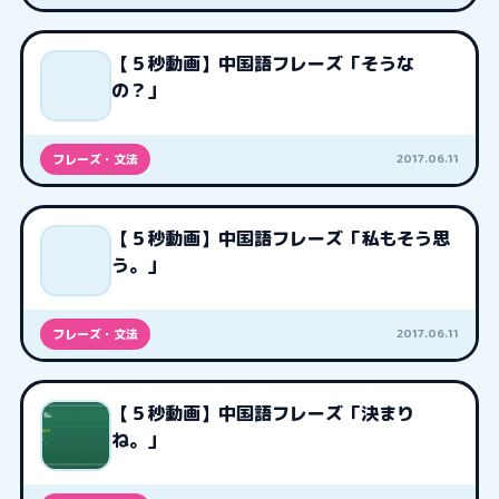
【５秒動画】中国語フレーズ「そうな
の？」
2017.06.11
フレーズ・文法
【５秒動画】中国語フレーズ「私もそう思
う。」
2017.06.11
フレーズ・文法
【５秒動画】中国語フレーズ「決まり
ね。」