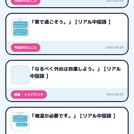
2021.05.29
今日のひとこと
「家で過ごそう。」【リアル中国語 】
2021.05.28
今日のひとこと
「なるべく外出は自粛しよう。」【リアル
中国語 】
2021.05.23
接客・インバウンド
「検温が必要です。」【リアル中国語 】