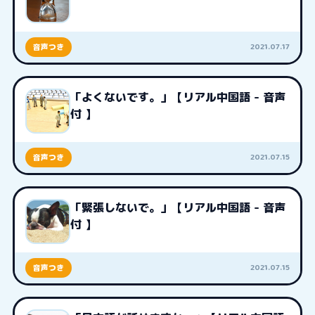
2021.07.17
音声つき
「よくないです。」【リアル中国語 - 音声
付 】
2021.07.15
音声つき
「緊張しないで。」【リアル中国語 - 音声
付 】
2021.07.15
音声つき