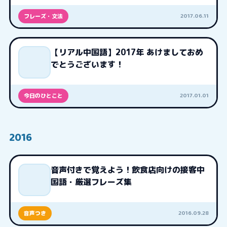
2017.06.11
フレーズ・文法
【リアル中国語】2017年 あけましておめ
でとうございます！
2017.01.01
今日のひとこと
2016
音声付きで覚えよう！飲食店向けの接客中
国語・厳選フレーズ集
2016.09.28
音声つき