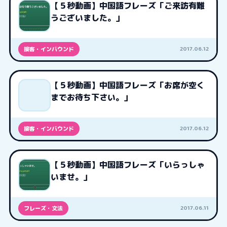
【５秒動画】中国語フレーズ「ご来訪有難
うございました。」
2017.06.12
接客・インバウンド
【５秒動画】中国語フレーズ「お席が空く
までお待ち下さい。」
2017.06.12
接客・インバウンド
【５秒動画】中国語フレーズ「いらっしゃ
いませ。」
2017.06.11
フレーズ・文法