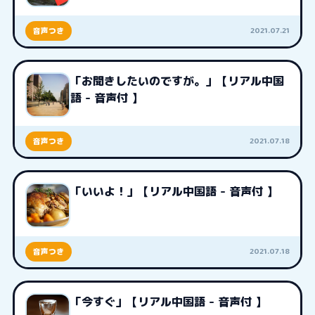
2021.07.21
音声つき
「お聞きしたいのですが。」【リアル中国
語 - 音声付 】
2021.07.18
音声つき
「いいよ！」【リアル中国語 - 音声付 】
2021.07.18
音声つき
「今すぐ」【リアル中国語 - 音声付 】