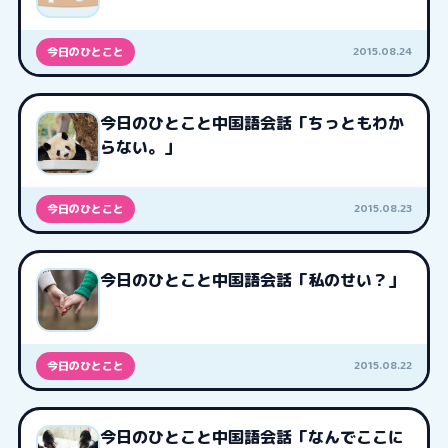
2015.08.24
今日のひとこと
今日のひとこと中国語会話「ちっともわか
らない。」
2015.08.23
今日のひとこと
今日のひとこと中国語会話「私のせい？」
2015.08.22
今日のひとこと
今日のひとこと中国語会話「なんでここに