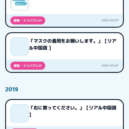
2021.03.07
接客・インバウンド
「マスクの着用をお願いします。」【リア
ル中国語 】
2021.03.07
接客・インバウンド
2019
「右に寄ってください。」【リアル中国語
】