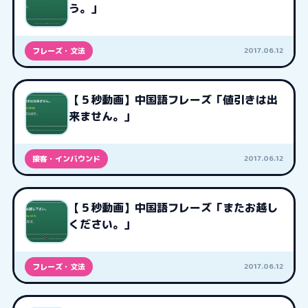
う。」
2017.06.12
フレーズ・文法
【５秒動画】中国語フレーズ「値引きは出
来ません。」
2017.06.12
接客・インバウンド
【５秒動画】中国語フレーズ「またお越し
ください。」
2017.06.12
フレーズ・文法