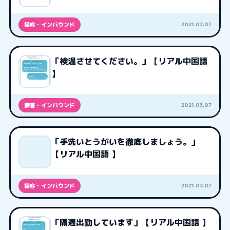
2021.03.07
接客・インバウンド
「検温させてください。」【リアル中国語
】
2021.03.07
接客・インバウンド
「手洗いとうがいを徹底しましょう。」
【リアル中国語 】
2021.03.07
接客・インバウンド
「隔週出勤しています」【リアル中国語 】