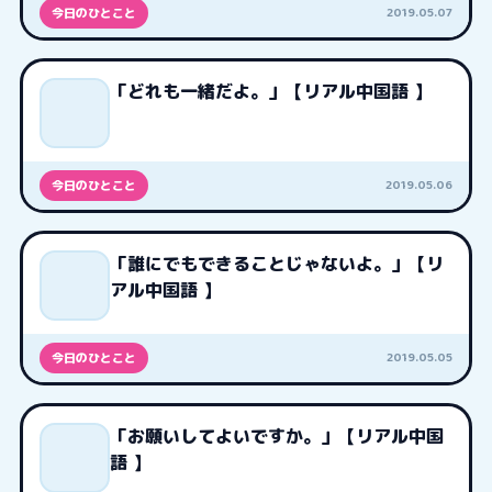
2019.05.07
今日のひとこと
「どれも一緒だよ。」【リアル中国語 】
2019.05.06
今日のひとこと
「誰にでもできることじゃないよ。」【リ
アル中国語 】
2019.05.05
今日のひとこと
「お願いしてよいですか。」【リアル中国
語 】