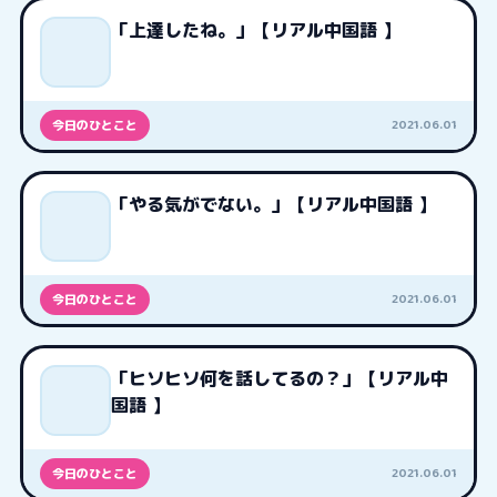
「上達したね。」【リアル中国語 】
2021.06.01
今日のひとこと
「やる気がでない。」【リアル中国語 】
2021.06.01
今日のひとこと
「ヒソヒソ何を話してるの？」【リアル中
国語 】
2021.06.01
今日のひとこと