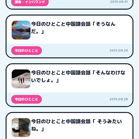
2015.08.31
接客・インバウンド
今日のひとこと中国語会話「そうなん
だ。」
2015.08.29
今日のひとこと
今日のひとこと中国語会話「そんなわけな
いでしょ。」
2015.08.28
今日のひとこと
今日のひとこと中国語会話「 そうみたい
ね。」