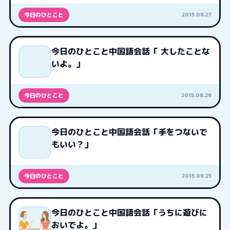
2015.08.27
今日のひとこと
今日のひとこと中国語会話「 大したことな
いよ。」
2015.08.26
今日のひとこと
今日のひとこと中国語会話「手をつないで
もいい？」
2015.08.25
今日のひとこと
今日のひとこと中国語会話「うちに遊びに
おいでよ。」