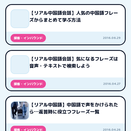
【リアル中国語会話】人気の中国語フレー
ズからまとめて学ぶ方法
2016.06.29
接客・インバウンド
【リアル中国語会話】気になるフレーズは
音声・テキストで検索しよう
2016.04.27
接客・インバウンド
【リアル中国語】中国語で声をかけられた
ら…返答時に役立つフレーズ一覧
2016.04.26
接客・インバウンド