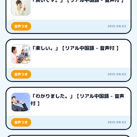
「良いです。」【リアル中国語 - 音声付 】
2021.08.02
音声つき
「楽しい。」【リアル中国語 - 音声付 】
2021.08.02
音声つき
「わかりました。」【リアル中国語 - 音声
付 】
2021.08.02
音声つき