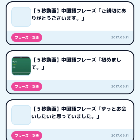
【５秒動画】中国語フレーズ「ご親切にあ
りがとうございます。」
2017.06.11
フレーズ・文法
【５秒動画】中国語フレーズ「初めまし
て。」
2017.06.11
フレーズ・文法
【５秒動画】中国語フレーズ「ずっとお会
いしたいと思っていました。」
2017.06.11
フレーズ・文法