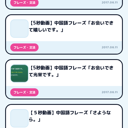
2017.06.11
フレーズ・文法
【5秒動画】中国語フレーズ「お会いでき
て嬉しいです。」
2017.06.11
フレーズ・文法
【5秒動画】中国語フレーズ「お会いでき
て光栄です。」
2017.06.11
フレーズ・文法
【５秒動画】中国語フレーズ「さような
ら。」