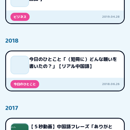
2019.04.28
ビジネス
2018
今日のひとこと「（短冊に）どんな願いを
書いたの？」【リアル中国語】
2018.06.26
今日のひとこと
2017
【５秒動画】中国語フレーズ「ありがと