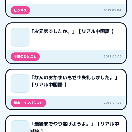
2019.05.04
ビジネス
「お元気でしたか。」【リアル中国語 】
2019.05.03
今日のひとこと
「なんのおかまいもせず失礼しました。」
【リアル中国語 】
2019.04.29
接客・インバウンド
「最後までやり遂げようよ。」【リアル中
国語 】