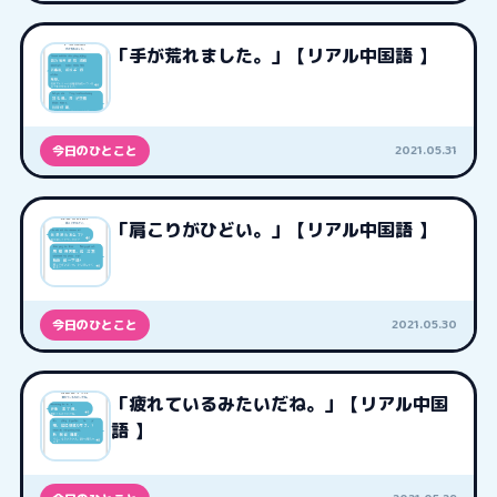
「手が荒れました。」【リアル中国語 】
2021.05.31
今日のひとこと
「肩こりがひどい。」【リアル中国語 】
2021.05.30
今日のひとこと
「疲れているみたいだね。」【リアル中国
語 】