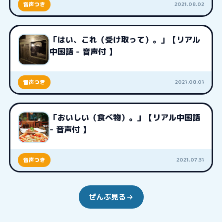
2021.08.02
音声つき
「はい、これ（受け取って）。」【リアル
中国語 - 音声付 】
2021.08.01
音声つき
「おいしい（食べ物）。」【リアル中国語
- 音声付 】
2021.07.31
音声つき
ぜんぶ見る