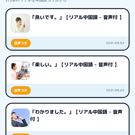
「良いです。」【リアル中国語 - 音声付 】
2021.08.02
音声つき
「楽しい。」【リアル中国語 - 音声付 】
2021.08.02
音声つき
「わかりました。」【リアル中国語 - 音声
付 】