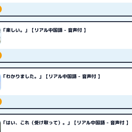
「楽しい。」【リアル中国語 - 音声付 】
「わかりました。」【リアル中国語 - 音声付 】
「はい、これ（受け取って）。」【リアル中国語 - 音声付 】