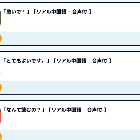
「急いで！」【リアル中国語 - 音声付 】
「とてもよいです。」【リアル中国語 - 音声付 】
「なんて読むの？」【リアル中国語 - 音声付 】