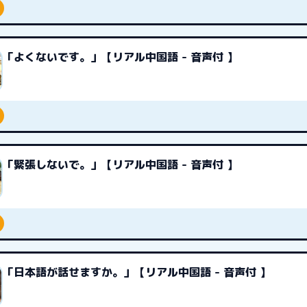
「よくないです。」【リアル中国語 - 音声付 】
「緊張しないで。」【リアル中国語 - 音声付 】
「日本語が話せますか。」【リアル中国語 - 音声付 】