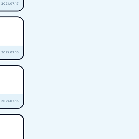
2021.07.17
2021.07.15
2021.07.15