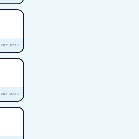
2021.07.18
2021.07.18