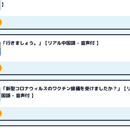
】
「行きましょう。」【リアル中国語 - 音声付 】
「新型コロナウィルスのワクチン接種を受けましたか？」【
国語 - 音声付 】