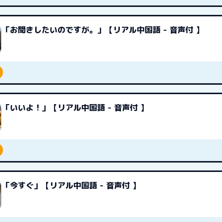
「お聞きしたいのですが。」【リアル中国語 - 音声付 】
「いいよ！」【リアル中国語 - 音声付 】
「今すぐ」【リアル中国語 - 音声付 】