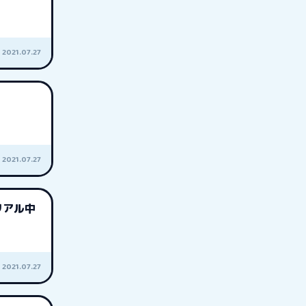
2021.07.27
2021.07.27
リアル中
2021.07.27