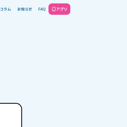
コラム
お知らせ
FAQ
アプリ