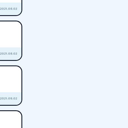
2021.08.02
2021.08.02
2021.08.02