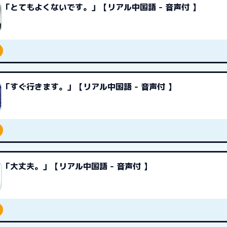
「とてもよくないです。」【リアル中国語 - 音声付 】
「すぐ行きます。」【リアル中国語 - 音声付 】
「大丈夫。」【リアル中国語 - 音声付 】