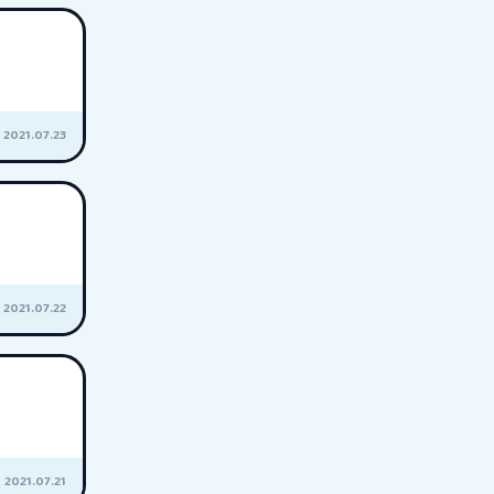
2021.07.23
2021.07.22
2021.07.21