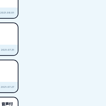
2021.08.01
2021.07.31
2021.07.27
 音声付