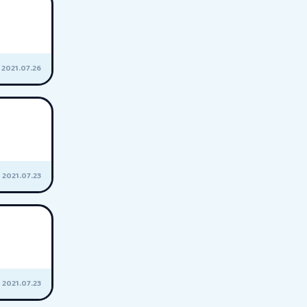
2021.07.26
2021.07.23
2021.07.23