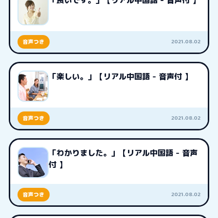
「良いです。」【リアル中国語 - 音声付 】
2021.08.02
音声つき
「楽しい。」【リアル中国語 - 音声付 】
2021.08.02
音声つき
「わかりました。」【リアル中国語 - 音声
付 】
2021.08.02
音声つき