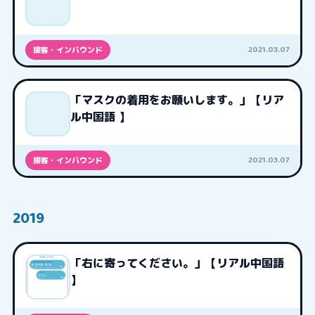
2021.03.07
接客・インバウンド
「マスクの着用をお願いします。」【リア
ル中国語 】
2021.03.07
接客・インバウンド
2019
「右に寄ってください。」【リアル中国語
】