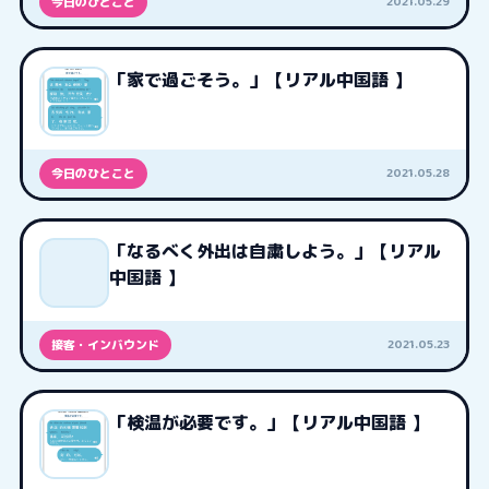
2021.05.29
今日のひとこと
「家で過ごそう。」【リアル中国語 】
2021.05.28
今日のひとこと
「なるべく外出は自粛しよう。」【リアル
中国語 】
2021.05.23
接客・インバウンド
「検温が必要です。」【リアル中国語 】