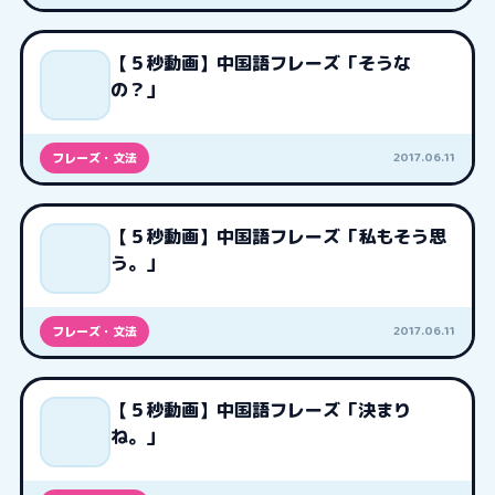
【５秒動画】中国語フレーズ「そうな
の？」
2017.06.11
フレーズ・文法
【５秒動画】中国語フレーズ「私もそう思
う。」
2017.06.11
フレーズ・文法
【５秒動画】中国語フレーズ「決まり
ね。」