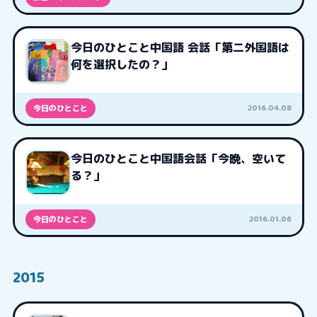
今日のひとこと中国語 会話「第二外国語は
何を選択したの？」
2016.04.08
今日のひとこと
今日のひとこと中国語会話「今晩、空いて
る？」
2016.01.06
今日のひとこと
2015