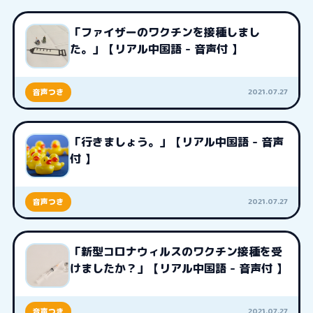
「ファイザーのワクチンを接種しまし
た。」【リアル中国語 - 音声付 】
2021.07.27
音声つき
「行きましょう。」【リアル中国語 - 音声
付 】
2021.07.27
音声つき
「新型コロナウィルスのワクチン接種を受
けましたか？」【リアル中国語 - 音声付 】
2021.07.27
音声つき