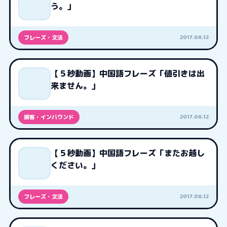
う。」
2017.06.12
フレーズ・文法
【５秒動画】中国語フレーズ「値引きは出
来ません。」
2017.06.12
接客・インバウンド
【５秒動画】中国語フレーズ「またお越し
ください。」
2017.06.12
フレーズ・文法