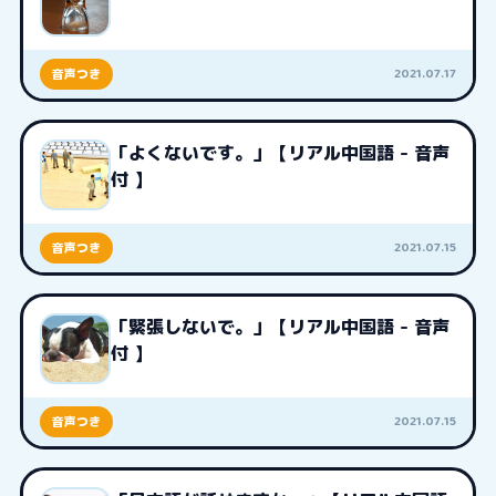
2021.07.17
音声つき
「よくないです。」【リアル中国語 - 音声
付 】
2021.07.15
音声つき
「緊張しないで。」【リアル中国語 - 音声
付 】
2021.07.15
音声つき