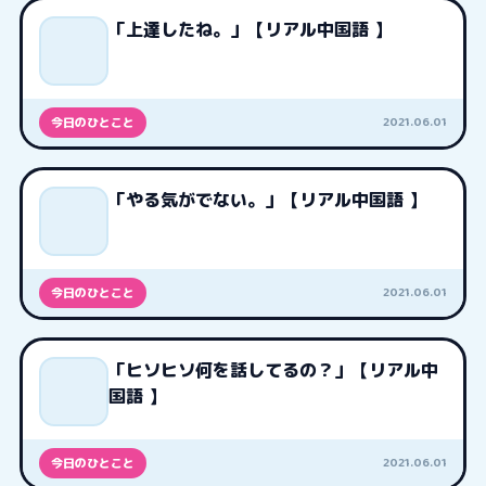
「上達したね。」【リアル中国語 】
2021.06.01
今日のひとこと
「やる気がでない。」【リアル中国語 】
2021.06.01
今日のひとこと
「ヒソヒソ何を話してるの？」【リアル中
国語 】
2021.06.01
今日のひとこと