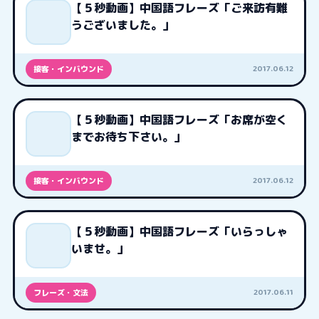
【５秒動画】中国語フレーズ「ご来訪有難
うございました。」
2017.06.12
接客・インバウンド
【５秒動画】中国語フレーズ「お席が空く
までお待ち下さい。」
2017.06.12
接客・インバウンド
【５秒動画】中国語フレーズ「いらっしゃ
いませ。」
2017.06.11
フレーズ・文法