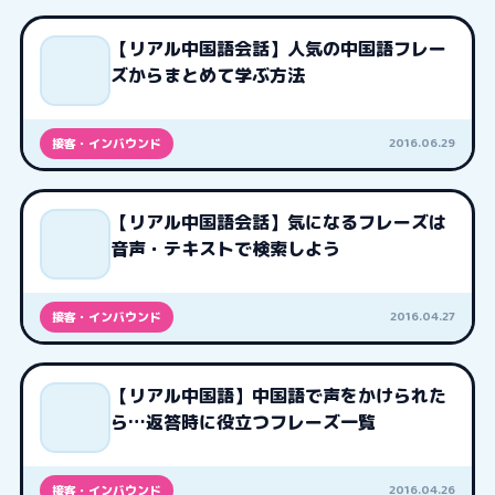
【リアル中国語会話】人気の中国語フレー
ズからまとめて学ぶ方法
2016.06.29
接客・インバウンド
【リアル中国語会話】気になるフレーズは
音声・テキストで検索しよう
2016.04.27
接客・インバウンド
【リアル中国語】中国語で声をかけられた
ら…返答時に役立つフレーズ一覧
2016.04.26
接客・インバウンド