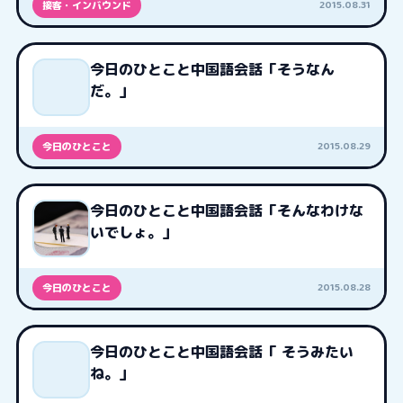
2015.08.31
接客・インバウンド
今日のひとこと中国語会話「そうなん
だ。」
2015.08.29
今日のひとこと
今日のひとこと中国語会話「そんなわけな
いでしょ。」
2015.08.28
今日のひとこと
今日のひとこと中国語会話「 そうみたい
ね。」