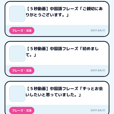
【５秒動画】中国語フレーズ「ご親切にあ
りがとうございます。」
2017.06.11
フレーズ・文法
【５秒動画】中国語フレーズ「初めまし
て。」
2017.06.11
フレーズ・文法
【５秒動画】中国語フレーズ「ずっとお会
いしたいと思っていました。」
2017.06.11
フレーズ・文法