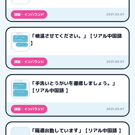
2021.03.07
接客・インバウンド
「検温させてください。」【リアル中国語
】
2021.03.07
接客・インバウンド
「手洗いとうがいを徹底しましょう。」
【リアル中国語 】
2021.03.07
接客・インバウンド
「隔週出勤しています」【リアル中国語 】