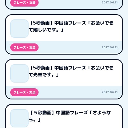
2017.06.11
フレーズ・文法
【5秒動画】中国語フレーズ「お会いでき
て嬉しいです。」
2017.06.11
フレーズ・文法
【5秒動画】中国語フレーズ「お会いでき
て光栄です。」
2017.06.11
フレーズ・文法
【５秒動画】中国語フレーズ「さような
ら。」