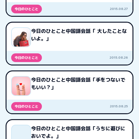
2015.08.27
今日のひとこと
今日のひとこと中国語会話「 大したことな
いよ。」
2015.08.26
今日のひとこと
今日のひとこと中国語会話「手をつないで
もいい？」
2015.08.25
今日のひとこと
今日のひとこと中国語会話「うちに遊びに
おいでよ。」