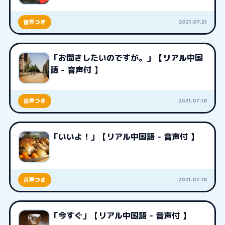
2021.07.21
音声つき
「お聞きしたいのですが。」【リアル中国
語 - 音声付 】
2021.07.18
音声つき
「いいよ！」【リアル中国語 - 音声付 】
2021.07.18
音声つき
「今すぐ」【リアル中国語 - 音声付 】