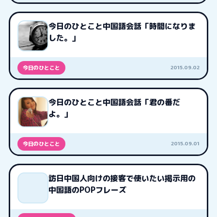
今日のひとこと中国語会話「時間になりま
した。」
2015.09.02
今日のひとこと
今日のひとこと中国語会話「君の番だ
よ。」
2015.09.01
今日のひとこと
訪日中国人向けの接客で使いたい掲示用の
中国語のPOPフレーズ