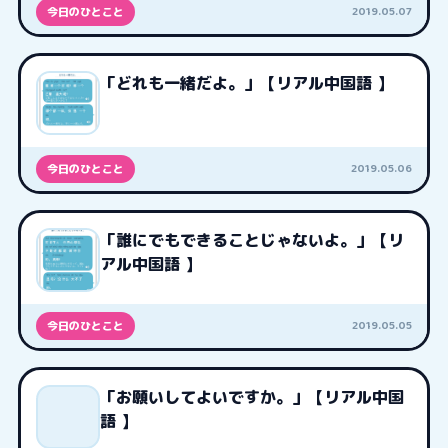
2019.05.07
今日のひとこと
「どれも一緒だよ。」【リアル中国語 】
2019.05.06
今日のひとこと
「誰にでもできることじゃないよ。」【リ
アル中国語 】
2019.05.05
今日のひとこと
「お願いしてよいですか。」【リアル中国
語 】