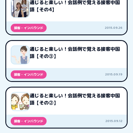
通じると楽しい！会話例で覚える接客中国
語【その4】
2015.09.26
接客・インバウンド
通じると楽しい！会話例で覚える接客中国
語【その③】
2015.09.19
接客・インバウンド
通じると楽しい！会話例で覚える接客中国
語【その②】
2015.09.12
接客・インバウンド