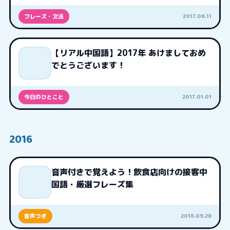
2017.06.11
フレーズ・文法
【リアル中国語】2017年 あけましておめ
でとうございます！
2017.01.01
今日のひとこと
2016
音声付きで覚えよう！飲食店向けの接客中
国語・厳選フレーズ集
2016.09.28
音声つき