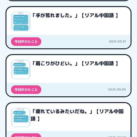
「手が荒れました。」【リアル中国語 】
2021.05.31
今日のひとこと
「肩こりがひどい。」【リアル中国語 】
2021.05.30
今日のひとこと
「疲れているみたいだね。」【リアル中国
語 】