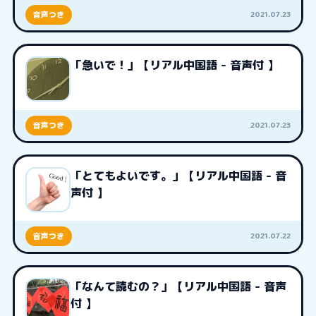
2021.07.23
音声つき
「急いで！」【リアル中国語 - 音声付 】
2021.07.23
音声つき
「とてもよいです。」【リアル中国語 - 音
声付 】
2021.07.22
音声つき
「なんて読むの？」【リアル中国語 - 音声
付 】