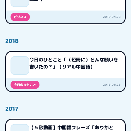
2019.04.28
ビジネス
2018
今日のひとこと「（短冊に）どんな願いを
書いたの？」【リアル中国語】
2018.06.26
今日のひとこと
2017
【５秒動画】中国語フレーズ「ありがと