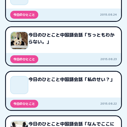
2015.08.24
今日のひとこと
今日のひとこと中国語会話「ちっともわか
らない。」
2015.08.23
今日のひとこと
今日のひとこと中国語会話「私のせい？」
2015.08.22
今日のひとこと
今日のひとこと中国語会話「なんでここに