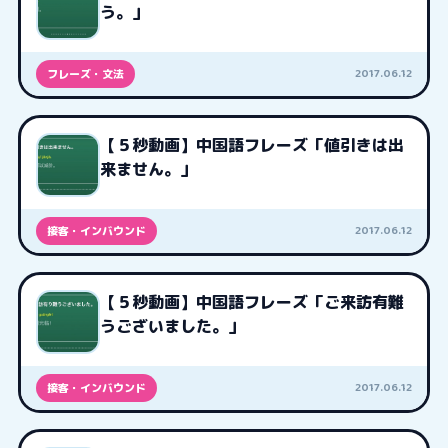
う。」
2017.06.12
フレーズ・文法
【５秒動画】中国語フレーズ「値引きは出
来ません。」
2017.06.12
接客・インバウンド
【５秒動画】中国語フレーズ「ご来訪有難
うございました。」
2017.06.12
接客・インバウンド