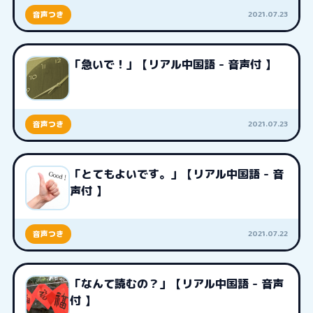
2021.07.23
音声つき
「急いで！」【リアル中国語 - 音声付 】
2021.07.23
音声つき
「とてもよいです。」【リアル中国語 - 音
声付 】
2021.07.22
音声つき
「なんて読むの？」【リアル中国語 - 音声
付 】