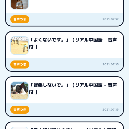
2021.07.17
音声つき
「よくないです。」【リアル中国語 - 音声
付 】
2021.07.15
音声つき
「緊張しないで。」【リアル中国語 - 音声
付 】
2021.07.15
音声つき