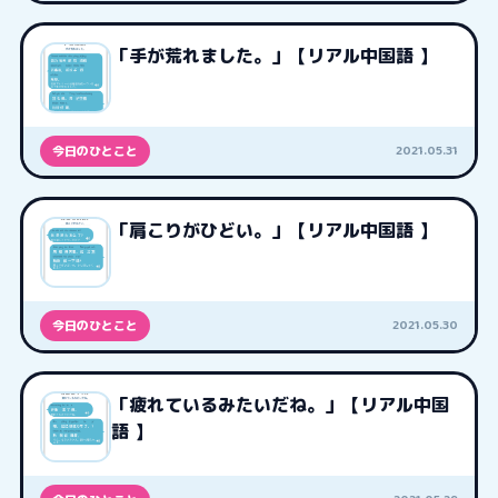
「手が荒れました。」【リアル中国語 】
2021.05.31
今日のひとこと
「肩こりがひどい。」【リアル中国語 】
2021.05.30
今日のひとこと
「疲れているみたいだね。」【リアル中国
語 】