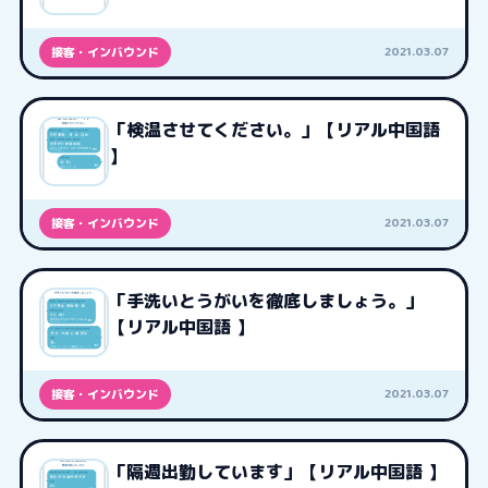
2021.03.07
接客・インバウンド
「検温させてください。」【リアル中国語
】
2021.03.07
接客・インバウンド
「手洗いとうがいを徹底しましょう。」
【リアル中国語 】
2021.03.07
接客・インバウンド
「隔週出勤しています」【リアル中国語 】