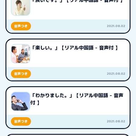
「良いです。」【リアル中国語 - 音声付 】
2021.08.02
音声つき
「楽しい。」【リアル中国語 - 音声付 】
2021.08.02
音声つき
「わかりました。」【リアル中国語 - 音声
付 】
2021.08.02
音声つき