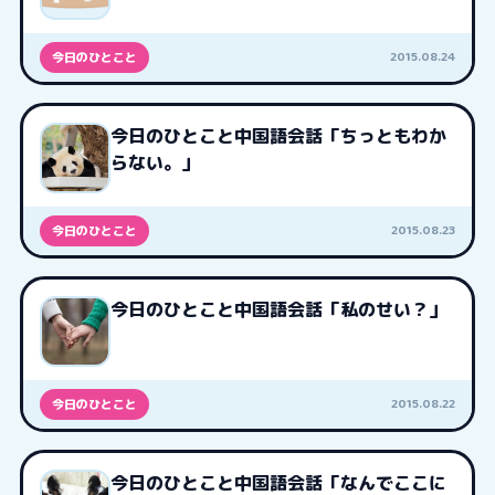
2015.08.24
今日のひとこと
今日のひとこと中国語会話「ちっともわか
らない。」
2015.08.23
今日のひとこと
今日のひとこと中国語会話「私のせい？」
2015.08.22
今日のひとこと
今日のひとこと中国語会話「なんでここに