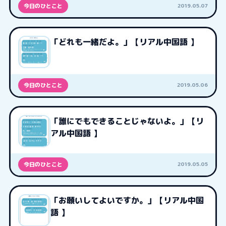
2019.05.07
今日のひとこと
「どれも一緒だよ。」【リアル中国語 】
2019.05.06
今日のひとこと
「誰にでもできることじゃないよ。」【リ
アル中国語 】
2019.05.05
今日のひとこと
「お願いしてよいですか。」【リアル中国
語 】