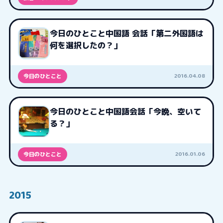
今日のひとこと中国語 会話「第二外国語は
何を選択したの？」
2016.04.08
今日のひとこと
今日のひとこと中国語会話「今晩、空いて
る？」
2016.01.06
今日のひとこと
2015