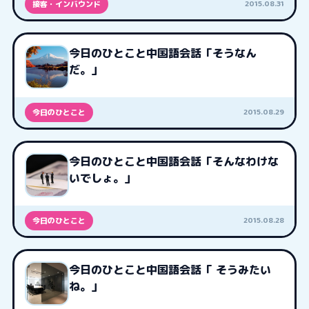
2015.08.31
接客・インバウンド
今日のひとこと中国語会話「そうなん
だ。」
2015.08.29
今日のひとこと
今日のひとこと中国語会話「そんなわけな
いでしょ。」
2015.08.28
今日のひとこと
今日のひとこと中国語会話「 そうみたい
ね。」