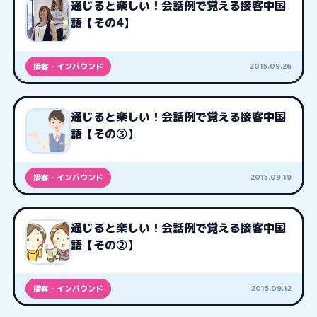
通じると楽しい！会話例で覚える接客中国
語【その4】
2015.09.26
接客・インバウンド
通じると楽しい！会話例で覚える接客中国
語【その③】
2015.09.19
接客・インバウンド
通じると楽しい！会話例で覚える接客中国
語【その②】
2015.09.12
接客・インバウンド