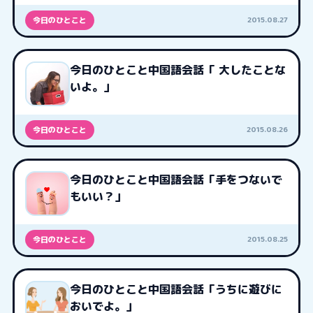
2015.08.27
今日のひとこと
今日のひとこと中国語会話「 大したことな
いよ。」
2015.08.26
今日のひとこと
今日のひとこと中国語会話「手をつないで
もいい？」
2015.08.25
今日のひとこと
今日のひとこと中国語会話「うちに遊びに
おいでよ。」