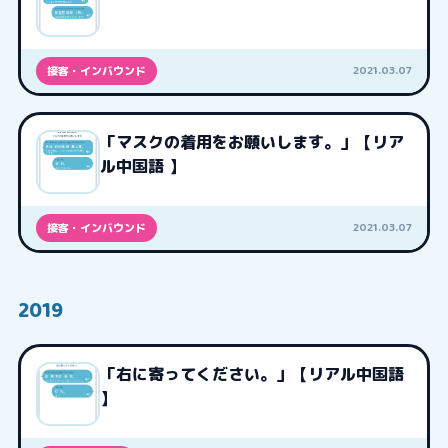
2021.03.07
接客・インバウンド
「マスクの着用をお願いします。」【リア
ル中国語 】
2021.03.07
接客・インバウンド
2019
「右に寄ってください。」【リアル中国語
】