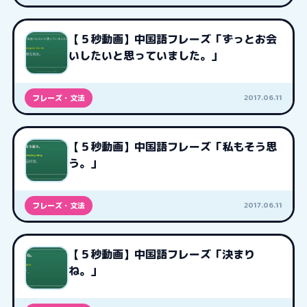
【５秒動画】中国語フレーズ「ずっとお会
いしたいと思っていました。」
2017.06.11
フレーズ・文法
【５秒動画】中国語フレーズ「私もそう思
う。」
2017.06.11
フレーズ・文法
【５秒動画】中国語フレーズ「決まり
ね。」