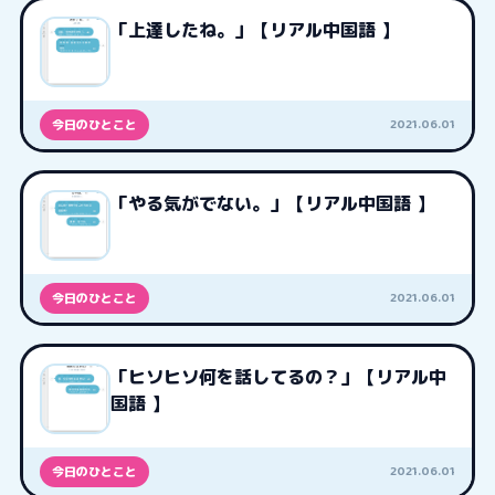
「上達したね。」【リアル中国語 】
2021.06.01
今日のひとこと
「やる気がでない。」【リアル中国語 】
2021.06.01
今日のひとこと
「ヒソヒソ何を話してるの？」【リアル中
国語 】
2021.06.01
今日のひとこと