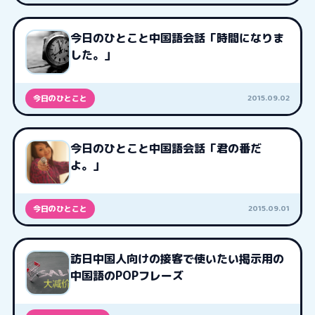
今日のひとこと中国語会話「時間になりま
した。」
2015.09.02
今日のひとこと
今日のひとこと中国語会話「君の番だ
よ。」
2015.09.01
今日のひとこと
訪日中国人向けの接客で使いたい掲示用の
中国語のPOPフレーズ