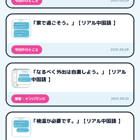
2021.05.29
今日のひとこと
「家で過ごそう。」【リアル中国語 】
2021.05.28
今日のひとこと
「なるべく外出は自粛しよう。」【リアル
中国語 】
2021.05.23
接客・インバウンド
「検温が必要です。」【リアル中国語 】