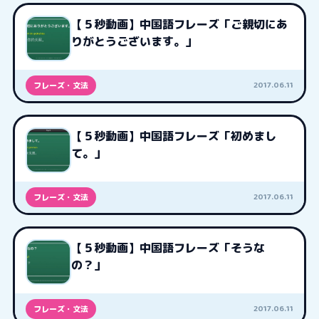
【５秒動画】中国語フレーズ「ご親切にあ
りがとうございます。」
2017.06.11
フレーズ・文法
【５秒動画】中国語フレーズ「初めまし
て。」
2017.06.11
フレーズ・文法
【５秒動画】中国語フレーズ「そうな
の？」
2017.06.11
フレーズ・文法