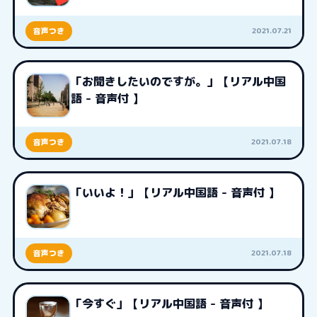
2021.07.21
音声つき
「お聞きしたいのですが。」【リアル中国
語 - 音声付 】
2021.07.18
音声つき
「いいよ！」【リアル中国語 - 音声付 】
2021.07.18
音声つき
「今すぐ」【リアル中国語 - 音声付 】