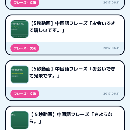
2017.06.11
フレーズ・文法
【5秒動画】中国語フレーズ「お会いでき
て嬉しいです。」
2017.06.11
フレーズ・文法
【5秒動画】中国語フレーズ「お会いでき
て光栄です。」
2017.06.11
フレーズ・文法
【５秒動画】中国語フレーズ「さような
ら。」