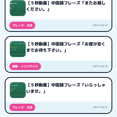
【５秒動画】中国語フレーズ「またお越し
ください。」
2017.06.12
フレーズ・文法
【５秒動画】中国語フレーズ「お席が空く
までお待ち下さい。」
2017.06.12
接客・インバウンド
【５秒動画】中国語フレーズ「いらっしゃ
いませ。」
2017.06.11
フレーズ・文法