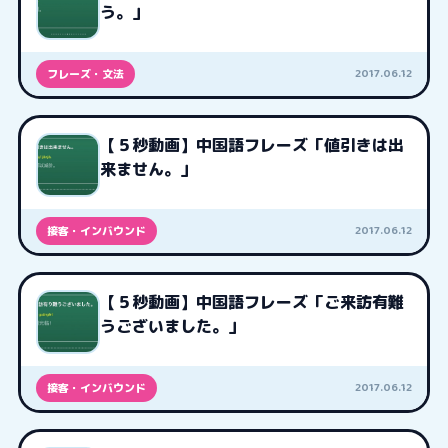
う。」
2017.06.12
フレーズ・文法
【５秒動画】中国語フレーズ「値引きは出
来ません。」
2017.06.12
接客・インバウンド
【５秒動画】中国語フレーズ「ご来訪有難
うございました。」
2017.06.12
接客・インバウンド