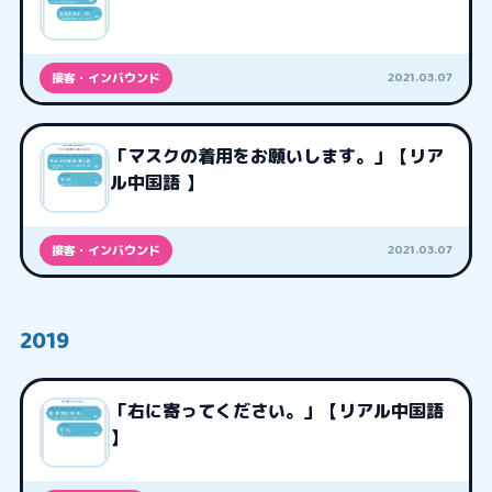
2021.03.07
接客・インバウンド
「マスクの着用をお願いします。」【リア
ル中国語 】
2021.03.07
接客・インバウンド
2019
「右に寄ってください。」【リアル中国語
】