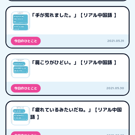
「手が荒れました。」【リアル中国語 】
2021.05.31
今日のひとこと
「肩こりがひどい。」【リアル中国語 】
2021.05.30
今日のひとこと
「疲れているみたいだね。」【リアル中国
語 】