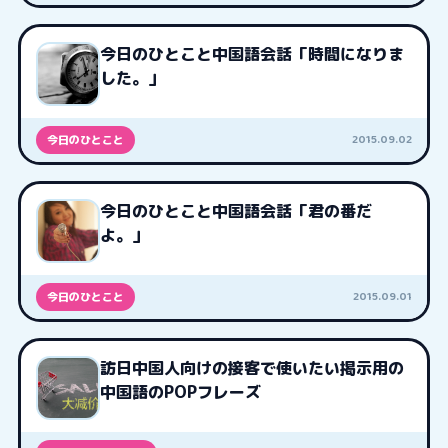
今日のひとこと中国語会話「時間になりま
した。」
2015.09.02
今日のひとこと
今日のひとこと中国語会話「君の番だ
よ。」
2015.09.01
今日のひとこと
訪日中国人向けの接客で使いたい掲示用の
中国語のPOPフレーズ