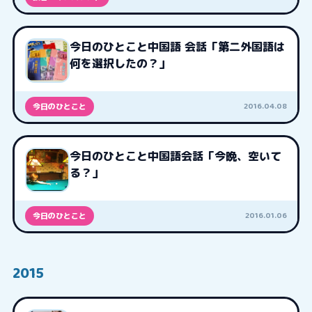
今日のひとこと中国語 会話「第二外国語は
何を選択したの？」
2016.04.08
今日のひとこと
今日のひとこと中国語会話「今晩、空いて
る？」
2016.01.06
今日のひとこと
2015