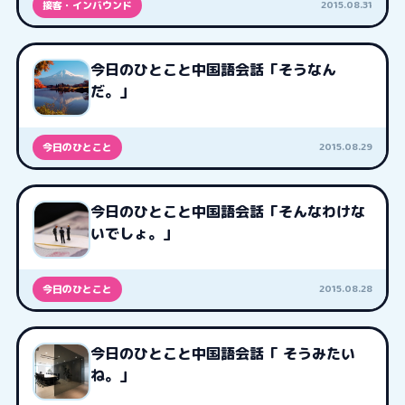
2015.08.31
接客・インバウンド
今日のひとこと中国語会話「そうなん
だ。」
2015.08.29
今日のひとこと
今日のひとこと中国語会話「そんなわけな
いでしょ。」
2015.08.28
今日のひとこと
今日のひとこと中国語会話「 そうみたい
ね。」