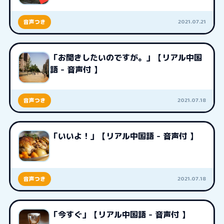
2021.07.21
音声つき
「お聞きしたいのですが。」【リアル中国
語 - 音声付 】
2021.07.18
音声つき
「いいよ！」【リアル中国語 - 音声付 】
2021.07.18
音声つき
「今すぐ」【リアル中国語 - 音声付 】