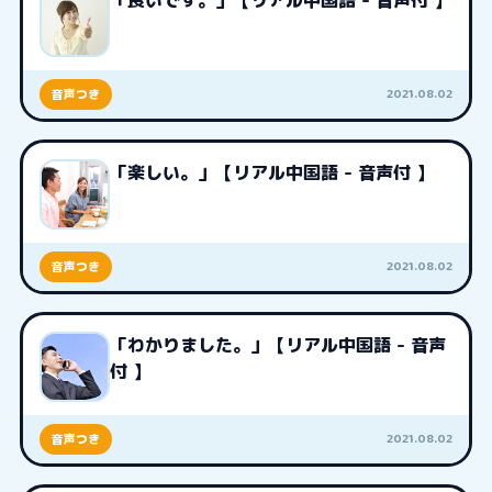
「良いです。」【リアル中国語 - 音声付 】
2021.08.02
音声つき
「楽しい。」【リアル中国語 - 音声付 】
2021.08.02
音声つき
「わかりました。」【リアル中国語 - 音声
付 】
2021.08.02
音声つき