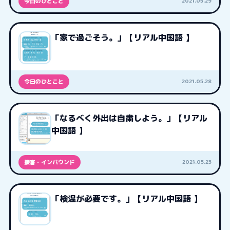
2021.05.29
今日のひとこと
「家で過ごそう。」【リアル中国語 】
2021.05.28
今日のひとこと
「なるべく外出は自粛しよう。」【リアル
中国語 】
2021.05.23
接客・インバウンド
「検温が必要です。」【リアル中国語 】