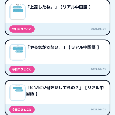
「上達したね。」【リアル中国語 】
2021.06.01
今日のひとこと
「やる気がでない。」【リアル中国語 】
2021.06.01
今日のひとこと
「ヒソヒソ何を話してるの？」【リアル中
国語 】
2021.06.01
今日のひとこと