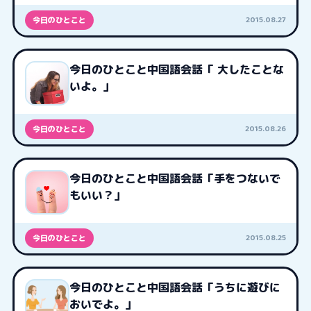
2015.08.27
今日のひとこと
今日のひとこと中国語会話「 大したことな
いよ。」
2015.08.26
今日のひとこと
今日のひとこと中国語会話「手をつないで
もいい？」
2015.08.25
今日のひとこと
今日のひとこと中国語会話「うちに遊びに
おいでよ。」