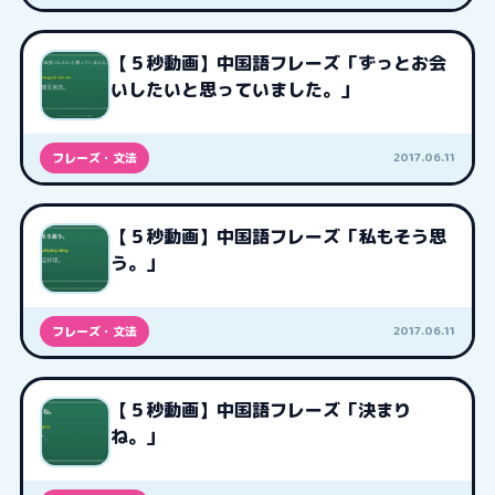
【５秒動画】中国語フレーズ「ずっとお会
いしたいと思っていました。」
2017.06.11
フレーズ・文法
【５秒動画】中国語フレーズ「私もそう思
う。」
2017.06.11
フレーズ・文法
【５秒動画】中国語フレーズ「決まり
ね。」