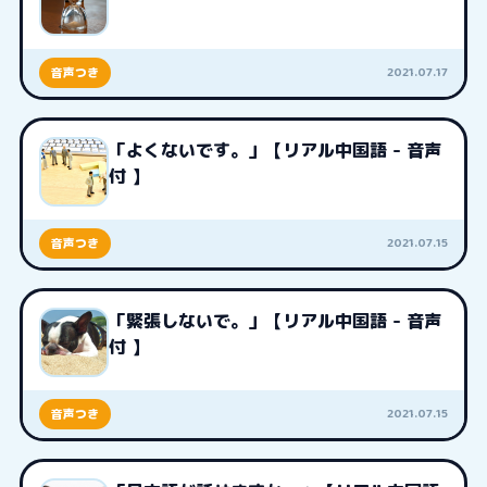
2021.07.17
音声つき
「よくないです。」【リアル中国語 - 音声
付 】
2021.07.15
音声つき
「緊張しないで。」【リアル中国語 - 音声
付 】
2021.07.15
音声つき