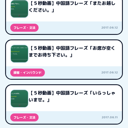
【５秒動画】中国語フレーズ「またお越し
ください。」
2017.06.12
フレーズ・文法
【５秒動画】中国語フレーズ「お席が空く
までお待ち下さい。」
2017.06.12
接客・インバウンド
【５秒動画】中国語フレーズ「いらっしゃ
いませ。」
2017.06.11
フレーズ・文法