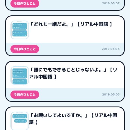
2019.05.07
今日のひとこと
「どれも一緒だよ。」【リアル中国語 】
2019.05.06
今日のひとこと
「誰にでもできることじゃないよ。」【リ
アル中国語 】
2019.05.05
今日のひとこと
「お願いしてよいですか。」【リアル中国
語 】