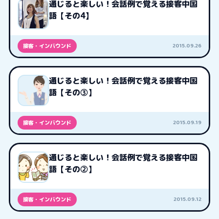
通じると楽しい！会話例で覚える接客中国
語【その4】
2015.09.26
接客・インバウンド
通じると楽しい！会話例で覚える接客中国
語【その③】
2015.09.19
接客・インバウンド
通じると楽しい！会話例で覚える接客中国
語【その②】
2015.09.12
接客・インバウンド