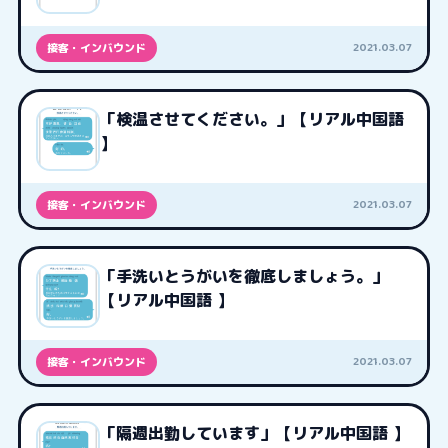
2021.03.07
接客・インバウンド
「検温させてください。」【リアル中国語
】
2021.03.07
接客・インバウンド
「手洗いとうがいを徹底しましょう。」
【リアル中国語 】
2021.03.07
接客・インバウンド
「隔週出勤しています」【リアル中国語 】