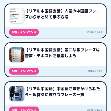
【リアル中国語会話】人気の中国語フレー
ズからまとめて学ぶ方法
2016.06.29
接客・インバウンド
【リアル中国語会話】気になるフレーズは
音声・テキストで検索しよう
2016.04.27
接客・インバウンド
【リアル中国語】中国語で声をかけられた
ら…返答時に役立つフレーズ一覧
2016.04.26
接客・インバウンド