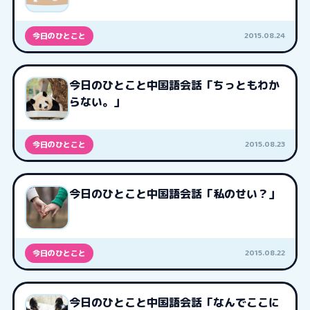
2015.08.24
今日のひとこと
今日のひとこと中国語会話「ちっともわか
らない。」
2015.08.23
今日のひとこと
今日のひとこと中国語会話「私のせい？」
2015.08.22
今日のひとこと
今日のひとこと中国語会話「なんでここに