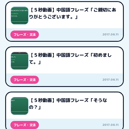
【５秒動画】中国語フレーズ「ご親切にあ
りがとうございます。」
2017.06.11
フレーズ・文法
【５秒動画】中国語フレーズ「初めまし
て。」
2017.06.11
フレーズ・文法
【５秒動画】中国語フレーズ「そうな
の？」
2017.06.11
フレーズ・文法