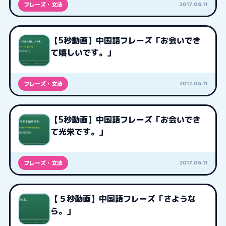
2017.06.11
フレーズ・文法
【5秒動画】中国語フレーズ「お会いでき
て嬉しいです。」
2017.06.11
フレーズ・文法
【5秒動画】中国語フレーズ「お会いでき
て光栄です。」
2017.06.11
フレーズ・文法
【５秒動画】中国語フレーズ「さような
ら。」