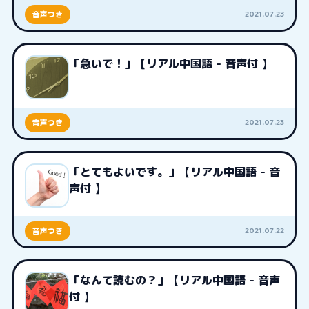
2021.07.23
音声つき
「急いで！」【リアル中国語 - 音声付 】
2021.07.23
音声つき
「とてもよいです。」【リアル中国語 - 音
声付 】
2021.07.22
音声つき
「なんて読むの？」【リアル中国語 - 音声
付 】