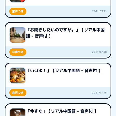
2021.07.21
音声つき
「お聞きしたいのですが。」【リアル中国
語 - 音声付 】
2021.07.18
音声つき
「いいよ！」【リアル中国語 - 音声付 】
2021.07.18
音声つき
「今すぐ」【リアル中国語 - 音声付 】