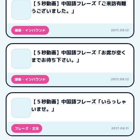
【５秒動画】中国語フレーズ「ご来訪有難
うございました。」
2017.06.12
接客・インバウンド
【５秒動画】中国語フレーズ「お席が空く
までお待ち下さい。」
2017.06.12
接客・インバウンド
【５秒動画】中国語フレーズ「いらっしゃ
いませ。」
2017.06.11
フレーズ・文法