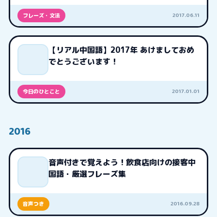
2017.06.11
フレーズ・文法
【リアル中国語】2017年 あけましておめ
でとうございます！
2017.01.01
今日のひとこと
2016
音声付きで覚えよう！飲食店向けの接客中
国語・厳選フレーズ集
2016.09.28
音声つき