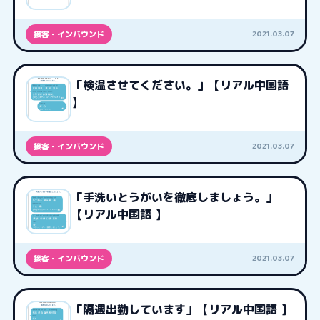
2021.03.07
接客・インバウンド
「検温させてください。」【リアル中国語
】
2021.03.07
接客・インバウンド
「手洗いとうがいを徹底しましょう。」
【リアル中国語 】
2021.03.07
接客・インバウンド
「隔週出勤しています」【リアル中国語 】