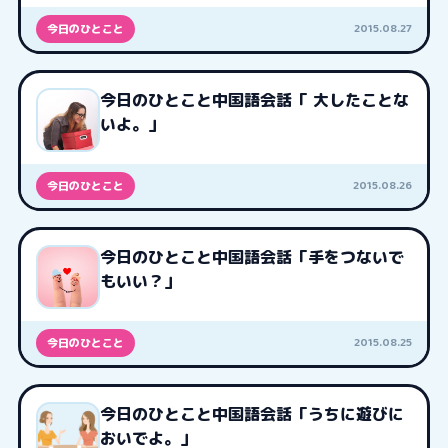
2015.08.27
今日のひとこと
今日のひとこと中国語会話「 大したことな
いよ。」
2015.08.26
今日のひとこと
今日のひとこと中国語会話「手をつないで
もいい？」
2015.08.25
今日のひとこと
今日のひとこと中国語会話「うちに遊びに
おいでよ。」