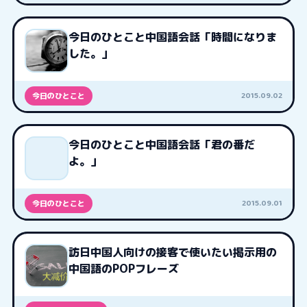
今日のひとこと中国語会話「時間になりま
した。」
2015.09.02
今日のひとこと
今日のひとこと中国語会話「君の番だ
よ。」
2015.09.01
今日のひとこと
訪日中国人向けの接客で使いたい掲示用の
中国語のPOPフレーズ