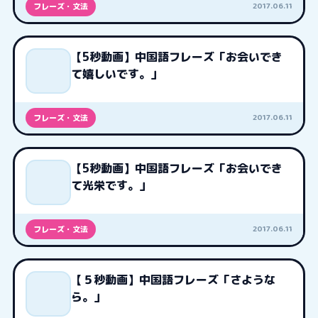
2017.06.11
フレーズ・文法
【5秒動画】中国語フレーズ「お会いでき
て嬉しいです。」
2017.06.11
フレーズ・文法
【5秒動画】中国語フレーズ「お会いでき
て光栄です。」
2017.06.11
フレーズ・文法
【５秒動画】中国語フレーズ「さような
ら。」