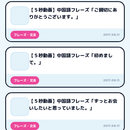
【５秒動画】中国語フレーズ「ご親切にあ
りがとうございます。」
2017.06.11
フレーズ・文法
【５秒動画】中国語フレーズ「初めまし
て。」
2017.06.11
フレーズ・文法
【５秒動画】中国語フレーズ「ずっとお会
いしたいと思っていました。」
2017.06.11
フレーズ・文法