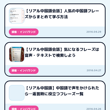
【リアル中国語会話】人気の中国語フレー
ズからまとめて学ぶ方法
2016.06.29
接客・インバウンド
【リアル中国語会話】気になるフレーズは
音声・テキストで検索しよう
2016.04.27
接客・インバウンド
【リアル中国語】中国語で声をかけられた
ら…返答時に役立つフレーズ一覧
2016.04.26
接客・インバウンド