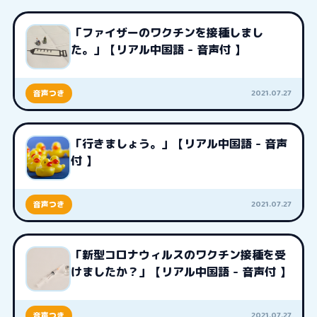
「ファイザーのワクチンを接種しまし
た。」【リアル中国語 - 音声付 】
2021.07.27
音声つき
「行きましょう。」【リアル中国語 - 音声
付 】
2021.07.27
音声つき
「新型コロナウィルスのワクチン接種を受
けましたか？」【リアル中国語 - 音声付 】
2021.07.27
音声つき