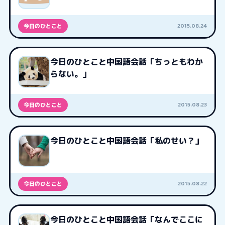
2015.08.24
今日のひとこと
今日のひとこと中国語会話「ちっともわか
らない。」
2015.08.23
今日のひとこと
今日のひとこと中国語会話「私のせい？」
2015.08.22
今日のひとこと
今日のひとこと中国語会話「なんでここに