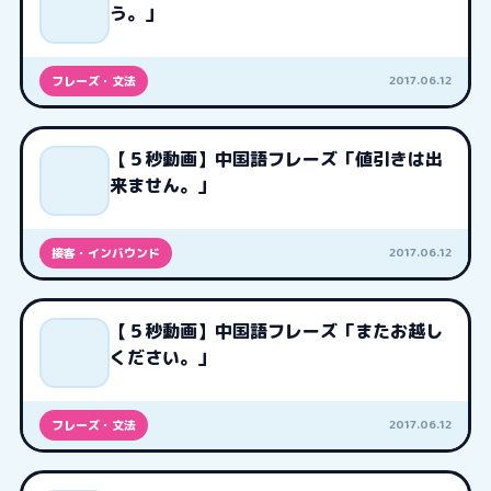
う。」
2017.06.12
フレーズ・文法
【５秒動画】中国語フレーズ「値引きは出
来ません。」
2017.06.12
接客・インバウンド
【５秒動画】中国語フレーズ「またお越し
ください。」
2017.06.12
フレーズ・文法