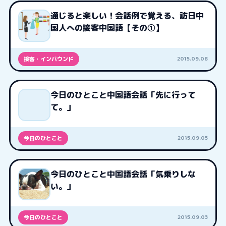
通じると楽しい！会話例で覚える、訪日中
国人への接客中国語【その①】
2015.09.08
接客・インバウンド
今日のひとこと中国語会話「先に行って
て。」
2015.09.05
今日のひとこと
今日のひとこと中国語会話「気乗りしな
い。」
2015.09.03
今日のひとこと