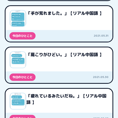
「手が荒れました。」【リアル中国語 】
2021.05.31
今日のひとこと
「肩こりがひどい。」【リアル中国語 】
2021.05.30
今日のひとこと
「疲れているみたいだね。」【リアル中国
語 】