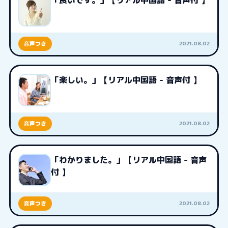
「良いです。」【リアル中国語 - 音声付 】
2021.08.02
音声つき
「楽しい。」【リアル中国語 - 音声付 】
2021.08.02
音声つき
「わかりました。」【リアル中国語 - 音声
付 】
2021.08.02
音声つき