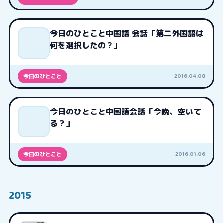
今日のひとこと中国語 会話「第二外国語は
何を選択したの？」
2016.04.08
今日のひとこと
今日のひとこと中国語会話「今晩、空いて
る？」
2016.01.06
今日のひとこと
2015