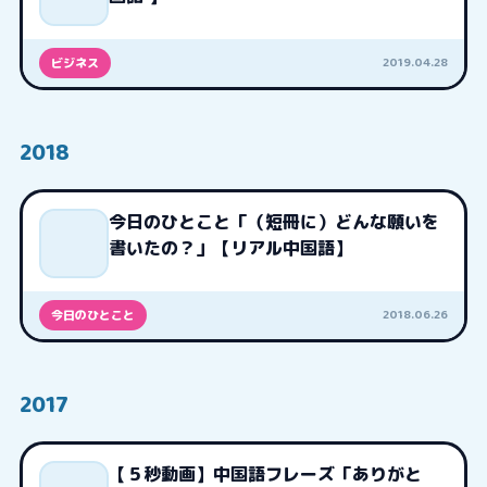
2019.04.28
ビジネス
2018
今日のひとこと「（短冊に）どんな願いを
書いたの？」【リアル中国語】
2018.06.26
今日のひとこと
2017
【５秒動画】中国語フレーズ「ありがと