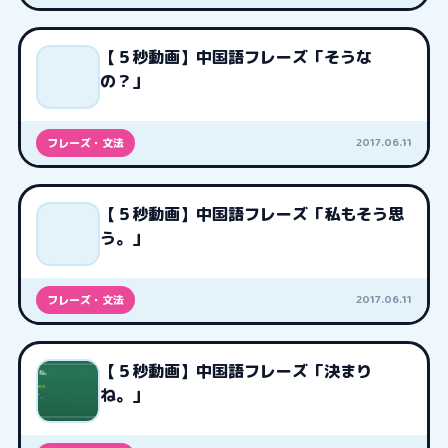
【５秒動画】中国語フレーズ「そうな
の？」
2017.06.11
フレーズ・文法
【５秒動画】中国語フレーズ「私もそう思
う。」
2017.06.11
フレーズ・文法
【５秒動画】中国語フレーズ「決まり
ね。」