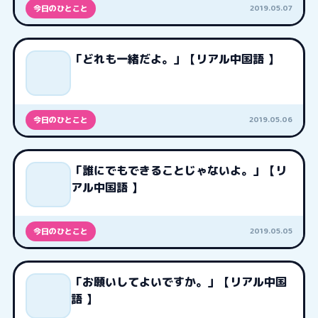
2019.05.07
今日のひとこと
「どれも一緒だよ。」【リアル中国語 】
2019.05.06
今日のひとこと
「誰にでもできることじゃないよ。」【リ
アル中国語 】
2019.05.05
今日のひとこと
「お願いしてよいですか。」【リアル中国
語 】