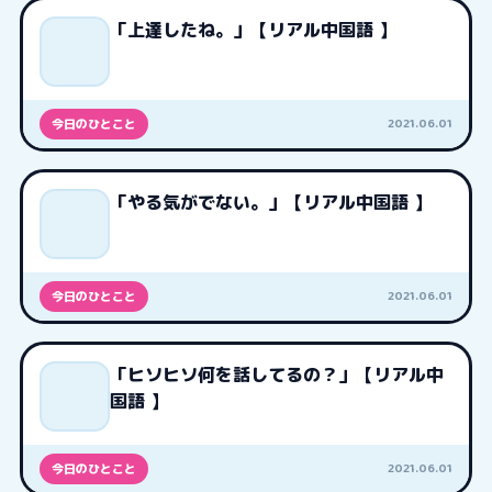
「上達したね。」【リアル中国語 】
2021.06.01
今日のひとこと
「やる気がでない。」【リアル中国語 】
2021.06.01
今日のひとこと
「ヒソヒソ何を話してるの？」【リアル中
国語 】
2021.06.01
今日のひとこと