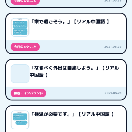
2021.05.29
今日のひとこと
「家で過ごそう。」【リアル中国語 】
2021.05.28
今日のひとこと
「なるべく外出は自粛しよう。」【リアル
中国語 】
2021.05.23
接客・インバウンド
「検温が必要です。」【リアル中国語 】