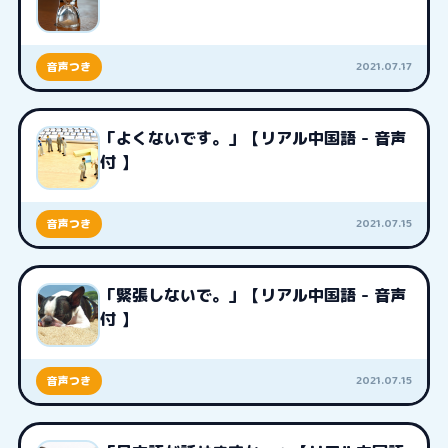
2021.07.17
音声つき
「よくないです。」【リアル中国語 - 音声
付 】
2021.07.15
音声つき
「緊張しないで。」【リアル中国語 - 音声
付 】
2021.07.15
音声つき