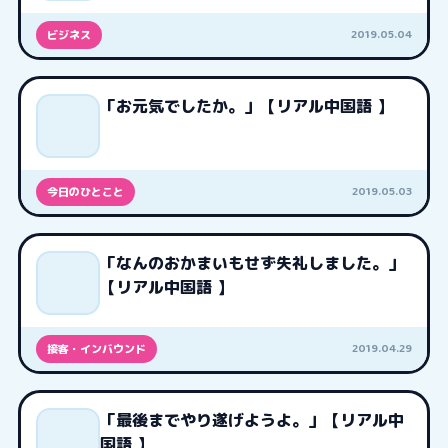
2019.05.04
ビジネス
「お元気でしたか。」【リアル中国語 】
2019.05.03
今日のひとこと
「なんのおかまいもせず失礼しました。」
【リアル中国語 】
2019.04.29
接客・インバウンド
「最後までやり遂げようよ。」【リアル中
国語 】