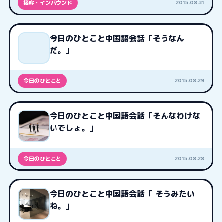
2015.08.31
接客・インバウンド
今日のひとこと中国語会話「そうなん
だ。」
2015.08.29
今日のひとこと
今日のひとこと中国語会話「そんなわけな
いでしょ。」
2015.08.28
今日のひとこと
今日のひとこと中国語会話「 そうみたい
ね。」