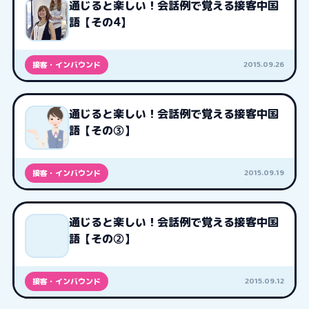
通じると楽しい！会話例で覚える接客中国
語【その4】
2015.09.26
接客・インバウンド
通じると楽しい！会話例で覚える接客中国
語【その③】
2015.09.19
接客・インバウンド
通じると楽しい！会話例で覚える接客中国
語【その②】
2015.09.12
接客・インバウンド