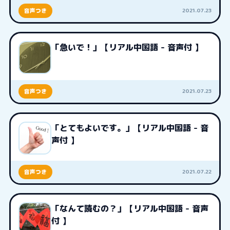
2021.07.23
音声つき
「急いで！」【リアル中国語 - 音声付 】
2021.07.23
音声つき
「とてもよいです。」【リアル中国語 - 音
声付 】
2021.07.22
音声つき
「なんて読むの？」【リアル中国語 - 音声
付 】