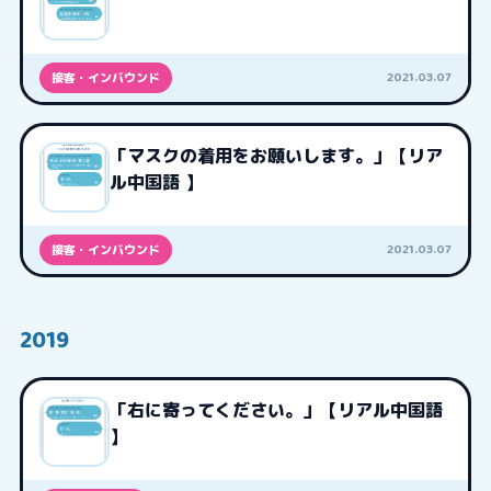
2021.03.07
接客・インバウンド
「マスクの着用をお願いします。」【リア
ル中国語 】
2021.03.07
接客・インバウンド
2019
「右に寄ってください。」【リアル中国語
】