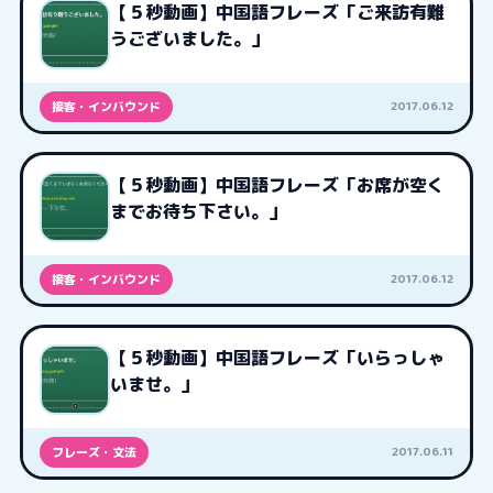
【５秒動画】中国語フレーズ「ご来訪有難
うございました。」
2017.06.12
接客・インバウンド
【５秒動画】中国語フレーズ「お席が空く
までお待ち下さい。」
2017.06.12
接客・インバウンド
【５秒動画】中国語フレーズ「いらっしゃ
いませ。」
2017.06.11
フレーズ・文法