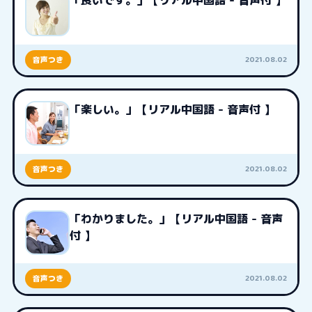
「良いです。」【リアル中国語 - 音声付 】
2021.08.02
音声つき
「楽しい。」【リアル中国語 - 音声付 】
2021.08.02
音声つき
「わかりました。」【リアル中国語 - 音声
付 】
2021.08.02
音声つき