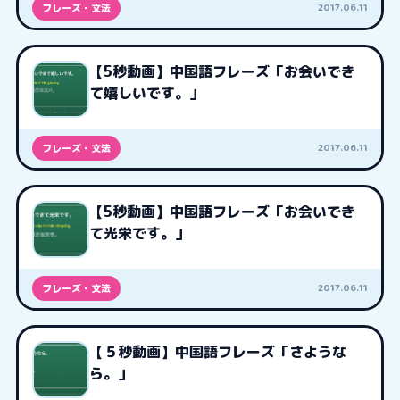
2017.06.11
フレーズ・文法
【5秒動画】中国語フレーズ「お会いでき
て嬉しいです。」
2017.06.11
フレーズ・文法
【5秒動画】中国語フレーズ「お会いでき
て光栄です。」
2017.06.11
フレーズ・文法
【５秒動画】中国語フレーズ「さような
ら。」