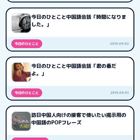
今日のひとこと中国語会話「時間になりま
した。」
2015.09.02
今日のひとこと
今日のひとこと中国語会話「君の番だ
よ。」
2015.09.01
今日のひとこと
訪日中国人向けの接客で使いたい掲示用の
中国語のPOPフレーズ