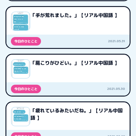
「手が荒れました。」【リアル中国語 】
2021.05.31
今日のひとこと
「肩こりがひどい。」【リアル中国語 】
2021.05.30
今日のひとこと
「疲れているみたいだね。」【リアル中国
語 】