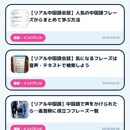
【リアル中国語会話】人気の中国語フレー
ズからまとめて学ぶ方法
2016.06.29
接客・インバウンド
【リアル中国語会話】気になるフレーズは
音声・テキストで検索しよう
2016.04.27
接客・インバウンド
【リアル中国語】中国語で声をかけられた
ら…返答時に役立つフレーズ一覧
2016.04.26
接客・インバウンド