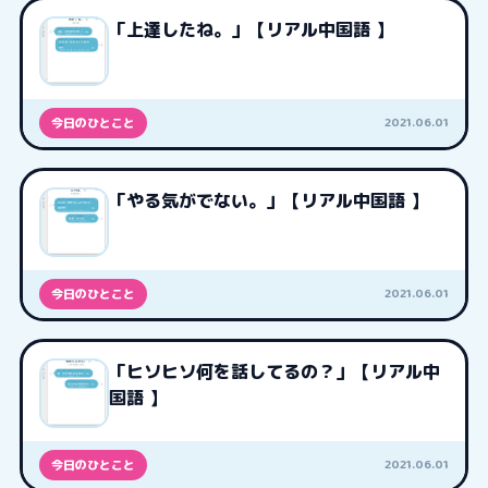
「上達したね。」【リアル中国語 】
2021.06.01
今日のひとこと
「やる気がでない。」【リアル中国語 】
2021.06.01
今日のひとこと
「ヒソヒソ何を話してるの？」【リアル中
国語 】
2021.06.01
今日のひとこと