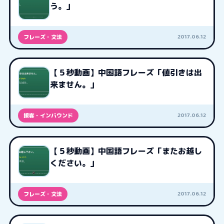
う。」
2017.06.12
フレーズ・文法
【５秒動画】中国語フレーズ「値引きは出
来ません。」
2017.06.12
接客・インバウンド
【５秒動画】中国語フレーズ「またお越し
ください。」
2017.06.12
フレーズ・文法