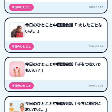
2015.08.27
今日のひとこと
今日のひとこと中国語会話「 大したことな
いよ。」
2015.08.26
今日のひとこと
今日のひとこと中国語会話「手をつないで
もいい？」
2015.08.25
今日のひとこと
今日のひとこと中国語会話「うちに遊びに
おいでよ。」