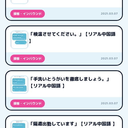
2021.03.07
接客・インバウンド
「検温させてください。」【リアル中国語
】
2021.03.07
接客・インバウンド
「手洗いとうがいを徹底しましょう。」
【リアル中国語 】
2021.03.07
接客・インバウンド
「隔週出勤しています」【リアル中国語 】