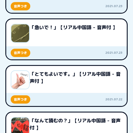
2021.07.23
音声つき
「急いで！」【リアル中国語 - 音声付 】
2021.07.23
音声つき
「とてもよいです。」【リアル中国語 - 音
声付 】
2021.07.22
音声つき
「なんて読むの？」【リアル中国語 - 音声
付 】