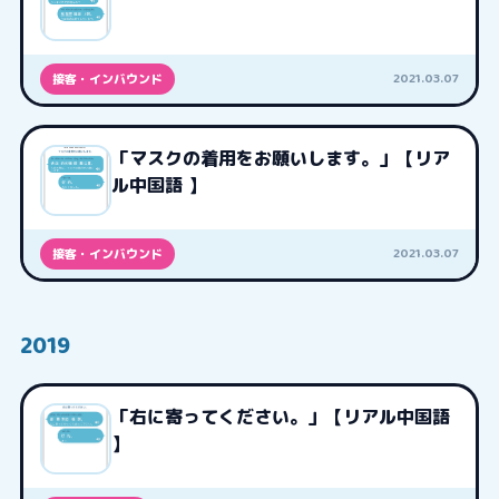
2021.03.07
接客・インバウンド
「マスクの着用をお願いします。」【リア
ル中国語 】
2021.03.07
接客・インバウンド
2019
「右に寄ってください。」【リアル中国語
】