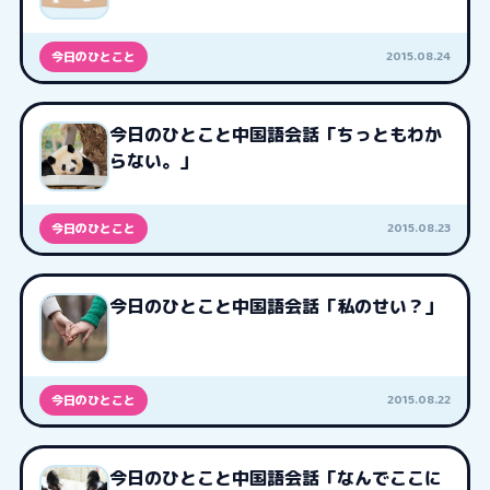
2015.08.24
今日のひとこと
今日のひとこと中国語会話「ちっともわか
らない。」
2015.08.23
今日のひとこと
今日のひとこと中国語会話「私のせい？」
2015.08.22
今日のひとこと
今日のひとこと中国語会話「なんでここに