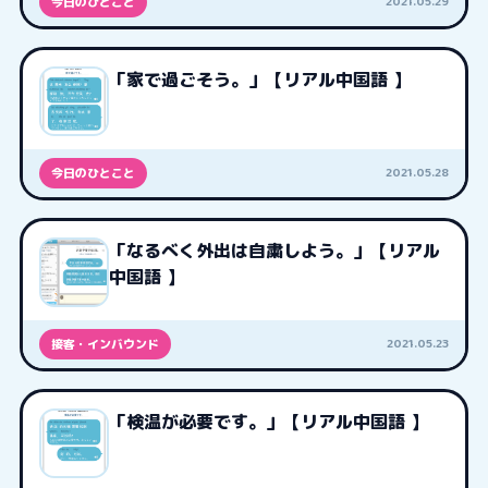
2021.05.29
今日のひとこと
「家で過ごそう。」【リアル中国語 】
2021.05.28
今日のひとこと
「なるべく外出は自粛しよう。」【リアル
中国語 】
2021.05.23
接客・インバウンド
「検温が必要です。」【リアル中国語 】