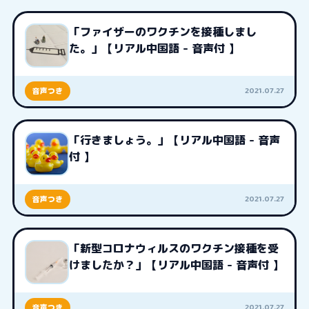
「ファイザーのワクチンを接種しまし
た。」【リアル中国語 - 音声付 】
2021.07.27
音声つき
「行きましょう。」【リアル中国語 - 音声
付 】
2021.07.27
音声つき
「新型コロナウィルスのワクチン接種を受
けましたか？」【リアル中国語 - 音声付 】
2021.07.27
音声つき