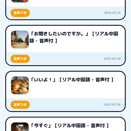
2021.07.21
音声つき
「お聞きしたいのですが。」【リアル中国
語 - 音声付 】
2021.07.18
音声つき
「いいよ！」【リアル中国語 - 音声付 】
2021.07.18
音声つき
「今すぐ」【リアル中国語 - 音声付 】