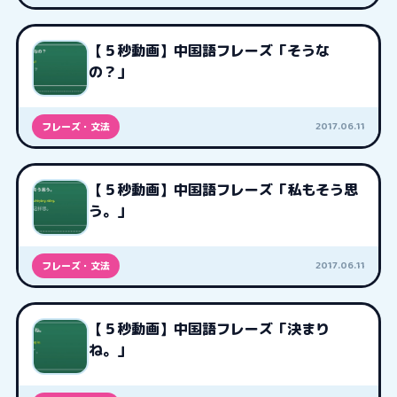
【５秒動画】中国語フレーズ「そうな
の？」
2017.06.11
フレーズ・文法
【５秒動画】中国語フレーズ「私もそう思
う。」
2017.06.11
フレーズ・文法
【５秒動画】中国語フレーズ「決まり
ね。」