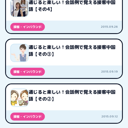
通じると楽しい！会話例で覚える接客中国
語【その4】
2015.09.26
接客・インバウンド
通じると楽しい！会話例で覚える接客中国
語【その③】
2015.09.19
接客・インバウンド
通じると楽しい！会話例で覚える接客中国
語【その②】
2015.09.12
接客・インバウンド