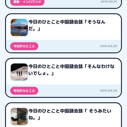
2015.08.31
接客・インバウンド
今日のひとこと中国語会話「そうなん
だ。」
2015.08.29
今日のひとこと
今日のひとこと中国語会話「そんなわけな
いでしょ。」
2015.08.28
今日のひとこと
今日のひとこと中国語会話「 そうみたい
ね。」