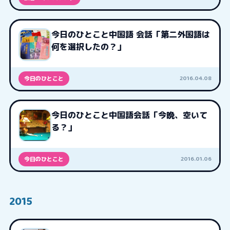
今日のひとこと中国語 会話「第二外国語は
何を選択したの？」
2016.04.08
今日のひとこと
今日のひとこと中国語会話「今晩、空いて
る？」
2016.01.06
今日のひとこと
2015