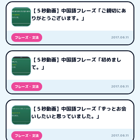
【５秒動画】中国語フレーズ「ご親切にあ
りがとうございます。」
2017.06.11
フレーズ・文法
【５秒動画】中国語フレーズ「初めまし
て。」
2017.06.11
フレーズ・文法
【５秒動画】中国語フレーズ「ずっとお会
いしたいと思っていました。」
2017.06.11
フレーズ・文法