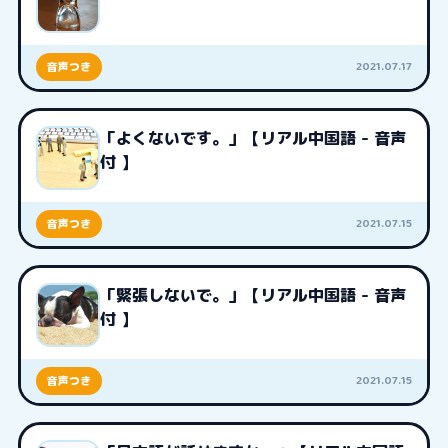
2021.07.17
音声つき
「よくないです。」【リアル中国語 - 音声
付 】
2021.07.15
音声つき
「緊張しないで。」【リアル中国語 - 音声
付 】
2021.07.15
音声つき