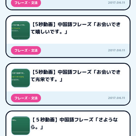
2017.06.11
フレーズ・文法
【5秒動画】中国語フレーズ「お会いでき
て嬉しいです。」
2017.06.11
フレーズ・文法
【5秒動画】中国語フレーズ「お会いでき
て光栄です。」
2017.06.11
フレーズ・文法
【５秒動画】中国語フレーズ「さような
ら。」