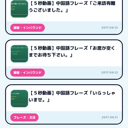
【５秒動画】中国語フレーズ「ご来訪有難
うございました。」
2017.06.12
接客・インバウンド
【５秒動画】中国語フレーズ「お席が空く
までお待ち下さい。」
2017.06.12
接客・インバウンド
【５秒動画】中国語フレーズ「いらっしゃ
いませ。」
2017.06.11
フレーズ・文法