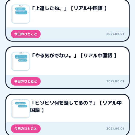
「上達したね。」【リアル中国語 】
2021.06.01
今日のひとこと
「やる気がでない。」【リアル中国語 】
2021.06.01
今日のひとこと
「ヒソヒソ何を話してるの？」【リアル中
国語 】
2021.06.01
今日のひとこと