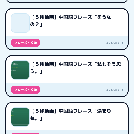
【５秒動画】中国語フレーズ「そうな
の？」
2017.06.11
フレーズ・文法
【５秒動画】中国語フレーズ「私もそう思
う。」
2017.06.11
フレーズ・文法
【５秒動画】中国語フレーズ「決まり
ね。」