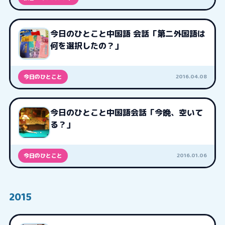
今日のひとこと中国語 会話「第二外国語は
何を選択したの？」
2016.04.08
今日のひとこと
今日のひとこと中国語会話「今晩、空いて
る？」
2016.01.06
今日のひとこと
2015