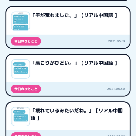
「手が荒れました。」【リアル中国語 】
2021.05.31
今日のひとこと
「肩こりがひどい。」【リアル中国語 】
2021.05.30
今日のひとこと
「疲れているみたいだね。」【リアル中国
語 】