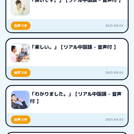
「良いです。」【リアル中国語 - 音声付 】
2021.08.02
音声つき
「楽しい。」【リアル中国語 - 音声付 】
2021.08.02
音声つき
「わかりました。」【リアル中国語 - 音声
付 】
2021.08.02
音声つき