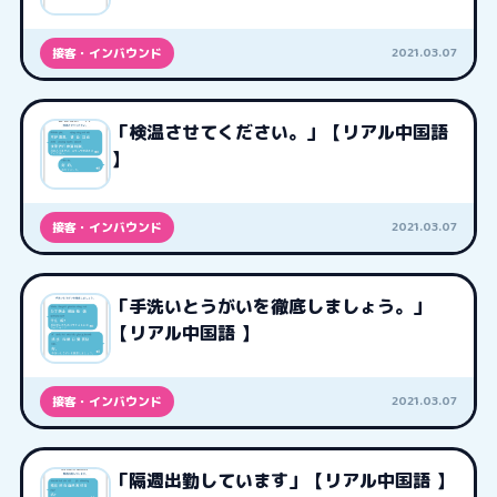
2021.03.07
接客・インバウンド
「検温させてください。」【リアル中国語
】
2021.03.07
接客・インバウンド
「手洗いとうがいを徹底しましょう。」
【リアル中国語 】
2021.03.07
接客・インバウンド
「隔週出勤しています」【リアル中国語 】