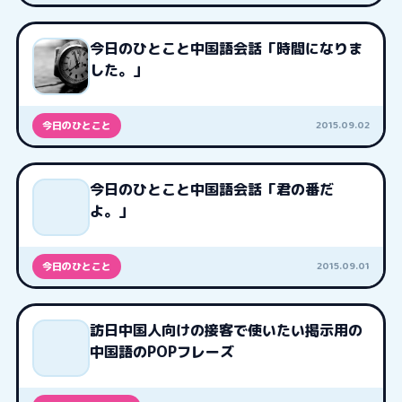
今日のひとこと中国語会話「時間になりま
した。」
2015.09.02
今日のひとこと
今日のひとこと中国語会話「君の番だ
よ。」
2015.09.01
今日のひとこと
訪日中国人向けの接客で使いたい掲示用の
中国語のPOPフレーズ