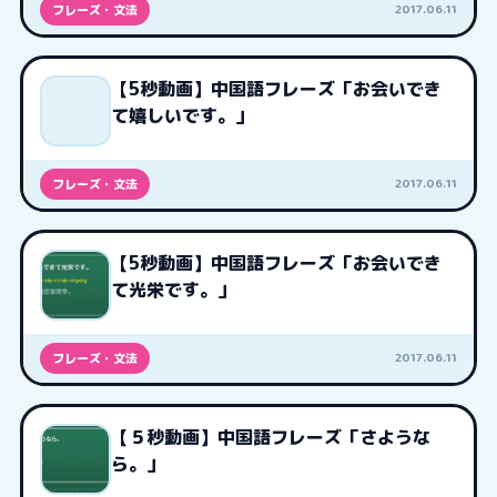
2017.06.11
フレーズ・文法
【5秒動画】中国語フレーズ「お会いでき
て嬉しいです。」
2017.06.11
フレーズ・文法
【5秒動画】中国語フレーズ「お会いでき
て光栄です。」
2017.06.11
フレーズ・文法
【５秒動画】中国語フレーズ「さような
ら。」