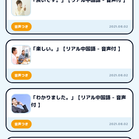
「良いです。」【リアル中国語 - 音声付 】
2021.08.02
音声つき
「楽しい。」【リアル中国語 - 音声付 】
2021.08.02
音声つき
「わかりました。」【リアル中国語 - 音声
付 】
2021.08.02
音声つき