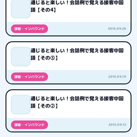
通じると楽しい！会話例で覚える接客中国
語【その4】
2015.09.26
接客・インバウンド
通じると楽しい！会話例で覚える接客中国
語【その③】
2015.09.19
接客・インバウンド
通じると楽しい！会話例で覚える接客中国
語【その②】
2015.09.12
接客・インバウンド