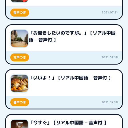
2021.07.21
音声つき
「お聞きしたいのですが。」【リアル中国
語 - 音声付 】
2021.07.18
音声つき
「いいよ！」【リアル中国語 - 音声付 】
2021.07.18
音声つき
「今すぐ」【リアル中国語 - 音声付 】