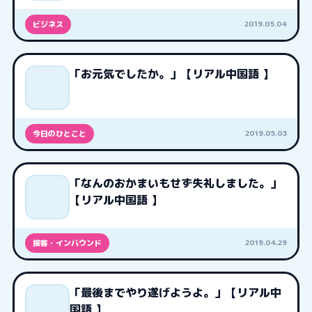
2019.05.04
ビジネス
「お元気でしたか。」【リアル中国語 】
2019.05.03
今日のひとこと
「なんのおかまいもせず失礼しました。」
【リアル中国語 】
2019.04.29
接客・インバウンド
「最後までやり遂げようよ。」【リアル中
国語 】