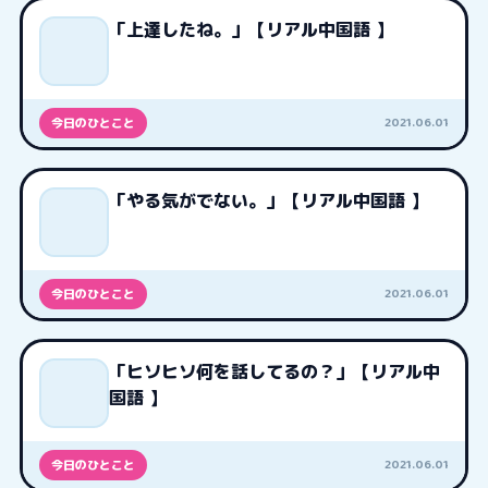
「上達したね。」【リアル中国語 】
2021.06.01
今日のひとこと
「やる気がでない。」【リアル中国語 】
2021.06.01
今日のひとこと
「ヒソヒソ何を話してるの？」【リアル中
国語 】
2021.06.01
今日のひとこと