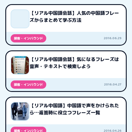
【リアル中国語会話】人気の中国語フレー
ズからまとめて学ぶ方法
2016.06.29
接客・インバウンド
【リアル中国語会話】気になるフレーズは
音声・テキストで検索しよう
2016.04.27
接客・インバウンド
【リアル中国語】中国語で声をかけられた
ら…返答時に役立つフレーズ一覧
2016.04.26
接客・インバウンド