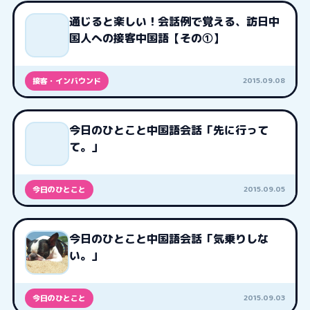
通じると楽しい！会話例で覚える、訪日中
国人への接客中国語【その①】
2015.09.08
接客・インバウンド
今日のひとこと中国語会話「先に行って
て。」
2015.09.05
今日のひとこと
今日のひとこと中国語会話「気乗りしな
い。」
2015.09.03
今日のひとこと