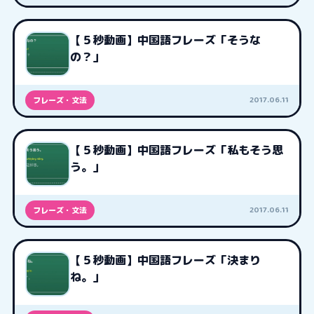
【５秒動画】中国語フレーズ「そうな
の？」
2017.06.11
フレーズ・文法
【５秒動画】中国語フレーズ「私もそう思
う。」
2017.06.11
フレーズ・文法
【５秒動画】中国語フレーズ「決まり
ね。」