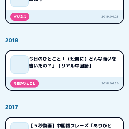
2019.04.28
ビジネス
2018
今日のひとこと「（短冊に）どんな願いを
書いたの？」【リアル中国語】
2018.06.26
今日のひとこと
2017
【５秒動画】中国語フレーズ「ありがと