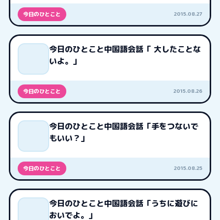
2015.08.27
今日のひとこと
今日のひとこと中国語会話「 大したことな
いよ。」
2015.08.26
今日のひとこと
今日のひとこと中国語会話「手をつないで
もいい？」
2015.08.25
今日のひとこと
今日のひとこと中国語会話「うちに遊びに
おいでよ。」