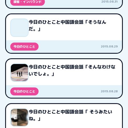
2015.08.31
接客・インバウンド
今日のひとこと中国語会話「そうなん
だ。」
2015.08.29
今日のひとこと
今日のひとこと中国語会話「そんなわけな
いでしょ。」
2015.08.28
今日のひとこと
今日のひとこと中国語会話「 そうみたい
ね。」