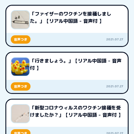
「ファイザーのワクチンを接種しまし
た。」【リアル中国語 - 音声付 】
2021.07.27
音声つき
「行きましょう。」【リアル中国語 - 音声
付 】
2021.07.27
音声つき
「新型コロナウィルスのワクチン接種を受
けましたか？」【リアル中国語 - 音声付 】
2021.07.27
音声つき