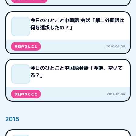
今日のひとこと中国語 会話「第二外国語は
何を選択したの？」
2016.04.08
今日のひとこと
今日のひとこと中国語会話「今晩、空いて
る？」
2016.01.06
今日のひとこと
2015