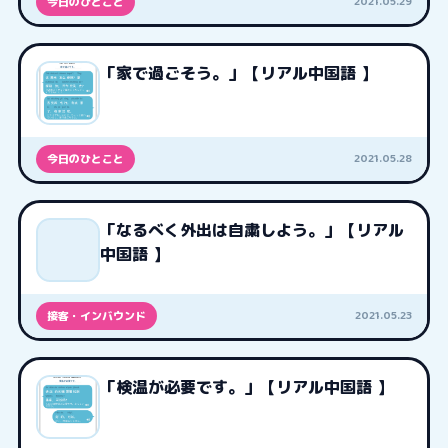
2021.05.29
今日のひとこと
「家で過ごそう。」【リアル中国語 】
2021.05.28
今日のひとこと
「なるべく外出は自粛しよう。」【リアル
中国語 】
2021.05.23
接客・インバウンド
「検温が必要です。」【リアル中国語 】