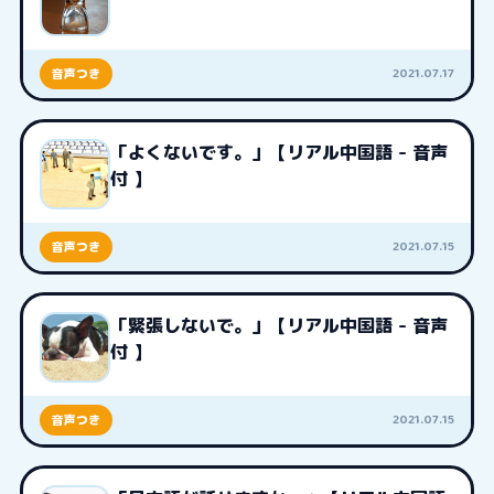
2021.07.17
音声つき
「よくないです。」【リアル中国語 - 音声
付 】
2021.07.15
音声つき
「緊張しないで。」【リアル中国語 - 音声
付 】
2021.07.15
音声つき