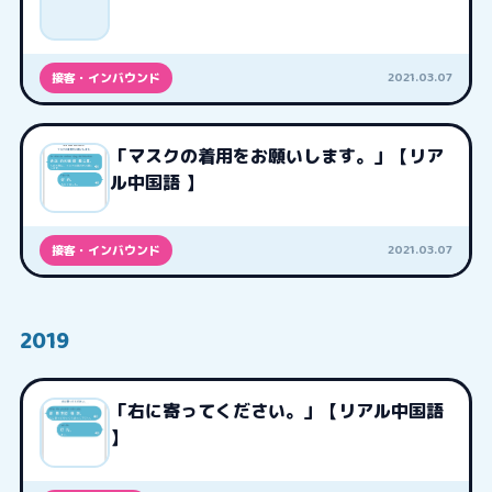
2021.03.07
接客・インバウンド
「マスクの着用をお願いします。」【リア
ル中国語 】
2021.03.07
接客・インバウンド
2019
「右に寄ってください。」【リアル中国語
】