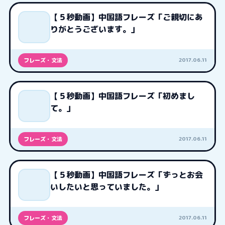
【５秒動画】中国語フレーズ「ご親切にあ
りがとうございます。」
2017.06.11
フレーズ・文法
【５秒動画】中国語フレーズ「初めまし
て。」
2017.06.11
フレーズ・文法
【５秒動画】中国語フレーズ「ずっとお会
いしたいと思っていました。」
2017.06.11
フレーズ・文法