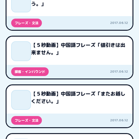
う。」
2017.06.12
フレーズ・文法
【５秒動画】中国語フレーズ「値引きは出
来ません。」
2017.06.12
接客・インバウンド
【５秒動画】中国語フレーズ「またお越し
ください。」
2017.06.12
フレーズ・文法