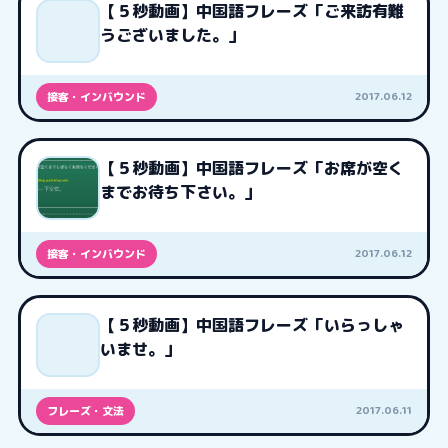
【５秒動画】中国語フレーズ「ご来訪有難
うございました。」
2017.06.12
接客・インバウンド
【５秒動画】中国語フレーズ「お席が空く
までお待ち下さい。」
2017.06.12
接客・インバウンド
【５秒動画】中国語フレーズ「いらっしゃ
いませ。」
2017.06.11
フレーズ・文法