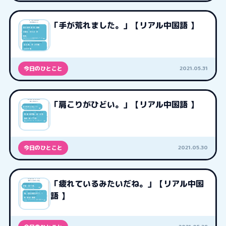
「手が荒れました。」【リアル中国語 】
2021.05.31
今日のひとこと
「肩こりがひどい。」【リアル中国語 】
2021.05.30
今日のひとこと
「疲れているみたいだね。」【リアル中国
語 】