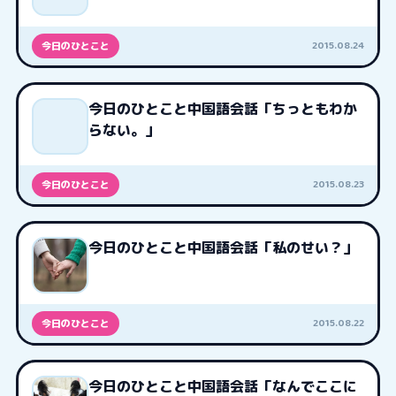
2015.08.24
今日のひとこと
今日のひとこと中国語会話「ちっともわか
らない。」
2015.08.23
今日のひとこと
今日のひとこと中国語会話「私のせい？」
2015.08.22
今日のひとこと
今日のひとこと中国語会話「なんでここに