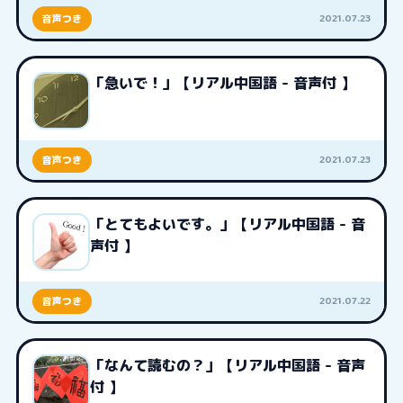
2021.07.23
音声つき
「急いで！」【リアル中国語 - 音声付 】
2021.07.23
音声つき
「とてもよいです。」【リアル中国語 - 音
声付 】
2021.07.22
音声つき
「なんて読むの？」【リアル中国語 - 音声
付 】