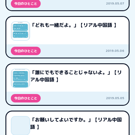
2019.05.07
今日のひとこと
「どれも一緒だよ。」【リアル中国語 】
2019.05.06
今日のひとこと
「誰にでもできることじゃないよ。」【リ
アル中国語 】
2019.05.05
今日のひとこと
「お願いしてよいですか。」【リアル中国
語 】