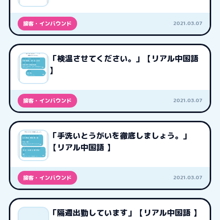
2021.03.07
接客・インバウンド
「検温させてください。」【リアル中国語
】
2021.03.07
接客・インバウンド
「手洗いとうがいを徹底しましょう。」
【リアル中国語 】
2021.03.07
接客・インバウンド
「隔週出勤しています」【リアル中国語 】