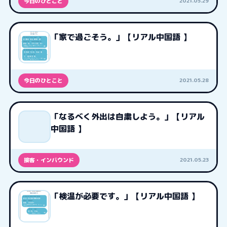
2021.05.29
今日のひとこと
「家で過ごそう。」【リアル中国語 】
2021.05.28
今日のひとこと
「なるべく外出は自粛しよう。」【リアル
中国語 】
2021.05.23
接客・インバウンド
「検温が必要です。」【リアル中国語 】