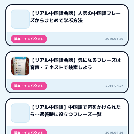
【リアル中国語会話】人気の中国語フレー
ズからまとめて学ぶ方法
2016.06.29
接客・インバウンド
【リアル中国語会話】気になるフレーズは
音声・テキストで検索しよう
2016.04.27
接客・インバウンド
【リアル中国語】中国語で声をかけられた
ら…返答時に役立つフレーズ一覧
2016.04.26
接客・インバウンド