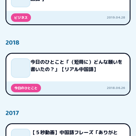
2019.04.28
ビジネス
2018
今日のひとこと「（短冊に）どんな願いを
書いたの？」【リアル中国語】
2018.06.26
今日のひとこと
2017
【５秒動画】中国語フレーズ「ありがと