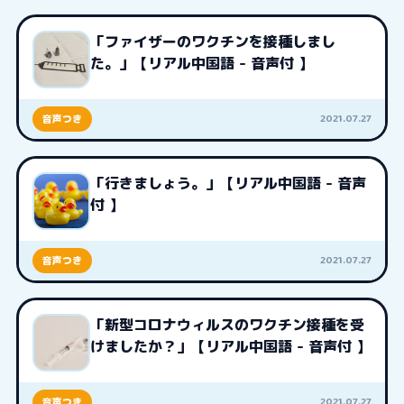
「ファイザーのワクチンを接種しまし
た。」【リアル中国語 - 音声付 】
2021.07.27
音声つき
「行きましょう。」【リアル中国語 - 音声
付 】
2021.07.27
音声つき
「新型コロナウィルスのワクチン接種を受
けましたか？」【リアル中国語 - 音声付 】
2021.07.27
音声つき