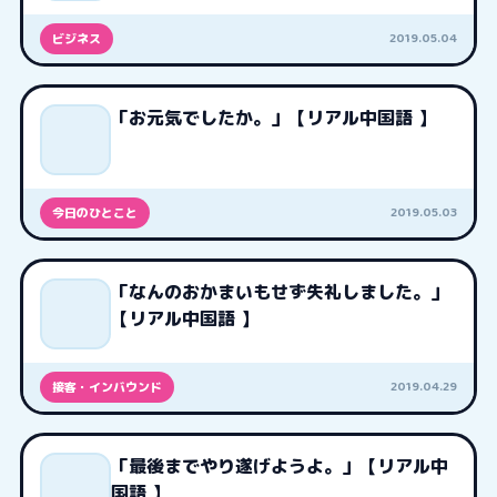
2019.05.04
ビジネス
「お元気でしたか。」【リアル中国語 】
2019.05.03
今日のひとこと
「なんのおかまいもせず失礼しました。」
【リアル中国語 】
2019.04.29
接客・インバウンド
「最後までやり遂げようよ。」【リアル中
国語 】