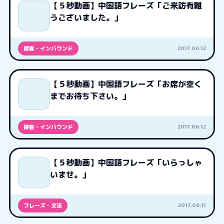
【５秒動画】中国語フレーズ「ご来訪有難
うございました。」
2017.06.12
接客・インバウンド
【５秒動画】中国語フレーズ「お席が空く
までお待ち下さい。」
2017.06.12
接客・インバウンド
【５秒動画】中国語フレーズ「いらっしゃ
いませ。」
2017.06.11
フレーズ・文法