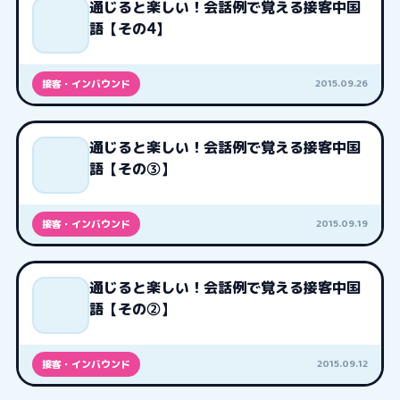
通じると楽しい！会話例で覚える接客中国
語【その4】
2015.09.26
接客・インバウンド
通じると楽しい！会話例で覚える接客中国
語【その③】
2015.09.19
接客・インバウンド
通じると楽しい！会話例で覚える接客中国
語【その②】
2015.09.12
接客・インバウンド