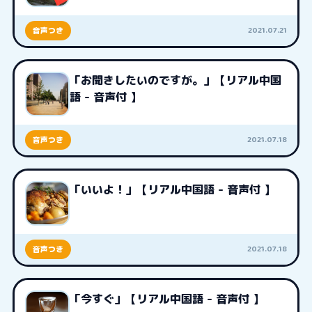
2021.07.21
音声つき
「お聞きしたいのですが。」【リアル中国
語 - 音声付 】
2021.07.18
音声つき
「いいよ！」【リアル中国語 - 音声付 】
2021.07.18
音声つき
「今すぐ」【リアル中国語 - 音声付 】