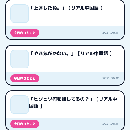
「上達したね。」【リアル中国語 】
2021.06.01
今日のひとこと
「やる気がでない。」【リアル中国語 】
2021.06.01
今日のひとこと
「ヒソヒソ何を話してるの？」【リアル中
国語 】
2021.06.01
今日のひとこと