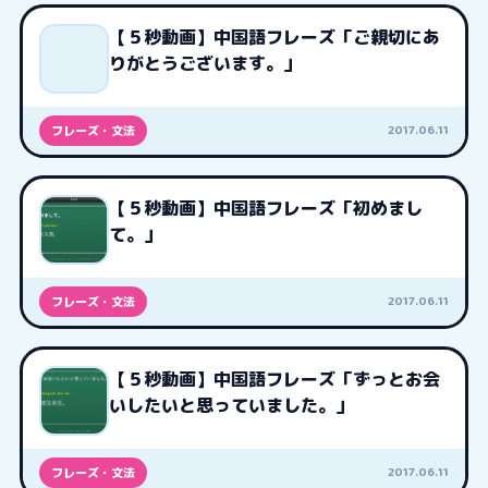
【５秒動画】中国語フレーズ「ご親切にあ
りがとうございます。」
2017.06.11
フレーズ・文法
【５秒動画】中国語フレーズ「初めまし
て。」
2017.06.11
フレーズ・文法
【５秒動画】中国語フレーズ「ずっとお会
いしたいと思っていました。」
2017.06.11
フレーズ・文法