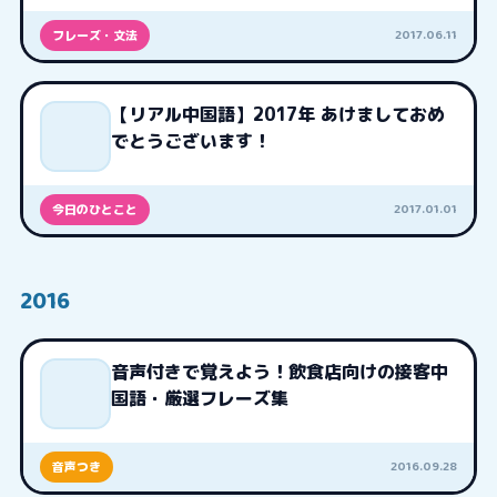
2017.06.11
フレーズ・文法
【リアル中国語】2017年 あけましておめ
でとうございます！
2017.01.01
今日のひとこと
2016
音声付きで覚えよう！飲食店向けの接客中
国語・厳選フレーズ集
2016.09.28
音声つき