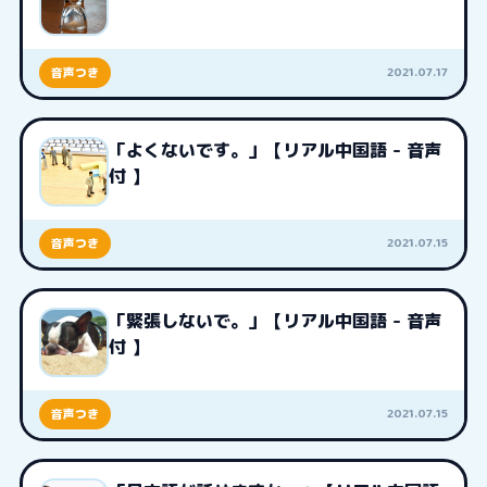
2021.07.17
音声つき
「よくないです。」【リアル中国語 - 音声
付 】
2021.07.15
音声つき
「緊張しないで。」【リアル中国語 - 音声
付 】
2021.07.15
音声つき