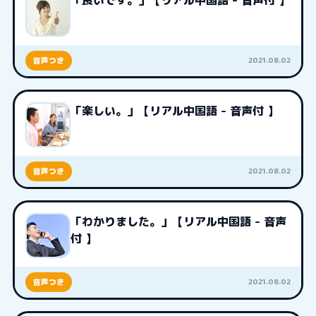
「良いです。」【リアル中国語 - 音声付 】
2021.08.02
音声つき
「楽しい。」【リアル中国語 - 音声付 】
2021.08.02
音声つき
「わかりました。」【リアル中国語 - 音声
付 】
2021.08.02
音声つき