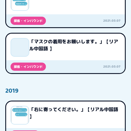
2021.03.07
接客・インバウンド
「マスクの着用をお願いします。」【リア
ル中国語 】
2021.03.07
接客・インバウンド
2019
「右に寄ってください。」【リアル中国語
】