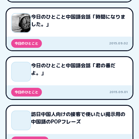
今日のひとこと中国語会話「時間になりま
した。」
2015.09.02
今日のひとこと
今日のひとこと中国語会話「君の番だ
よ。」
2015.09.01
今日のひとこと
訪日中国人向けの接客で使いたい掲示用の
中国語のPOPフレーズ