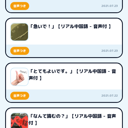
2021.07.23
音声つき
「急いで！」【リアル中国語 - 音声付 】
2021.07.23
音声つき
「とてもよいです。」【リアル中国語 - 音
声付 】
2021.07.22
音声つき
「なんて読むの？」【リアル中国語 - 音声
付 】