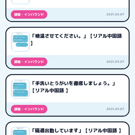
2021.03.07
接客・インバウンド
「検温させてください。」【リアル中国語
】
2021.03.07
接客・インバウンド
「手洗いとうがいを徹底しましょう。」
【リアル中国語 】
2021.03.07
接客・インバウンド
「隔週出勤しています」【リアル中国語 】