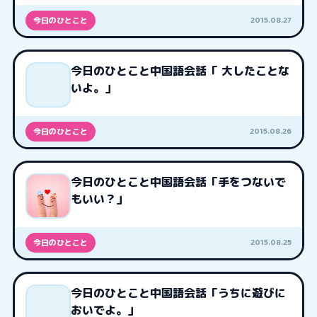
2015.08.27
今日のひとこと
今日のひとこと中国語会話「 大したことな
いよ。」
2015.08.26
今日のひとこと
今日のひとこと中国語会話「手をつないで
もいい？」
2015.08.25
今日のひとこと
今日のひとこと中国語会話「うちに遊びに
おいでよ。」