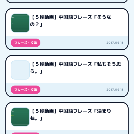
【５秒動画】中国語フレーズ「そうな
の？」
2017.06.11
フレーズ・文法
【５秒動画】中国語フレーズ「私もそう思
う。」
2017.06.11
フレーズ・文法
【５秒動画】中国語フレーズ「決まり
ね。」