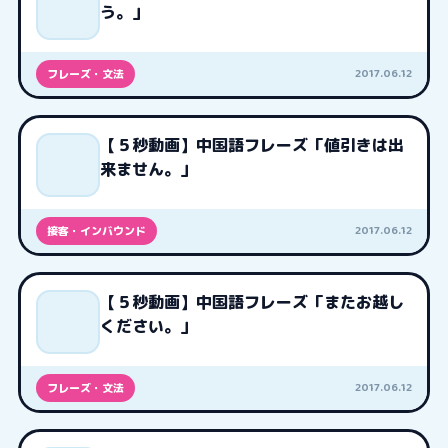
う。」
2017.06.12
フレーズ・文法
【５秒動画】中国語フレーズ「値引きは出
来ません。」
2017.06.12
接客・インバウンド
【５秒動画】中国語フレーズ「またお越し
ください。」
2017.06.12
フレーズ・文法