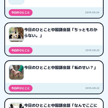
2015.08.24
今日のひとこと
今日のひとこと中国語会話「ちっともわか
らない。」
2015.08.23
今日のひとこと
今日のひとこと中国語会話「私のせい？」
2015.08.22
今日のひとこと
今日のひとこと中国語会話「なんでここに