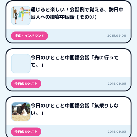
通じると楽しい！会話例で覚える、訪日中
国人への接客中国語【その①】
2015.09.08
接客・インバウンド
今日のひとこと中国語会話「先に行って
て。」
2015.09.05
今日のひとこと
今日のひとこと中国語会話「気乗りしな
い。」
2015.09.03
今日のひとこと