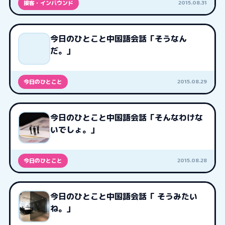
2015.08.31
接客・インバウンド
今日のひとこと中国語会話「そうなん
だ。」
2015.08.29
今日のひとこと
今日のひとこと中国語会話「そんなわけな
いでしょ。」
2015.08.28
今日のひとこと
今日のひとこと中国語会話「 そうみたい
ね。」