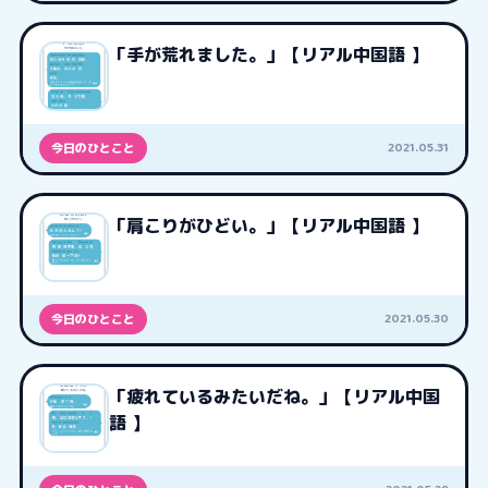
「手が荒れました。」【リアル中国語 】
2021.05.31
今日のひとこと
「肩こりがひどい。」【リアル中国語 】
2021.05.30
今日のひとこと
「疲れているみたいだね。」【リアル中国
語 】