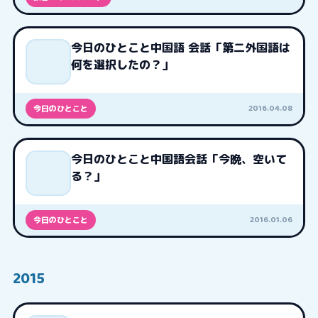
今日のひとこと中国語 会話「第二外国語は
何を選択したの？」
2016.04.08
今日のひとこと
今日のひとこと中国語会話「今晩、空いて
る？」
2016.01.06
今日のひとこと
2015