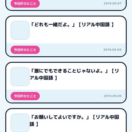
2019.05.07
今日のひとこと
「どれも一緒だよ。」【リアル中国語 】
2019.05.06
今日のひとこと
「誰にでもできることじゃないよ。」【リ
アル中国語 】
2019.05.05
今日のひとこと
「お願いしてよいですか。」【リアル中国
語 】