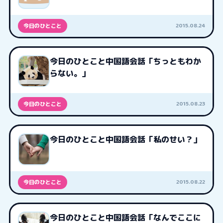
2015.08.24
今日のひとこと
今日のひとこと中国語会話「ちっともわか
らない。」
2015.08.23
今日のひとこと
今日のひとこと中国語会話「私のせい？」
2015.08.22
今日のひとこと
今日のひとこと中国語会話「なんでここに