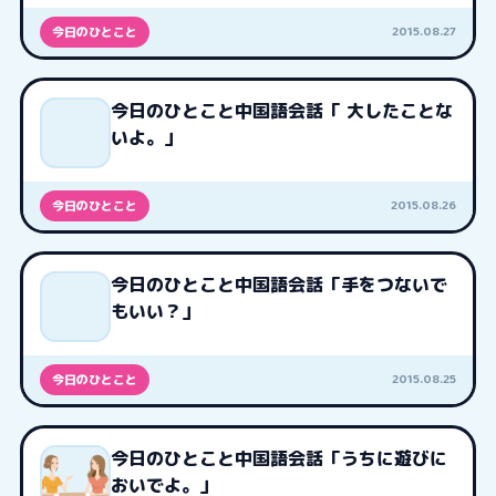
2015.08.27
今日のひとこと
今日のひとこと中国語会話「 大したことな
いよ。」
2015.08.26
今日のひとこと
今日のひとこと中国語会話「手をつないで
もいい？」
2015.08.25
今日のひとこと
今日のひとこと中国語会話「うちに遊びに
おいでよ。」