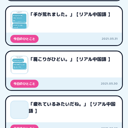
「手が荒れました。」【リアル中国語 】
2021.05.31
今日のひとこと
「肩こりがひどい。」【リアル中国語 】
2021.05.30
今日のひとこと
「疲れているみたいだね。」【リアル中国
語 】