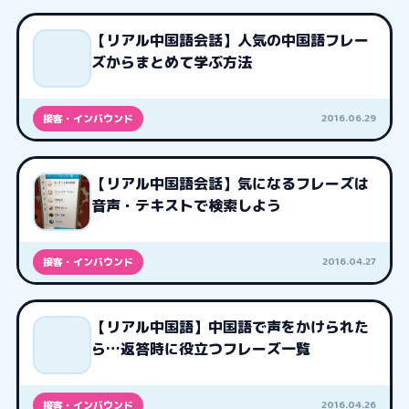
【リアル中国語会話】人気の中国語フレー
ズからまとめて学ぶ方法
2016.06.29
接客・インバウンド
【リアル中国語会話】気になるフレーズは
音声・テキストで検索しよう
2016.04.27
接客・インバウンド
【リアル中国語】中国語で声をかけられた
ら…返答時に役立つフレーズ一覧
2016.04.26
接客・インバウンド