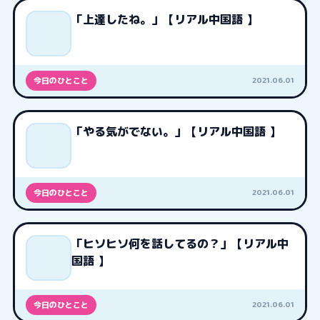
「上達したね。」【リアル中国語 】
2021.06.01
今日のひとこと
「やる気がでない。」【リアル中国語 】
2021.06.01
今日のひとこと
「ヒソヒソ何を話してるの？」【リアル中
国語 】
2021.06.01
今日のひとこと