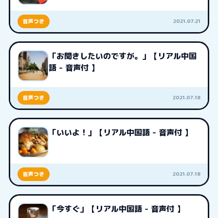
2021.07.21
音声つき
「お聞きしたいのですが。」【リアル中国
語 - 音声付 】
2021.07.18
音声つき
「いいよ！」【リアル中国語 - 音声付 】
2021.07.18
音声つき
「今すぐ」【リアル中国語 - 音声付 】