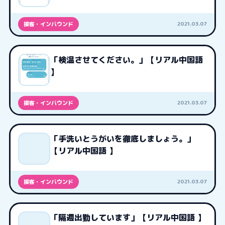
2021.03.07
接客・インバウンド
「検温させてください。」【リアル中国語
】
2021.03.07
接客・インバウンド
「手洗いとうがいを徹底しましょう。」
【リアル中国語 】
2021.03.07
接客・インバウンド
「隔週出勤しています」【リアル中国語 】