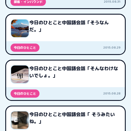
2015.08.31
接客・インバウンド
今日のひとこと中国語会話「そうなん
だ。」
2015.08.29
今日のひとこと
今日のひとこと中国語会話「そんなわけな
いでしょ。」
2015.08.28
今日のひとこと
今日のひとこと中国語会話「 そうみたい
ね。」