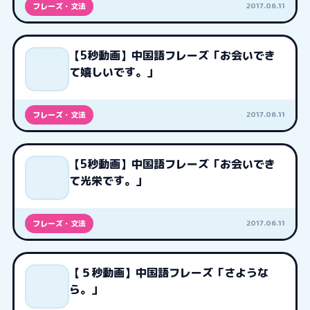
2017.06.11
フレーズ・文法
【5秒動画】中国語フレーズ「お会いでき
て嬉しいです。」
2017.06.11
フレーズ・文法
【5秒動画】中国語フレーズ「お会いでき
て光栄です。」
2017.06.11
フレーズ・文法
【５秒動画】中国語フレーズ「さような
ら。」