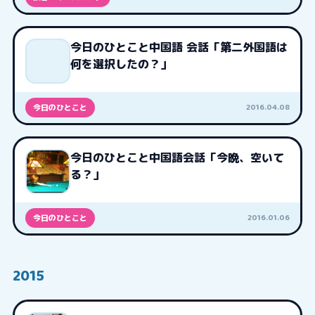
今日のひとこと中国語 会話「第二外国語は
何を選択したの？」
2016.04.08
今日のひとこと
今日のひとこと中国語会話「今晩、空いて
る？」
2016.01.06
今日のひとこと
2015