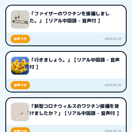
「ファイザーのワクチンを接種しまし
た。」【リアル中国語 - 音声付 】
2021.07.27
音声つき
「行きましょう。」【リアル中国語 - 音声
付 】
2021.07.27
音声つき
「新型コロナウィルスのワクチン接種を受
けましたか？」【リアル中国語 - 音声付 】
2021.07.27
音声つき