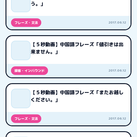
う。」
2017.06.12
フレーズ・文法
【５秒動画】中国語フレーズ「値引きは出
来ません。」
2017.06.12
接客・インバウンド
【５秒動画】中国語フレーズ「またお越し
ください。」
2017.06.12
フレーズ・文法