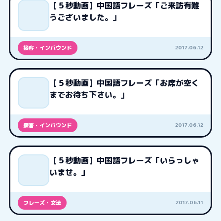
【５秒動画】中国語フレーズ「ご来訪有難
うございました。」
2017.06.12
接客・インバウンド
【５秒動画】中国語フレーズ「お席が空く
までお待ち下さい。」
2017.06.12
接客・インバウンド
【５秒動画】中国語フレーズ「いらっしゃ
いませ。」
2017.06.11
フレーズ・文法