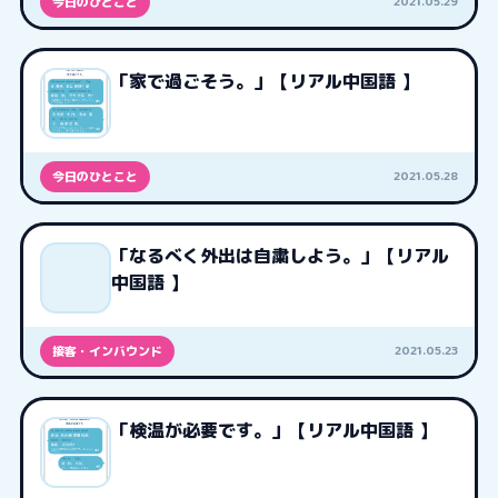
2021.05.29
今日のひとこと
「家で過ごそう。」【リアル中国語 】
2021.05.28
今日のひとこと
「なるべく外出は自粛しよう。」【リアル
中国語 】
2021.05.23
接客・インバウンド
「検温が必要です。」【リアル中国語 】