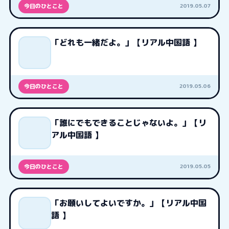
2019.05.07
今日のひとこと
「どれも一緒だよ。」【リアル中国語 】
2019.05.06
今日のひとこと
「誰にでもできることじゃないよ。」【リ
アル中国語 】
2019.05.05
今日のひとこと
「お願いしてよいですか。」【リアル中国
語 】