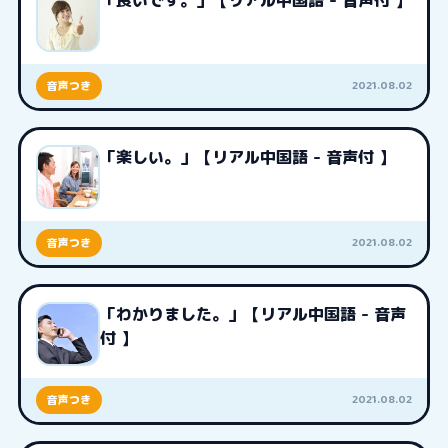
「良いです。」【リアル中国語 - 音声付 】
2021.08.02
音声つき
「楽しい。」【リアル中国語 - 音声付 】
2021.08.02
音声つき
「わかりました。」【リアル中国語 - 音声
付 】
2021.08.02
音声つき