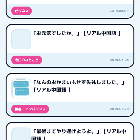
2019.05.04
ビジネス
「お元気でしたか。」【リアル中国語 】
2019.05.03
今日のひとこと
「なんのおかまいもせず失礼しました。」
【リアル中国語 】
2019.04.29
接客・インバウンド
「最後までやり遂げようよ。」【リアル中
国語 】