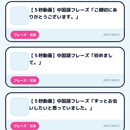
【５秒動画】中国語フレーズ「ご親切にあ
りがとうございます。」
2017.06.11
フレーズ・文法
【５秒動画】中国語フレーズ「初めまし
て。」
2017.06.11
フレーズ・文法
【５秒動画】中国語フレーズ「ずっとお会
いしたいと思っていました。」
2017.06.11
フレーズ・文法