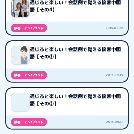
通じると楽しい！会話例で覚える接客中国
語【その4】
2015.09.26
接客・インバウンド
通じると楽しい！会話例で覚える接客中国
語【その③】
2015.09.19
接客・インバウンド
通じると楽しい！会話例で覚える接客中国
語【その②】
2015.09.12
接客・インバウンド