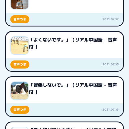
2021.07.17
音声つき
「よくないです。」【リアル中国語 - 音声
付 】
2021.07.15
音声つき
「緊張しないで。」【リアル中国語 - 音声
付 】
2021.07.15
音声つき