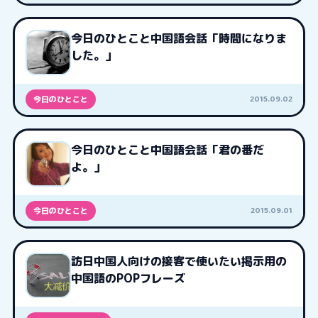
今日のひとこと中国語会話「時間になりま
した。」
2015.09.02
今日のひとこと
今日のひとこと中国語会話「君の番だ
よ。」
2015.09.01
今日のひとこと
訪日中国人向けの接客で使いたい掲示用の
中国語のPOPフレーズ