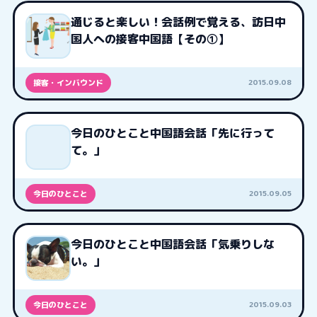
通じると楽しい！会話例で覚える、訪日中
国人への接客中国語【その①】
2015.09.08
接客・インバウンド
今日のひとこと中国語会話「先に行って
て。」
2015.09.05
今日のひとこと
今日のひとこと中国語会話「気乗りしな
い。」
2015.09.03
今日のひとこと