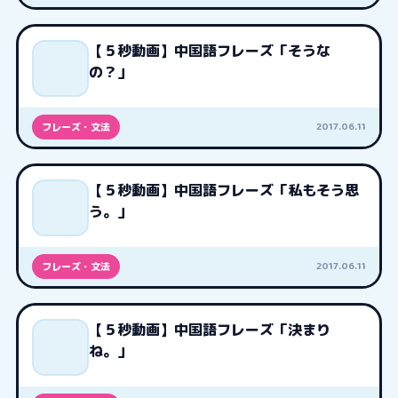
【５秒動画】中国語フレーズ「そうな
の？」
2017.06.11
フレーズ・文法
【５秒動画】中国語フレーズ「私もそう思
う。」
2017.06.11
フレーズ・文法
【５秒動画】中国語フレーズ「決まり
ね。」