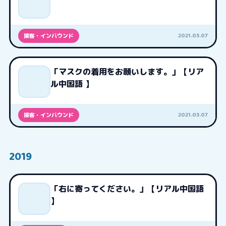
2021.03.07
接客・インバウンド
「マスクの着用をお願いします。」【リア
ル中国語 】
2021.03.07
接客・インバウンド
2019
「右に寄ってください。」【リアル中国語
】