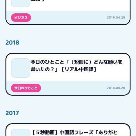
2019.04.28
ビジネス
2018
今日のひとこと「（短冊に）どんな願いを
書いたの？」【リアル中国語】
2018.06.26
今日のひとこと
2017
【５秒動画】中国語フレーズ「ありがと