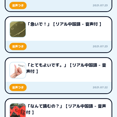
2021.07.23
音声つき
「急いで！」【リアル中国語 - 音声付 】
2021.07.23
音声つき
「とてもよいです。」【リアル中国語 - 音
声付 】
2021.07.22
音声つき
「なんて読むの？」【リアル中国語 - 音声
付 】