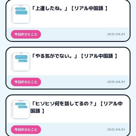
「上達したね。」【リアル中国語 】
2021.06.01
今日のひとこと
「やる気がでない。」【リアル中国語 】
2021.06.01
今日のひとこと
「ヒソヒソ何を話してるの？」【リアル中
国語 】
2021.06.01
今日のひとこと