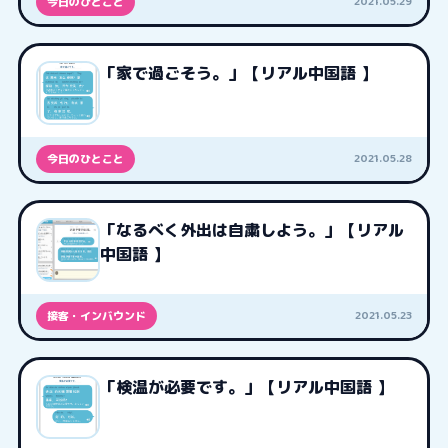
2021.05.29
今日のひとこと
「家で過ごそう。」【リアル中国語 】
2021.05.28
今日のひとこと
「なるべく外出は自粛しよう。」【リアル
中国語 】
2021.05.23
接客・インバウンド
「検温が必要です。」【リアル中国語 】