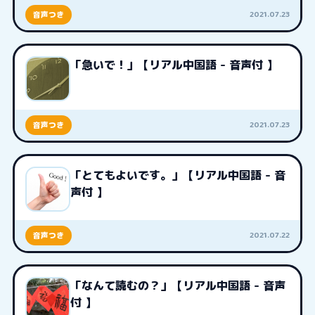
2021.07.23
音声つき
「急いで！」【リアル中国語 - 音声付 】
2021.07.23
音声つき
「とてもよいです。」【リアル中国語 - 音
声付 】
2021.07.22
音声つき
「なんて読むの？」【リアル中国語 - 音声
付 】