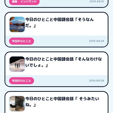
2015.08.31
接客・インバウンド
今日のひとこと中国語会話「そうなん
だ。」
2015.08.29
今日のひとこと
今日のひとこと中国語会話「そんなわけな
いでしょ。」
2015.08.28
今日のひとこと
今日のひとこと中国語会話「 そうみたい
ね。」