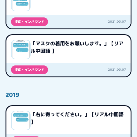
2021.03.07
接客・インバウンド
「マスクの着用をお願いします。」【リア
ル中国語 】
2021.03.07
接客・インバウンド
2019
「右に寄ってください。」【リアル中国語
】