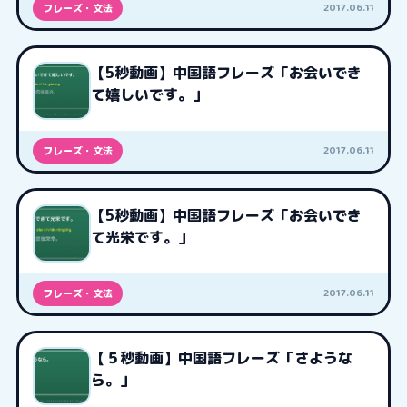
2017.06.11
フレーズ・文法
【5秒動画】中国語フレーズ「お会いでき
て嬉しいです。」
2017.06.11
フレーズ・文法
【5秒動画】中国語フレーズ「お会いでき
て光栄です。」
2017.06.11
フレーズ・文法
【５秒動画】中国語フレーズ「さような
ら。」