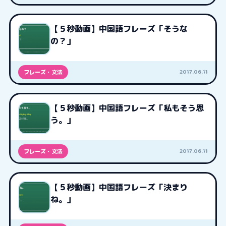
【５秒動画】中国語フレーズ「そうな
の？」
2017.06.11
フレーズ・文法
【５秒動画】中国語フレーズ「私もそう思
う。」
2017.06.11
フレーズ・文法
【５秒動画】中国語フレーズ「決まり
ね。」