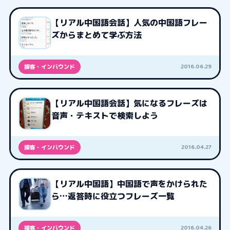
【リアル中国語会話】人気の中国語フレー
ズからまとめて学ぶ方法
2016.06.29
接客・インバウンド
【リアル中国語会話】気になるフレーズは
音声・テキストで検索しよう
2016.04.27
接客・インバウンド
【リアル中国語】中国語で声をかけられた
ら…返答時に役立つフレーズ一覧
2016.04.26
接客・インバウンド