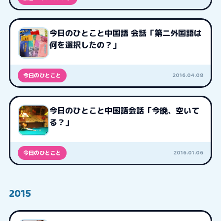
今日のひとこと中国語 会話「第二外国語は
何を選択したの？」
2016.04.08
今日のひとこと
今日のひとこと中国語会話「今晩、空いて
る？」
2016.01.06
今日のひとこと
2015