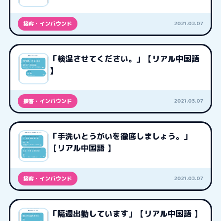
2021.03.07
接客・インバウンド
「検温させてください。」【リアル中国語
】
2021.03.07
接客・インバウンド
「手洗いとうがいを徹底しましょう。」
【リアル中国語 】
2021.03.07
接客・インバウンド
「隔週出勤しています」【リアル中国語 】