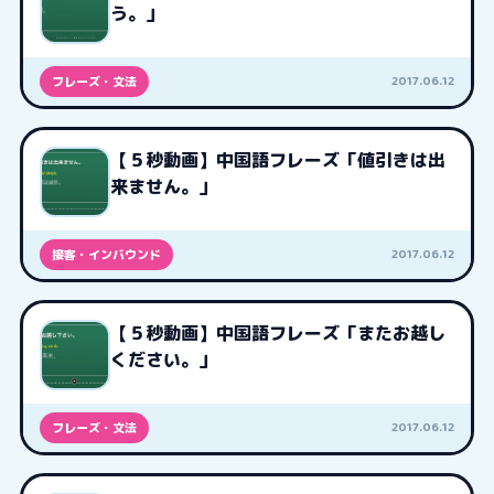
う。」
2017.06.12
フレーズ・文法
【５秒動画】中国語フレーズ「値引きは出
来ません。」
2017.06.12
接客・インバウンド
【５秒動画】中国語フレーズ「またお越し
ください。」
2017.06.12
フレーズ・文法