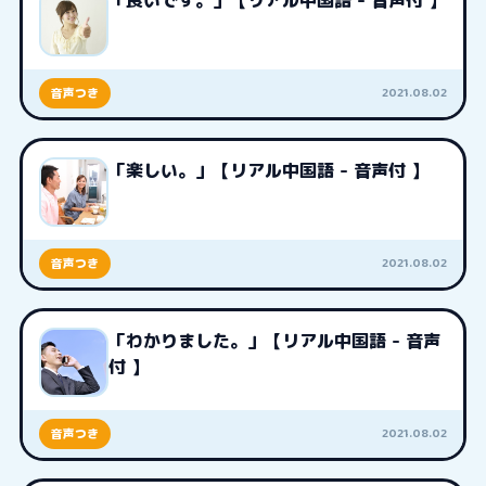
「良いです。」【リアル中国語 - 音声付 】
2021.08.02
音声つき
「楽しい。」【リアル中国語 - 音声付 】
2021.08.02
音声つき
「わかりました。」【リアル中国語 - 音声
付 】
2021.08.02
音声つき