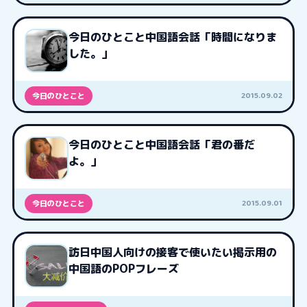
今日のひとこと中国語会話「時間になりま
した。」
2015.09.02
今日のひとこと
今日のひとこと中国語会話「君の番だ
よ。」
2015.09.01
今日のひとこと
訪日中国人向けの接客で使いたい掲示用の
中国語のPOPフレーズ