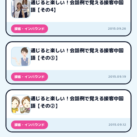
通じると楽しい！会話例で覚える接客中国
語【その4】
2015.09.26
接客・インバウンド
通じると楽しい！会話例で覚える接客中国
語【その③】
2015.09.19
接客・インバウンド
通じると楽しい！会話例で覚える接客中国
語【その②】
2015.09.12
接客・インバウンド