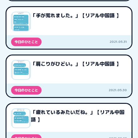
「手が荒れました。」【リアル中国語 】
2021.05.31
今日のひとこと
「肩こりがひどい。」【リアル中国語 】
2021.05.30
今日のひとこと
「疲れているみたいだね。」【リアル中国
語 】