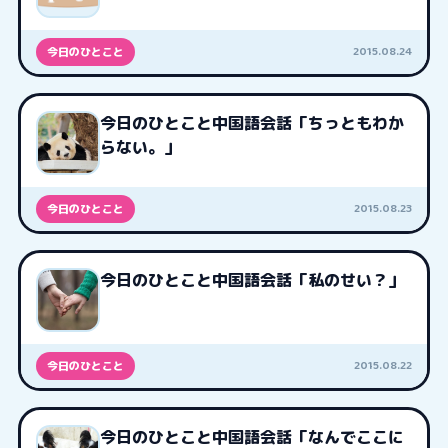
2015.08.24
今日のひとこと
今日のひとこと中国語会話「ちっともわか
らない。」
2015.08.23
今日のひとこと
今日のひとこと中国語会話「私のせい？」
2015.08.22
今日のひとこと
今日のひとこと中国語会話「なんでここに