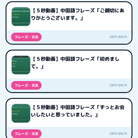
【５秒動画】中国語フレーズ「ご親切にあ
りがとうございます。」
2017.06.11
フレーズ・文法
【５秒動画】中国語フレーズ「初めまし
て。」
2017.06.11
フレーズ・文法
【５秒動画】中国語フレーズ「ずっとお会
いしたいと思っていました。」
2017.06.11
フレーズ・文法