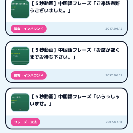
【５秒動画】中国語フレーズ「ご来訪有難
うございました。」
2017.06.12
接客・インバウンド
【５秒動画】中国語フレーズ「お席が空く
までお待ち下さい。」
2017.06.12
接客・インバウンド
【５秒動画】中国語フレーズ「いらっしゃ
いませ。」
2017.06.11
フレーズ・文法