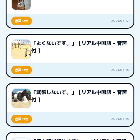
2021.07.17
音声つき
「よくないです。」【リアル中国語 - 音声
付 】
2021.07.15
音声つき
「緊張しないで。」【リアル中国語 - 音声
付 】
2021.07.15
音声つき