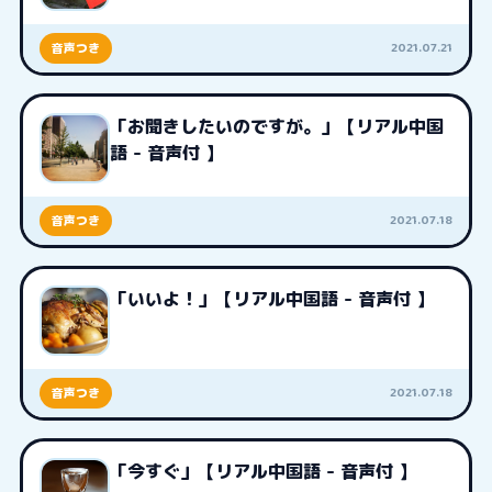
2021.07.21
音声つき
「お聞きしたいのですが。」【リアル中国
語 - 音声付 】
2021.07.18
音声つき
「いいよ！」【リアル中国語 - 音声付 】
2021.07.18
音声つき
「今すぐ」【リアル中国語 - 音声付 】