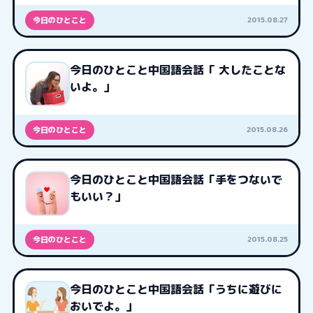
2015.08.27
今日のひとこと
今日のひとこと中国語会話「 大したことな
いよ。」
2015.08.26
今日のひとこと
今日のひとこと中国語会話「手をつないで
もいい？」
2015.08.25
今日のひとこと
今日のひとこと中国語会話「うちに遊びに
おいでよ。」