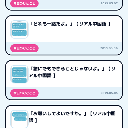
2019.05.07
今日のひとこと
「どれも一緒だよ。」【リアル中国語 】
2019.05.06
今日のひとこと
「誰にでもできることじゃないよ。」【リ
アル中国語 】
2019.05.05
今日のひとこと
「お願いしてよいですか。」【リアル中国
語 】