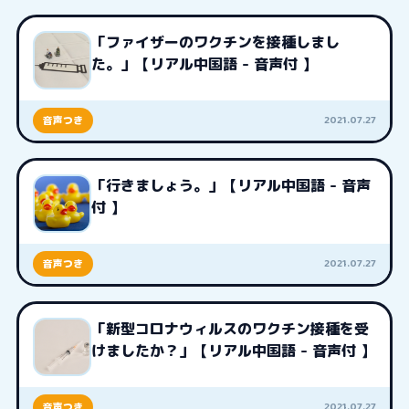
「ファイザーのワクチンを接種しまし
た。」【リアル中国語 - 音声付 】
2021.07.27
音声つき
「行きましょう。」【リアル中国語 - 音声
付 】
2021.07.27
音声つき
「新型コロナウィルスのワクチン接種を受
けましたか？」【リアル中国語 - 音声付 】
2021.07.27
音声つき