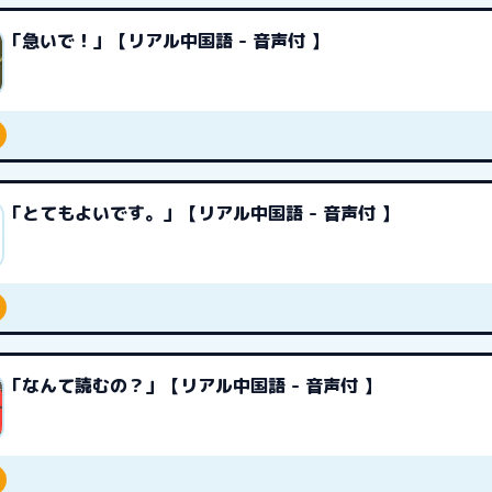
「急いで！」【リアル中国語 - 音声付 】
「とてもよいです。」【リアル中国語 - 音声付 】
「なんて読むの？」【リアル中国語 - 音声付 】