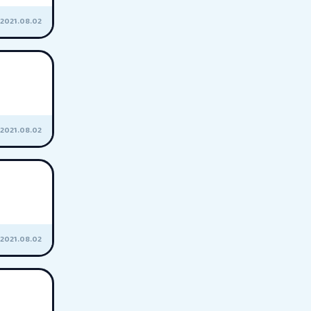
2021.08.02
2021.08.02
2021.08.02