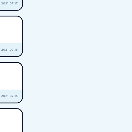
2021.07.17
2021.07.15
2021.07.15