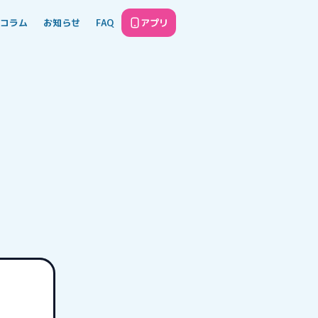
コラム
お知らせ
FAQ
アプリ