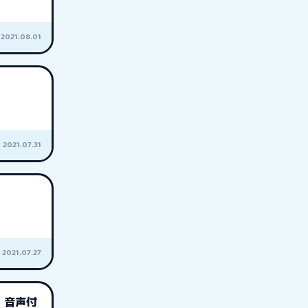
2021.08.01
2021.07.31
2021.07.27
 音声付