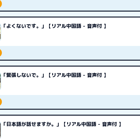
「よくないです。」【リアル中国語 - 音声付 】
「緊張しないで。」【リアル中国語 - 音声付 】
「日本語が話せますか。」【リアル中国語 - 音声付 】