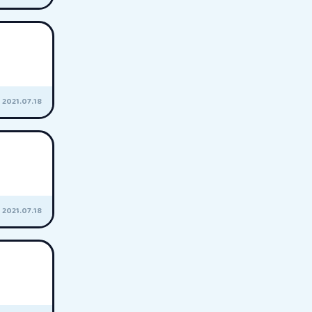
2021.07.18
2021.07.18