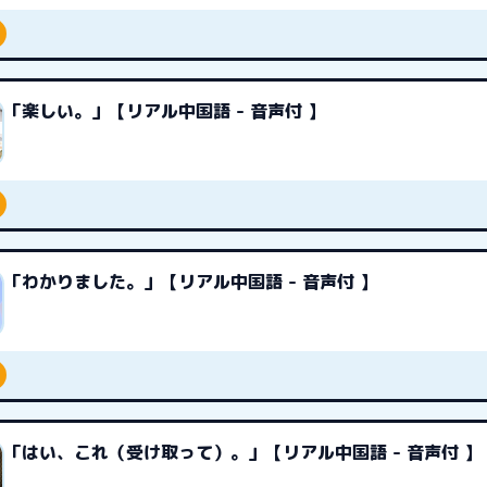
「楽しい。」【リアル中国語 - 音声付 】
「わかりました。」【リアル中国語 - 音声付 】
「はい、これ（受け取って）。」【リアル中国語 - 音声付 】