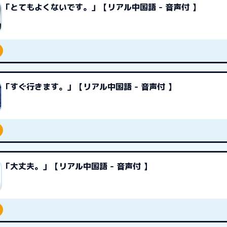
「とてもよくないです。」【リアル中国語 - 音声付 】
「すぐ行きます。」【リアル中国語 - 音声付 】
「大丈夫。」【リアル中国語 - 音声付 】