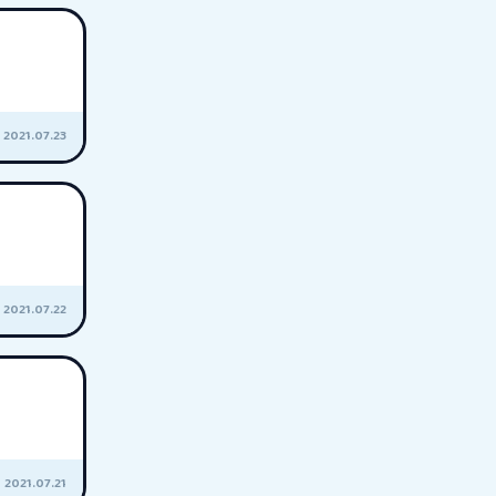
2021.07.23
2021.07.22
2021.07.21