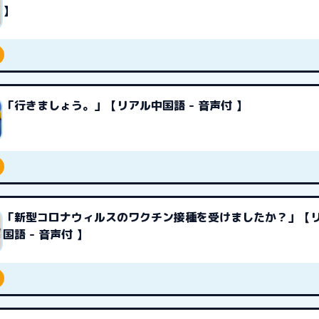
】
「行きましょう。」【リアル中国語 - 音声付 】
「新型コロナウィルスのワクチン接種を受けましたか？」【
国語 - 音声付 】