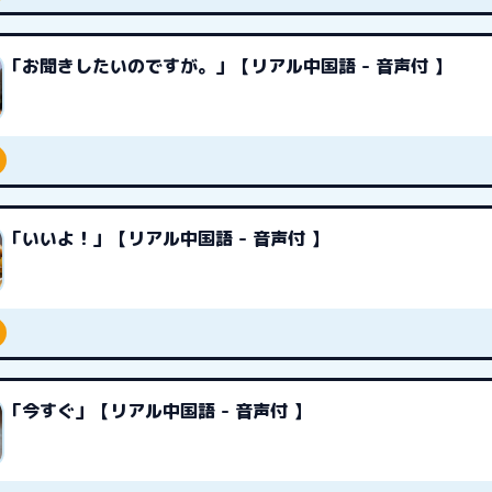
「お聞きしたいのですが。」【リアル中国語 - 音声付 】
「いいよ！」【リアル中国語 - 音声付 】
「今すぐ」【リアル中国語 - 音声付 】