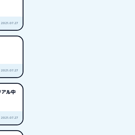
2021.07.27
2021.07.27
リアル中
2021.07.27