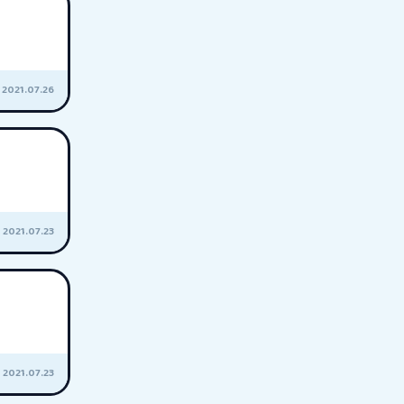
2021.07.26
2021.07.23
2021.07.23