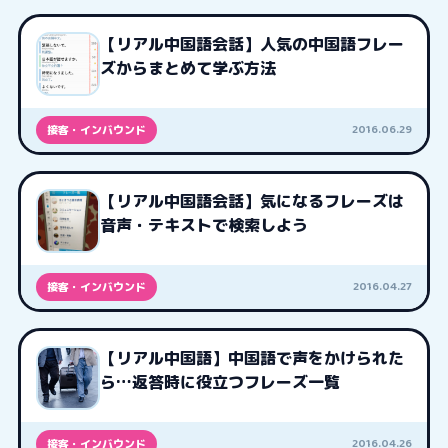
【リアル中国語会話】人気の中国語フレー
ズからまとめて学ぶ方法
2016.06.29
接客・インバウンド
【リアル中国語会話】気になるフレーズは
音声・テキストで検索しよう
2016.04.27
接客・インバウンド
【リアル中国語】中国語で声をかけられた
ら…返答時に役立つフレーズ一覧
2016.04.26
接客・インバウンド