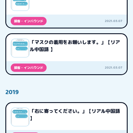
2021.03.07
接客・インバウンド
「マスクの着用をお願いします。」【リア
ル中国語 】
2021.03.07
接客・インバウンド
2019
「右に寄ってください。」【リアル中国語
】