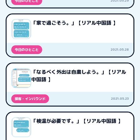
2021.05.29
今日のひとこと
「家で過ごそう。」【リアル中国語 】
2021.05.28
今日のひとこと
「なるべく外出は自粛しよう。」【リアル
中国語 】
2021.05.23
接客・インバウンド
「検温が必要です。」【リアル中国語 】