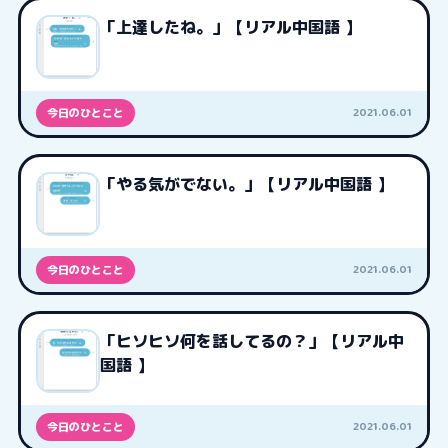
「上達したね。」【リアル中国語 】
2021.06.01
今日のひとこと
「やる気がでない。」【リアル中国語 】
2021.06.01
今日のひとこと
「ヒソヒソ何を話してるの？」【リアル中
国語 】
2021.06.01
今日のひとこと