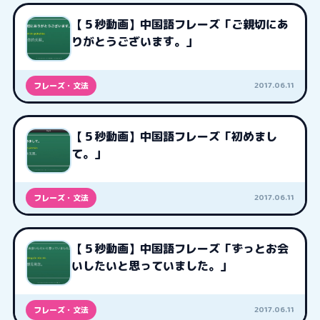
【５秒動画】中国語フレーズ「ご親切にあ
りがとうございます。」
2017.06.11
フレーズ・文法
【５秒動画】中国語フレーズ「初めまし
て。」
2017.06.11
フレーズ・文法
【５秒動画】中国語フレーズ「ずっとお会
いしたいと思っていました。」
2017.06.11
フレーズ・文法