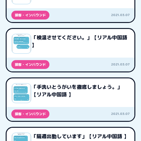
2021.03.07
接客・インバウンド
「検温させてください。」【リアル中国語
】
2021.03.07
接客・インバウンド
「手洗いとうがいを徹底しましょう。」
【リアル中国語 】
2021.03.07
接客・インバウンド
「隔週出勤しています」【リアル中国語 】