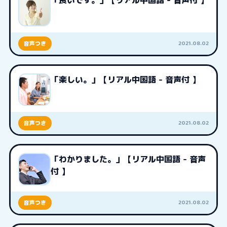
「良いです。」【リアル中国語 - 音声付 】
2021.08.02
音声つき
「楽しい。」【リアル中国語 - 音声付 】
2021.08.02
音声つき
「わかりました。」【リアル中国語 - 音声
付 】
2021.08.02
音声つき