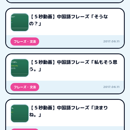
【５秒動画】中国語フレーズ「そうな
の？」
2017.06.11
フレーズ・文法
【５秒動画】中国語フレーズ「私もそう思
う。」
2017.06.11
フレーズ・文法
【５秒動画】中国語フレーズ「決まり
ね。」