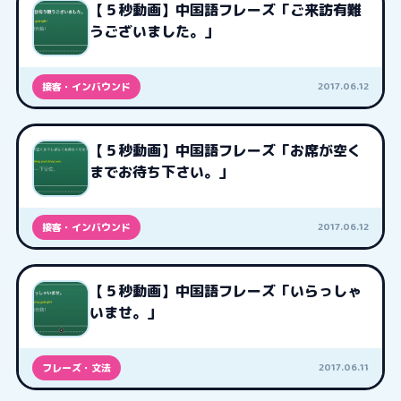
【５秒動画】中国語フレーズ「ご来訪有難
うございました。」
2017.06.12
接客・インバウンド
【５秒動画】中国語フレーズ「お席が空く
までお待ち下さい。」
2017.06.12
接客・インバウンド
【５秒動画】中国語フレーズ「いらっしゃ
いませ。」
2017.06.11
フレーズ・文法