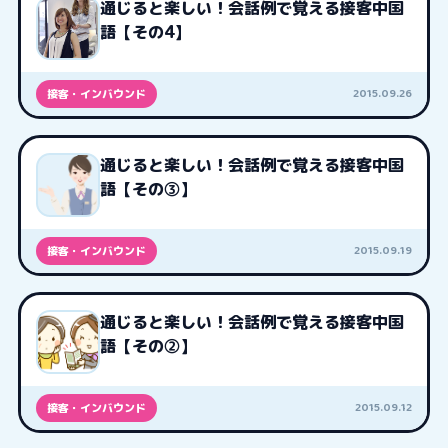
通じると楽しい！会話例で覚える接客中国
語【その4】
2015.09.26
接客・インバウンド
通じると楽しい！会話例で覚える接客中国
語【その③】
2015.09.19
接客・インバウンド
通じると楽しい！会話例で覚える接客中国
語【その②】
2015.09.12
接客・インバウンド