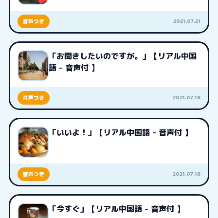
2021.07.21
音声つき
「お聞きしたいのですが。」【リアル中国
語 - 音声付 】
2021.07.18
音声つき
「いいよ！」【リアル中国語 - 音声付 】
2021.07.18
音声つき
「今すぐ」【リアル中国語 - 音声付 】