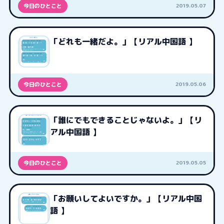
2019.05.07
今日のひとこと
「どれも一緒だよ。」【リアル中国語 】
2019.05.06
今日のひとこと
「誰にでもできることじゃないよ。」【リ
アル中国語 】
2019.05.05
今日のひとこと
「お願いしてよいですか。」【リアル中国
語 】