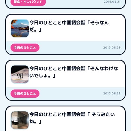
2015.08.31
接客・インバウンド
今日のひとこと中国語会話「そうなん
だ。」
2015.08.29
今日のひとこと
今日のひとこと中国語会話「そんなわけな
いでしょ。」
2015.08.28
今日のひとこと
今日のひとこと中国語会話「 そうみたい
ね。」