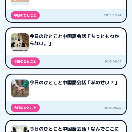
2015.08.24
今日のひとこと
今日のひとこと中国語会話「ちっともわか
らない。」
2015.08.23
今日のひとこと
今日のひとこと中国語会話「私のせい？」
2015.08.22
今日のひとこと
今日のひとこと中国語会話「なんでここに