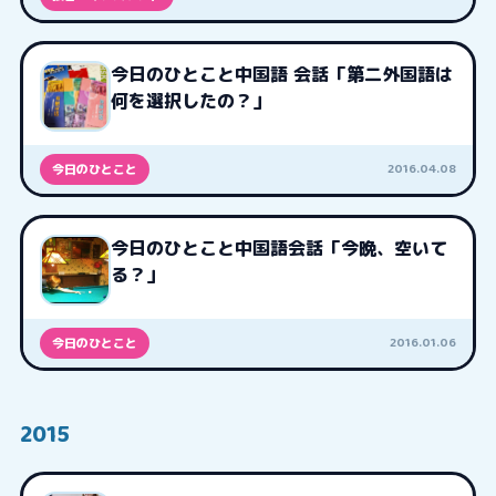
今日のひとこと中国語 会話「第二外国語は
何を選択したの？」
2016.04.08
今日のひとこと
今日のひとこと中国語会話「今晩、空いて
る？」
2016.01.06
今日のひとこと
2015