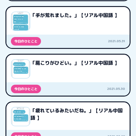
「手が荒れました。」【リアル中国語 】
2021.05.31
今日のひとこと
「肩こりがひどい。」【リアル中国語 】
2021.05.30
今日のひとこと
「疲れているみたいだね。」【リアル中国
語 】