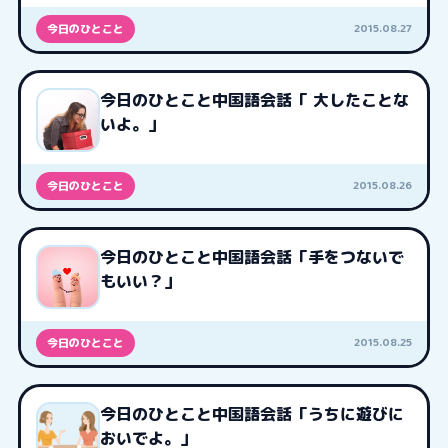
2015.08.27
今日のひとこと
今日のひとこと中国語会話「 大したことな
いよ。」
2015.08.26
今日のひとこと
今日のひとこと中国語会話「手をつないで
もいい？」
2015.08.25
今日のひとこと
今日のひとこと中国語会話「うちに遊びに
おいでよ。」