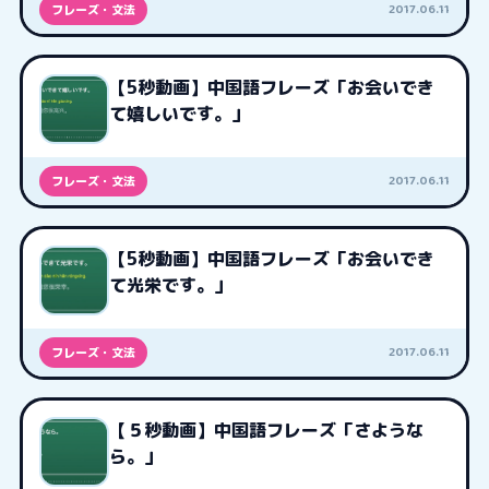
2017.06.11
フレーズ・文法
【5秒動画】中国語フレーズ「お会いでき
て嬉しいです。」
2017.06.11
フレーズ・文法
【5秒動画】中国語フレーズ「お会いでき
て光栄です。」
2017.06.11
フレーズ・文法
【５秒動画】中国語フレーズ「さような
ら。」