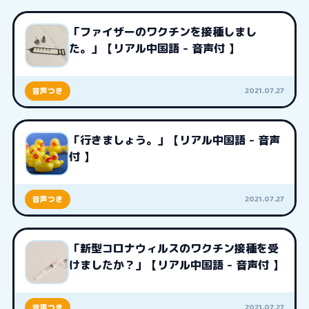
「ファイザーのワクチンを接種しまし
た。」【リアル中国語 - 音声付 】
2021.07.27
音声つき
「行きましょう。」【リアル中国語 - 音声
付 】
2021.07.27
音声つき
「新型コロナウィルスのワクチン接種を受
けましたか？」【リアル中国語 - 音声付 】
2021.07.27
音声つき