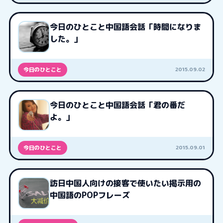
今日のひとこと中国語会話「時間になりま
した。」
2015.09.02
今日のひとこと
今日のひとこと中国語会話「君の番だ
よ。」
2015.09.01
今日のひとこと
訪日中国人向けの接客で使いたい掲示用の
中国語のPOPフレーズ