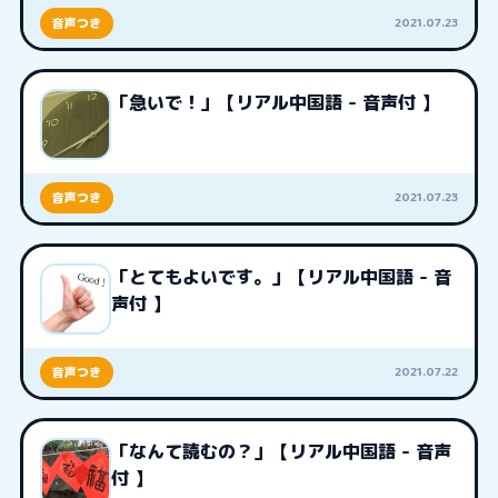
2021.07.23
音声つき
「急いで！」【リアル中国語 - 音声付 】
2021.07.23
音声つき
「とてもよいです。」【リアル中国語 - 音
声付 】
2021.07.22
音声つき
「なんて読むの？」【リアル中国語 - 音声
付 】