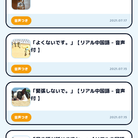
2021.07.17
音声つき
「よくないです。」【リアル中国語 - 音声
付 】
2021.07.15
音声つき
「緊張しないで。」【リアル中国語 - 音声
付 】
2021.07.15
音声つき