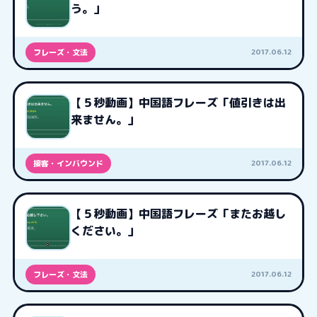
う。」
2017.06.12
フレーズ・文法
【５秒動画】中国語フレーズ「値引きは出
来ません。」
2017.06.12
接客・インバウンド
【５秒動画】中国語フレーズ「またお越し
ください。」
2017.06.12
フレーズ・文法