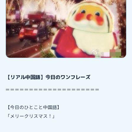
【リアル中国語】今日のワンフレーズ
＝＝＝＝＝＝＝＝＝＝＝＝＝＝＝＝＝＝＝＝
【今日のひとこと中国語】
「メリークリスマス！」