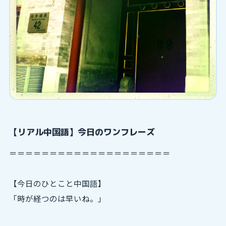
【リアル中国語】今日のワンフレーズ
＝＝＝＝＝＝＝＝＝＝＝＝＝＝＝＝＝＝＝＝
【今日のひとこと中国語】
「時が経つのは早いね。」