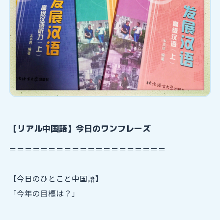
【リアル中国語】今日のワンフレーズ
＝＝＝＝＝＝＝＝＝＝＝＝＝＝＝＝＝＝＝＝
【今日のひとこと中国語】
「今年の目標は？」