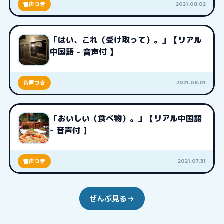
2021.08.02
音声つき
「はい、これ（受け取って）。」【リアル
中国語 - 音声付 】
2021.08.01
音声つき
「おいしい（食べ物）。」【リアル中国語
- 音声付 】
2021.07.31
音声つき
ぜんぶ見る