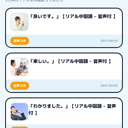
「良いです。」【リアル中国語 - 音声付 】
2021.08.02
音声つき
「楽しい。」【リアル中国語 - 音声付 】
2021.08.02
音声つき
「わかりました。」【リアル中国語 - 音声
付 】