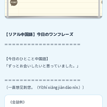
【リアル中国語】今日のワンフレーズ
＝＝＝＝＝＝＝＝＝＝＝＝＝＝＝＝＝＝＝＝
【今日のひとこと中国語】
「ずっとお会いしたいと思っていました。」
＝＝＝＝＝＝＝＝＝＝＝＝＝＝＝＝＝＝＝＝
〔一直想见到您。（Yīzhí xiǎng jiàn dào nín.）〕
《会話例》