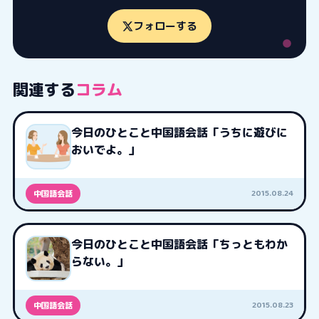
フォローする
関連する
コラム
今日のひとこと中国語会話「うちに遊びに
おいでよ。」
2015.08.24
中国語会話
今日のひとこと中国語会話「ちっともわか
らない。」
2015.08.23
中国語会話