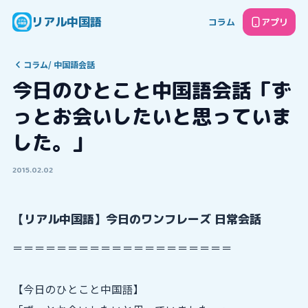
リアル中国語
コラム
アプリ
コラム
/
中国語会話
今日のひとこと中国語会話「ず
っとお会いしたいと思っていま
した。」
2015.02.02
【リアル中国語】今日のワンフレーズ 日常会話
＝＝＝＝＝＝＝＝＝＝＝＝＝＝＝＝＝＝＝＝
【今日のひとこと中国語】