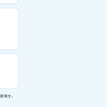
う表現を、