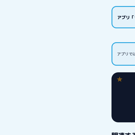
アプリ「
アプリで