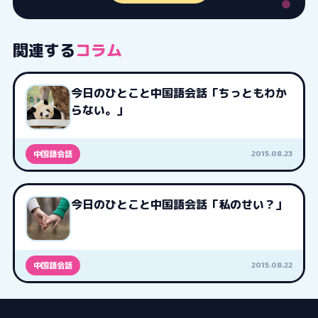
関連する
コラム
今日のひとこと中国語会話「ちっともわか
らない。」
2015.08.23
中国語会話
今日のひとこと中国語会話「私のせい？」
2015.08.22
中国語会話