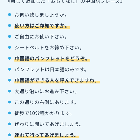
《新しく追加した「おもてなし」の中国語フレーズ》
お伺い致しましょうか。
使い方はご存知ですか。
ご自由にお使い下さい。
シートベルトをお締め下さい。
中国語のパンフレットをどうぞ。
パンフレットは日本語のみです。
中国語ができる人を呼んできますね。
大通り沿いにお進み下さい。
この通りの右側にあります。
徒歩で10分程かかります。
代わりに聞いてあげましょう。
連れて行ってあげましょう。