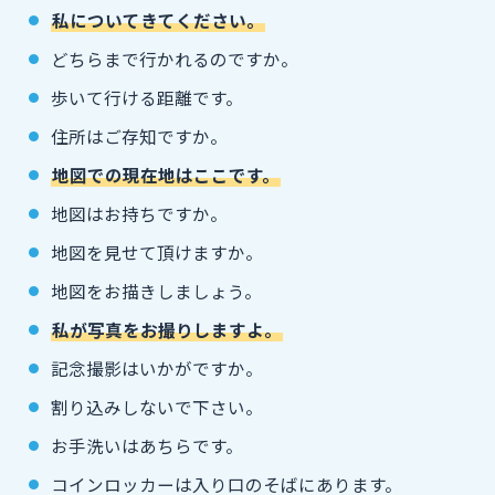
私についてきてください。
どちらまで行かれるのですか。
歩いて行ける距離です。
住所はご存知ですか。
地図での現在地はここです。
地図はお持ちですか。
地図を見せて頂けますか。
地図をお描きしましょう。
私が写真をお撮りしますよ。
記念撮影はいかがですか。
割り込みしないで下さい。
お手洗いはあちらです。
コインロッカーは入り口のそばにあります。