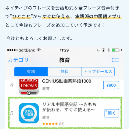
ネイティブのフレーズを会話形式＆全フレーズ音声付き
で”
ひとこと
”から
すぐに使える
、
実践派の中国語アプリ
として今後もフレーズを追加していく予定です！
今後ともよろしくお願いします。