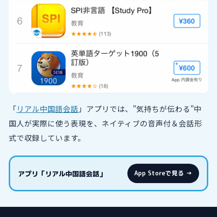
「
リアル中国語会話
」アプリでは、”気持ちが伝わる”中
国人が実際に使う表現を、ネイティブの音声付＆会話形
式で収録しています。
アプリ「リアル中国語会話」
App Storeで見る →