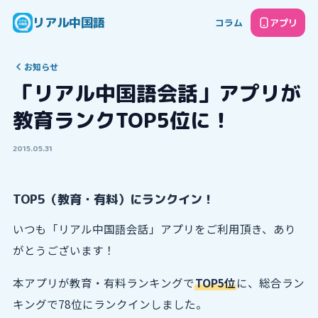
リアル中国語
コラム
アプリ
お知らせ
「リアル中国語会話」アプリが
教育ランクTOP5位に！
2015.05.31
TOP5（教育・有料）にランクイン！
いつも「リアル中国語会話」アプリをご利用頂き、あり
がとうございます！
本アプリが教育・有料ランキングで
TOP5位
に、総合ラン
キングで78位にランクインしました。