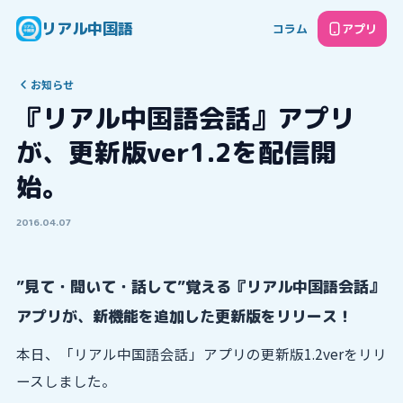
リアル中国語
コラム
アプリ
お知らせ
『リアル中国語会話』アプリ
が、更新版ver1.2を配信開
始。
2016.04.07
”見て・聞いて・話して”覚える『リアル中国語会話』
アプリが、新機能を追加した更新版をリリース！
本日、「リアル中国語会話」アプリの更新版1.2verをリリ
ースしました。