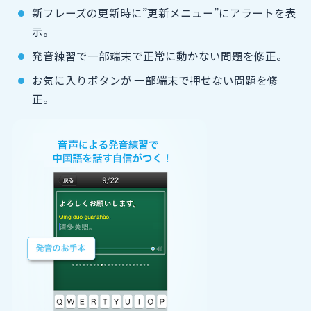
新フレーズの更新時に”更新メニュー”にアラートを表
示。
発音練習で一部端末で正常に動かない問題を修正。
お気に入りボタンが 一部端末で押せない問題を修
正。