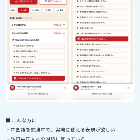
─────────────────
■ こんな方に
・中国語を勉強中で、実際に使える表現が欲しい
・訪日中国人への対応に困っている