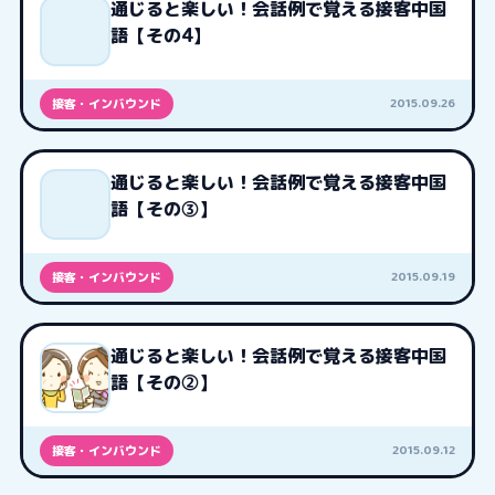
通じると楽しい！会話例で覚える接客中国
語【その4】
2015.09.26
接客・インバウンド
通じると楽しい！会話例で覚える接客中国
語【その③】
2015.09.19
接客・インバウンド
通じると楽しい！会話例で覚える接客中国
語【その②】
2015.09.12
接客・インバウンド