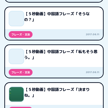
【５秒動画】中国語フレーズ「そうな
の？」
2017.06.11
フレーズ・文法
【５秒動画】中国語フレーズ「私もそう思
う。」
2017.06.11
フレーズ・文法
【５秒動画】中国語フレーズ「決まり
ね。」