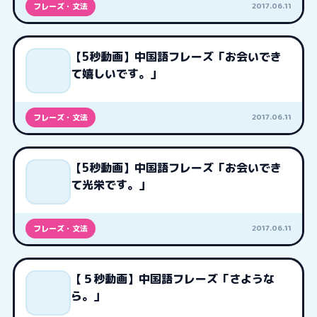
2017.06.11
フレーズ・文法
【5秒動画】中国語フレーズ「お会いでき
て嬉しいです。」
2017.06.11
フレーズ・文法
【5秒動画】中国語フレーズ「お会いでき
て光栄です。」
2017.06.11
フレーズ・文法
【５秒動画】中国語フレーズ「さような
ら。」