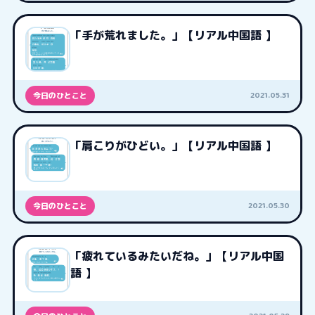
「手が荒れました。」【リアル中国語 】
2021.05.31
今日のひとこと
「肩こりがひどい。」【リアル中国語 】
2021.05.30
今日のひとこと
「疲れているみたいだね。」【リアル中国
語 】