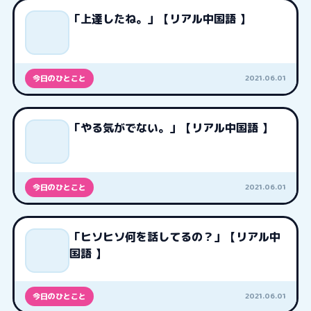
「上達したね。」【リアル中国語 】
2021.06.01
今日のひとこと
「やる気がでない。」【リアル中国語 】
2021.06.01
今日のひとこと
「ヒソヒソ何を話してるの？」【リアル中
国語 】
2021.06.01
今日のひとこと