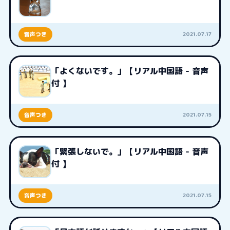
2021.07.17
音声つき
「よくないです。」【リアル中国語 - 音声
付 】
2021.07.15
音声つき
「緊張しないで。」【リアル中国語 - 音声
付 】
2021.07.15
音声つき