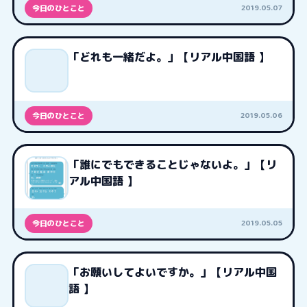
2019.05.07
今日のひとこと
「どれも一緒だよ。」【リアル中国語 】
2019.05.06
今日のひとこと
「誰にでもできることじゃないよ。」【リ
アル中国語 】
2019.05.05
今日のひとこと
「お願いしてよいですか。」【リアル中国
語 】