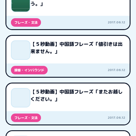
う。」
2017.06.12
フレーズ・文法
【５秒動画】中国語フレーズ「値引きは出
来ません。」
2017.06.12
接客・インバウンド
【５秒動画】中国語フレーズ「またお越し
ください。」
2017.06.12
フレーズ・文法