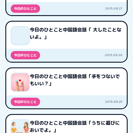
2015.08.27
今日のひとこと
今日のひとこと中国語会話「 大したことな
いよ。」
2015.08.26
今日のひとこと
今日のひとこと中国語会話「手をつないで
もいい？」
2015.08.25
今日のひとこと
今日のひとこと中国語会話「うちに遊びに
おいでよ。」