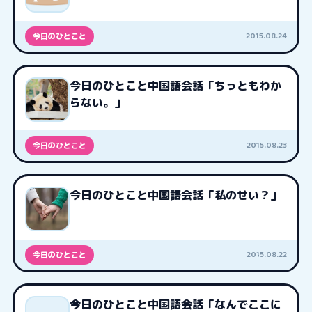
2015.08.24
今日のひとこと
今日のひとこと中国語会話「ちっともわか
らない。」
2015.08.23
今日のひとこと
今日のひとこと中国語会話「私のせい？」
2015.08.22
今日のひとこと
今日のひとこと中国語会話「なんでここに