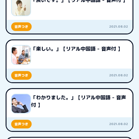
「良いです。」【リアル中国語 - 音声付 】
2021.08.02
音声つき
「楽しい。」【リアル中国語 - 音声付 】
2021.08.02
音声つき
「わかりました。」【リアル中国語 - 音声
付 】
2021.08.02
音声つき