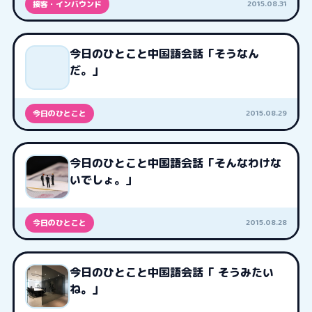
2015.08.31
接客・インバウンド
今日のひとこと中国語会話「そうなん
だ。」
2015.08.29
今日のひとこと
今日のひとこと中国語会話「そんなわけな
いでしょ。」
2015.08.28
今日のひとこと
今日のひとこと中国語会話「 そうみたい
ね。」