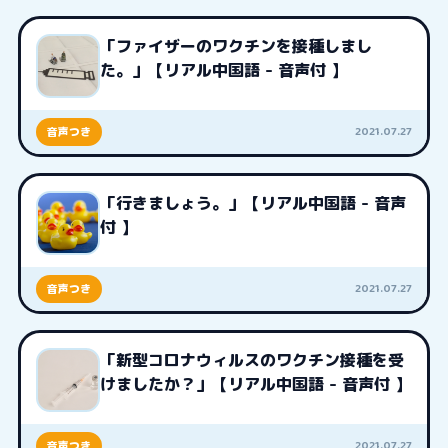
「ファイザーのワクチンを接種しまし
た。」【リアル中国語 - 音声付 】
2021.07.27
音声つき
「行きましょう。」【リアル中国語 - 音声
付 】
2021.07.27
音声つき
「新型コロナウィルスのワクチン接種を受
けましたか？」【リアル中国語 - 音声付 】
2021.07.27
音声つき