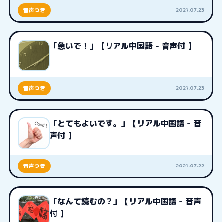
2021.07.23
音声つき
「急いで！」【リアル中国語 - 音声付 】
2021.07.23
音声つき
「とてもよいです。」【リアル中国語 - 音
声付 】
2021.07.22
音声つき
「なんて読むの？」【リアル中国語 - 音声
付 】