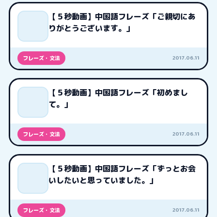
【５秒動画】中国語フレーズ「ご親切にあ
りがとうございます。」
2017.06.11
フレーズ・文法
【５秒動画】中国語フレーズ「初めまし
て。」
2017.06.11
フレーズ・文法
【５秒動画】中国語フレーズ「ずっとお会
いしたいと思っていました。」
2017.06.11
フレーズ・文法