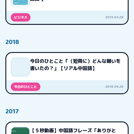
2019.04.28
ビジネス
2018
今日のひとこと「（短冊に）どんな願いを
書いたの？」【リアル中国語】
2018.06.26
今日のひとこと
2017
【５秒動画】中国語フレーズ「ありがと