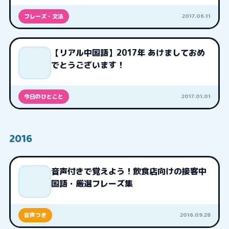
2017.06.11
フレーズ・文法
【リアル中国語】2017年 あけましておめ
でとうございます！
2017.01.01
今日のひとこと
2016
音声付きで覚えよう！飲食店向けの接客中
国語・厳選フレーズ集
2016.09.28
音声つき