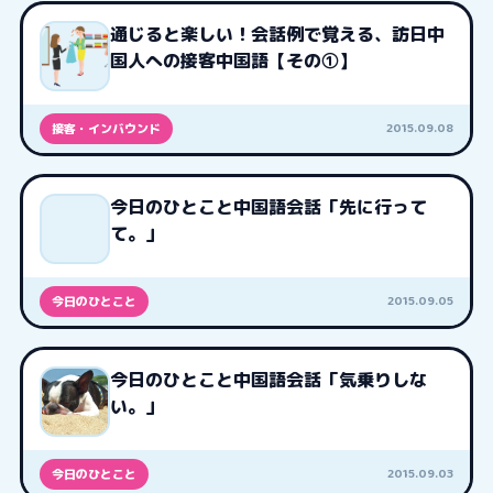
通じると楽しい！会話例で覚える、訪日中
国人への接客中国語【その①】
2015.09.08
接客・インバウンド
今日のひとこと中国語会話「先に行って
て。」
2015.09.05
今日のひとこと
今日のひとこと中国語会話「気乗りしな
い。」
2015.09.03
今日のひとこと