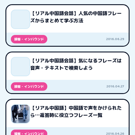
【リアル中国語会話】人気の中国語フレー
ズからまとめて学ぶ方法
2016.06.29
接客・インバウンド
【リアル中国語会話】気になるフレーズは
音声・テキストで検索しよう
2016.04.27
接客・インバウンド
【リアル中国語】中国語で声をかけられた
ら…返答時に役立つフレーズ一覧
2016.04.26
接客・インバウンド