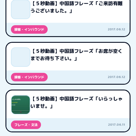
【５秒動画】中国語フレーズ「ご来訪有難
うございました。」
2017.06.12
接客・インバウンド
【５秒動画】中国語フレーズ「お席が空く
までお待ち下さい。」
2017.06.12
接客・インバウンド
【５秒動画】中国語フレーズ「いらっしゃ
いませ。」
2017.06.11
フレーズ・文法