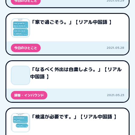
2021.05.29
今日のひとこと
「家で過ごそう。」【リアル中国語 】
2021.05.28
今日のひとこと
「なるべく外出は自粛しよう。」【リアル
中国語 】
2021.05.23
接客・インバウンド
「検温が必要です。」【リアル中国語 】