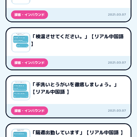
2021.03.07
接客・インバウンド
「検温させてください。」【リアル中国語
】
2021.03.07
接客・インバウンド
「手洗いとうがいを徹底しましょう。」
【リアル中国語 】
2021.03.07
接客・インバウンド
「隔週出勤しています」【リアル中国語 】