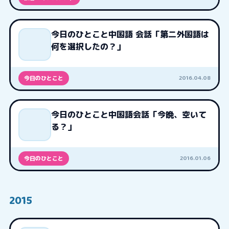
今日のひとこと中国語 会話「第二外国語は
何を選択したの？」
2016.04.08
今日のひとこと
今日のひとこと中国語会話「今晩、空いて
る？」
2016.01.06
今日のひとこと
2015