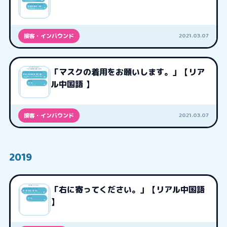
2021.03.07
接客・インバウンド
「マスクの着用をお願いします。」【リア
ル中国語 】
2021.03.07
接客・インバウンド
2019
「右に寄ってください。」【リアル中国語
】