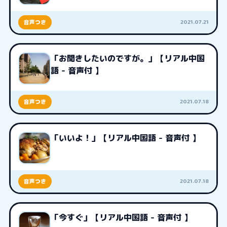
2021.07.21
音声つき
「お聞きしたいのですが。」【リアル中国
語 - 音声付 】
2021.07.18
音声つき
「いいよ！」【リアル中国語 - 音声付 】
2021.07.18
音声つき
「今すぐ」【リアル中国語 - 音声付 】