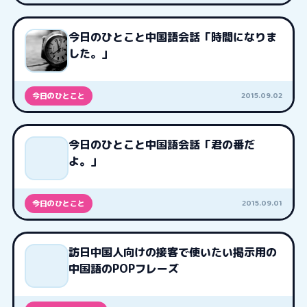
今日のひとこと中国語会話「時間になりま
した。」
2015.09.02
今日のひとこと
今日のひとこと中国語会話「君の番だ
よ。」
2015.09.01
今日のひとこと
訪日中国人向けの接客で使いたい掲示用の
中国語のPOPフレーズ