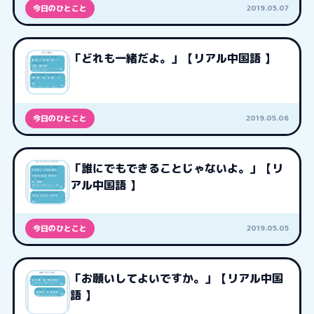
2019.05.07
今日のひとこと
「どれも一緒だよ。」【リアル中国語 】
2019.05.06
今日のひとこと
「誰にでもできることじゃないよ。」【リ
アル中国語 】
2019.05.05
今日のひとこと
「お願いしてよいですか。」【リアル中国
語 】