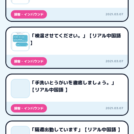
2021.03.07
接客・インバウンド
「検温させてください。」【リアル中国語
】
2021.03.07
接客・インバウンド
「手洗いとうがいを徹底しましょう。」
【リアル中国語 】
2021.03.07
接客・インバウンド
「隔週出勤しています」【リアル中国語 】