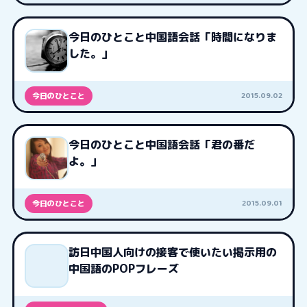
今日のひとこと中国語会話「時間になりま
した。」
2015.09.02
今日のひとこと
今日のひとこと中国語会話「君の番だ
よ。」
2015.09.01
今日のひとこと
訪日中国人向けの接客で使いたい掲示用の
中国語のPOPフレーズ