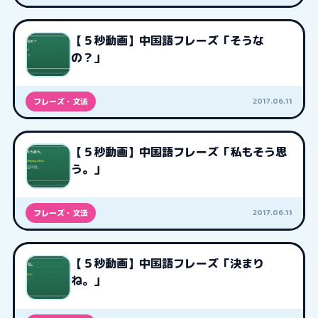
【５秒動画】中国語フレーズ「そうな
の？」
2017.06.11
フレーズ・文法
【５秒動画】中国語フレーズ「私もそう思
う。」
2017.06.11
フレーズ・文法
【５秒動画】中国語フレーズ「決まり
ね。」