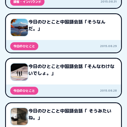
2015.08.31
接客・インバウンド
今日のひとこと中国語会話「そうなん
だ。」
2015.08.29
今日のひとこと
今日のひとこと中国語会話「そんなわけな
いでしょ。」
2015.08.28
今日のひとこと
今日のひとこと中国語会話「 そうみたい
ね。」