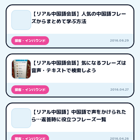
【リアル中国語会話】人気の中国語フレー
ズからまとめて学ぶ方法
2016.06.29
接客・インバウンド
【リアル中国語会話】気になるフレーズは
音声・テキストで検索しよう
2016.04.27
接客・インバウンド
【リアル中国語】中国語で声をかけられた
ら…返答時に役立つフレーズ一覧
2016.04.26
接客・インバウンド