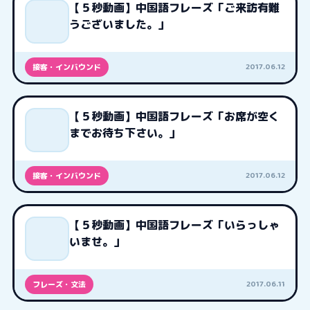
【５秒動画】中国語フレーズ「ご来訪有難
うございました。」
2017.06.12
接客・インバウンド
【５秒動画】中国語フレーズ「お席が空く
までお待ち下さい。」
2017.06.12
接客・インバウンド
【５秒動画】中国語フレーズ「いらっしゃ
いませ。」
2017.06.11
フレーズ・文法