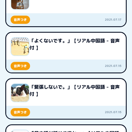
2021.07.17
音声つき
「よくないです。」【リアル中国語 - 音声
付 】
2021.07.15
音声つき
「緊張しないで。」【リアル中国語 - 音声
付 】
2021.07.15
音声つき