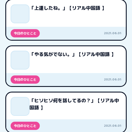
「上達したね。」【リアル中国語 】
2021.06.01
今日のひとこと
「やる気がでない。」【リアル中国語 】
2021.06.01
今日のひとこと
「ヒソヒソ何を話してるの？」【リアル中
国語 】
2021.06.01
今日のひとこと