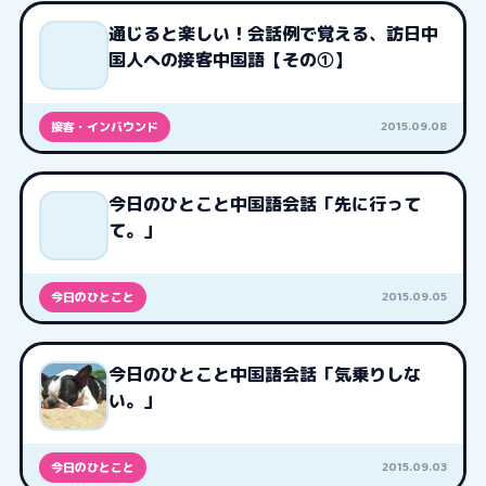
通じると楽しい！会話例で覚える、訪日中
国人への接客中国語【その①】
2015.09.08
接客・インバウンド
今日のひとこと中国語会話「先に行って
て。」
2015.09.05
今日のひとこと
今日のひとこと中国語会話「気乗りしな
い。」
2015.09.03
今日のひとこと