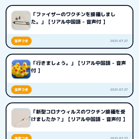
「ファイザーのワクチンを接種しまし
た。」【リアル中国語 - 音声付 】
2021.07.27
音声つき
「行きましょう。」【リアル中国語 - 音声
付 】
2021.07.27
音声つき
「新型コロナウィルスのワクチン接種を受
けましたか？」【リアル中国語 - 音声付 】
2021.07.27
音声つき