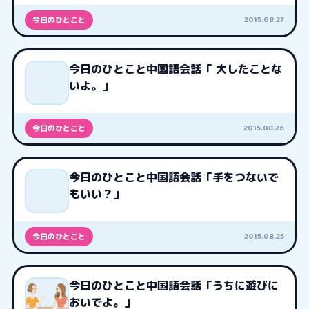
2015.08.27
今日のひとこと
今日のひとこと中国語会話「 大したことな
いよ。」
2015.08.26
今日のひとこと
今日のひとこと中国語会話「手をつないで
もいい？」
2015.08.25
今日のひとこと
今日のひとこと中国語会話「うちに遊びに
おいでよ。」