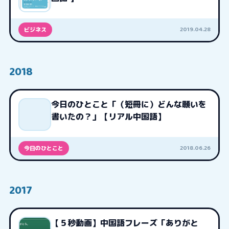
2019.04.28
ビジネス
2018
今日のひとこと「（短冊に）どんな願いを
書いたの？」【リアル中国語】
2018.06.26
今日のひとこと
2017
【５秒動画】中国語フレーズ「ありがと