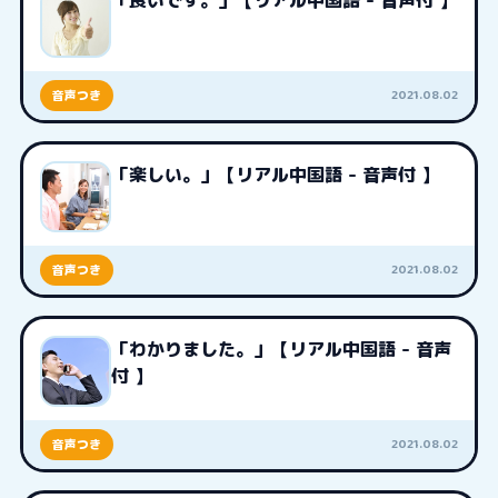
「良いです。」【リアル中国語 - 音声付 】
2021.08.02
音声つき
「楽しい。」【リアル中国語 - 音声付 】
2021.08.02
音声つき
「わかりました。」【リアル中国語 - 音声
付 】
2021.08.02
音声つき