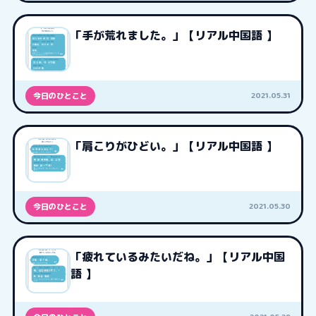
「手が荒れました。」【リアル中国語 】
2021.05.31
今日のひとこと
「肩こりがひどい。」【リアル中国語 】
2021.05.30
今日のひとこと
「疲れているみたいだね。」【リアル中国
語 】