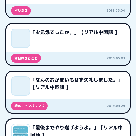
2019.05.04
ビジネス
「お元気でしたか。」【リアル中国語 】
2019.05.03
今日のひとこと
「なんのおかまいもせず失礼しました。」
【リアル中国語 】
2019.04.29
接客・インバウンド
「最後までやり遂げようよ。」【リアル中
国語 】