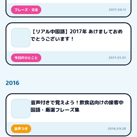
2017.06.11
フレーズ・文法
【リアル中国語】2017年 あけましておめ
でとうございます！
2017.01.01
今日のひとこと
2016
音声付きで覚えよう！飲食店向けの接客中
国語・厳選フレーズ集
2016.09.28
音声つき