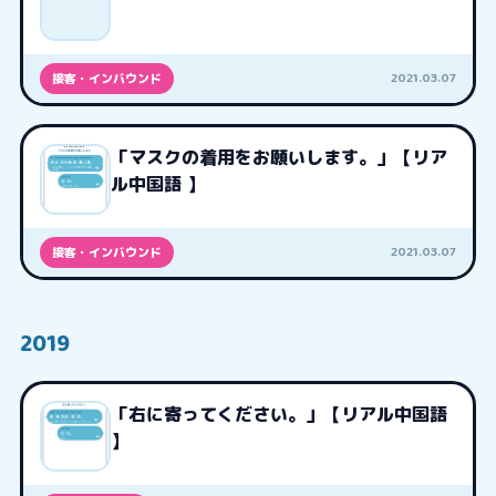
2021.03.07
接客・インバウンド
「マスクの着用をお願いします。」【リア
ル中国語 】
2021.03.07
接客・インバウンド
2019
「右に寄ってください。」【リアル中国語
】