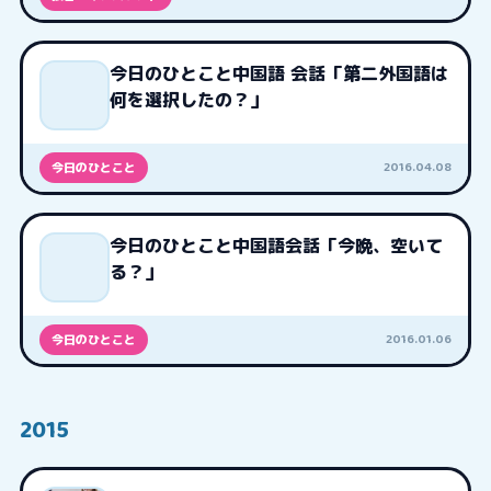
今日のひとこと中国語 会話「第二外国語は
何を選択したの？」
2016.04.08
今日のひとこと
今日のひとこと中国語会話「今晩、空いて
る？」
2016.01.06
今日のひとこと
2015