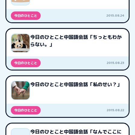
2015.08.24
今日のひとこと
今日のひとこと中国語会話「ちっともわか
らない。」
2015.08.23
今日のひとこと
今日のひとこと中国語会話「私のせい？」
2015.08.22
今日のひとこと
今日のひとこと中国語会話「なんでここに