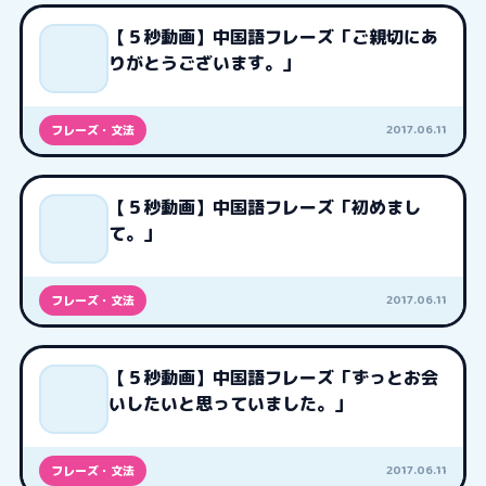
【５秒動画】中国語フレーズ「ご親切にあ
りがとうございます。」
2017.06.11
フレーズ・文法
【５秒動画】中国語フレーズ「初めまし
て。」
2017.06.11
フレーズ・文法
【５秒動画】中国語フレーズ「ずっとお会
いしたいと思っていました。」
2017.06.11
フレーズ・文法