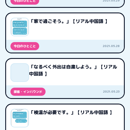
2021.05.29
今日のひとこと
「家で過ごそう。」【リアル中国語 】
2021.05.28
今日のひとこと
「なるべく外出は自粛しよう。」【リアル
中国語 】
2021.05.23
接客・インバウンド
「検温が必要です。」【リアル中国語 】