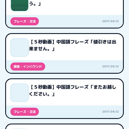
う。」
2017.06.12
フレーズ・文法
【５秒動画】中国語フレーズ「値引きは出
来ません。」
2017.06.12
接客・インバウンド
【５秒動画】中国語フレーズ「またお越し
ください。」
2017.06.12
フレーズ・文法