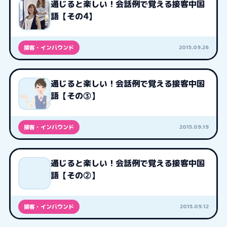
通じると楽しい！会話例で覚える接客中国
語【その4】
2015.09.26
接客・インバウンド
通じると楽しい！会話例で覚える接客中国
語【その③】
2015.09.19
接客・インバウンド
通じると楽しい！会話例で覚える接客中国
語【その②】
2015.09.12
接客・インバウンド