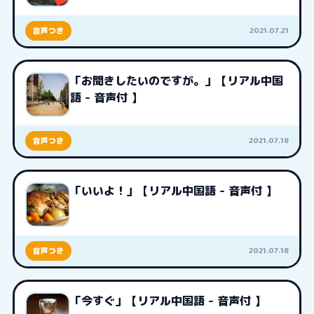
2021.07.21
音声つき
「お聞きしたいのですが。」【リアル中国
語 - 音声付 】
2021.07.18
音声つき
「いいよ！」【リアル中国語 - 音声付 】
2021.07.18
音声つき
「今すぐ」【リアル中国語 - 音声付 】