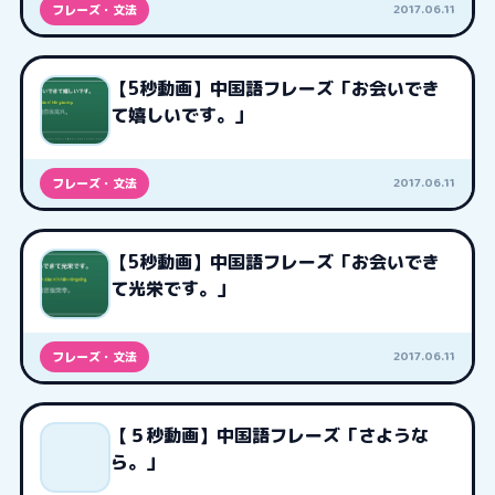
2017.06.11
フレーズ・文法
【5秒動画】中国語フレーズ「お会いでき
て嬉しいです。」
2017.06.11
フレーズ・文法
【5秒動画】中国語フレーズ「お会いでき
て光栄です。」
2017.06.11
フレーズ・文法
【５秒動画】中国語フレーズ「さような
ら。」