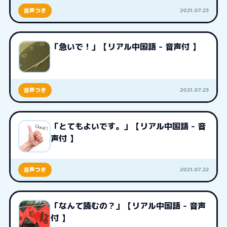
2021.07.23
音声つき
「急いで！」【リアル中国語 - 音声付 】
2021.07.23
音声つき
「とてもよいです。」【リアル中国語 - 音
声付 】
2021.07.22
音声つき
「なんて読むの？」【リアル中国語 - 音声
付 】