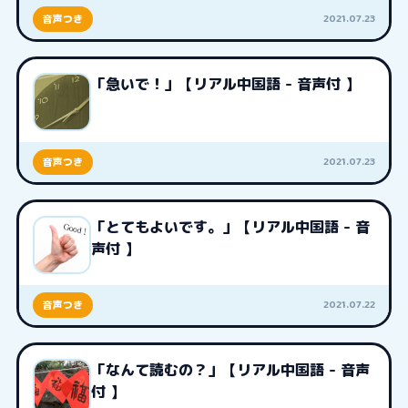
2021.07.23
音声つき
「急いで！」【リアル中国語 - 音声付 】
2021.07.23
音声つき
「とてもよいです。」【リアル中国語 - 音
声付 】
2021.07.22
音声つき
「なんて読むの？」【リアル中国語 - 音声
付 】