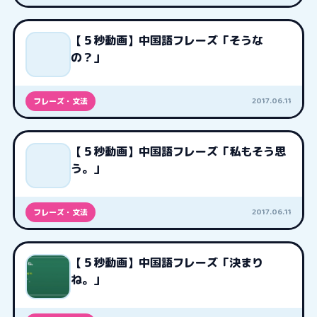
【５秒動画】中国語フレーズ「そうな
の？」
2017.06.11
フレーズ・文法
【５秒動画】中国語フレーズ「私もそう思
う。」
2017.06.11
フレーズ・文法
【５秒動画】中国語フレーズ「決まり
ね。」