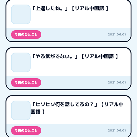
「上達したね。」【リアル中国語 】
2021.06.01
今日のひとこと
「やる気がでない。」【リアル中国語 】
2021.06.01
今日のひとこと
「ヒソヒソ何を話してるの？」【リアル中
国語 】
2021.06.01
今日のひとこと