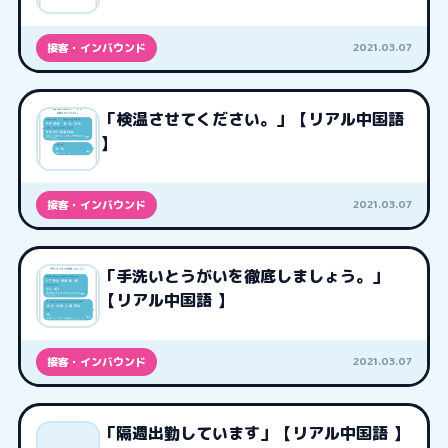
2021.03.07
接客・インバウンド
「検温させてください。」【リアル中国語
】
2021.03.07
接客・インバウンド
「手洗いとうがいを徹底しましょう。」
【リアル中国語 】
2021.03.07
接客・インバウンド
「隔週出勤しています」【リアル中国語 】