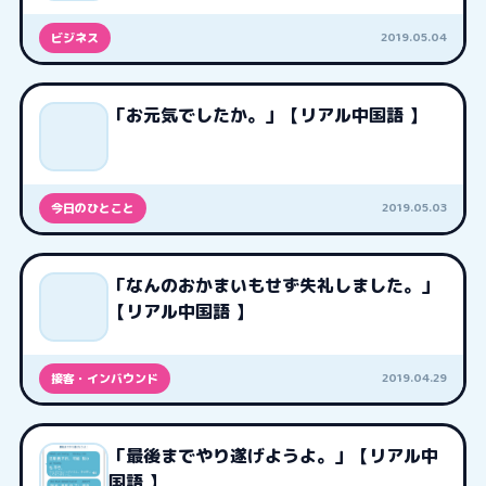
2019.05.04
ビジネス
「お元気でしたか。」【リアル中国語 】
2019.05.03
今日のひとこと
「なんのおかまいもせず失礼しました。」
【リアル中国語 】
2019.04.29
接客・インバウンド
「最後までやり遂げようよ。」【リアル中
国語 】