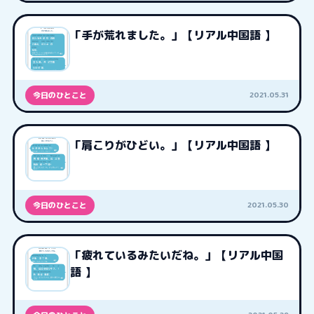
「手が荒れました。」【リアル中国語 】
2021.05.31
今日のひとこと
「肩こりがひどい。」【リアル中国語 】
2021.05.30
今日のひとこと
「疲れているみたいだね。」【リアル中国
語 】