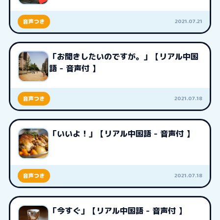
2021.07.21
音声つき
「お聞きしたいのですが。」【リアル中国
語 - 音声付 】
2021.07.18
音声つき
「いいよ！」【リアル中国語 - 音声付 】
2021.07.18
音声つき
「今すぐ」【リアル中国語 - 音声付 】