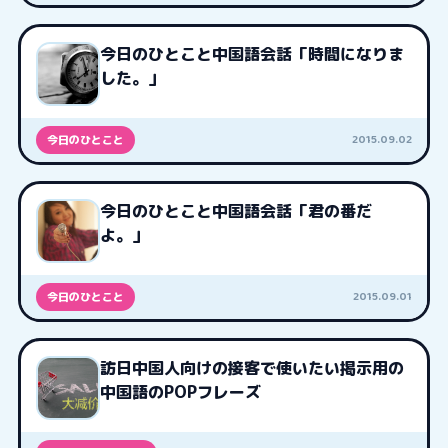
今日のひとこと中国語会話「時間になりま
した。」
2015.09.02
今日のひとこと
今日のひとこと中国語会話「君の番だ
よ。」
2015.09.01
今日のひとこと
訪日中国人向けの接客で使いたい掲示用の
中国語のPOPフレーズ