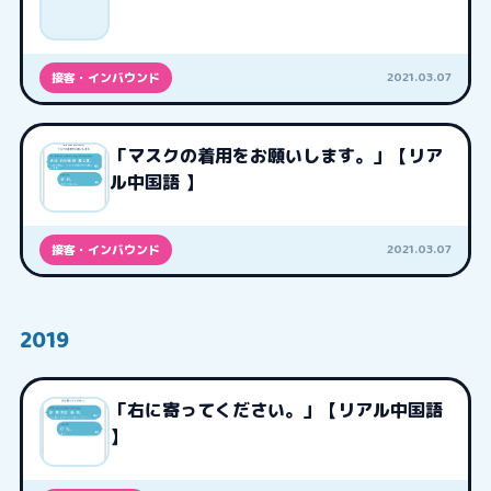
2021.03.07
接客・インバウンド
「マスクの着用をお願いします。」【リア
ル中国語 】
2021.03.07
接客・インバウンド
2019
「右に寄ってください。」【リアル中国語
】