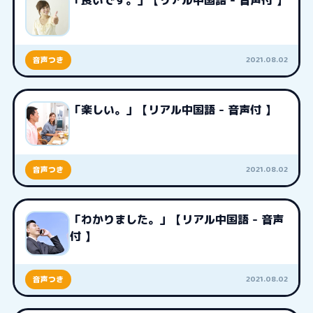
「良いです。」【リアル中国語 - 音声付 】
2021.08.02
音声つき
「楽しい。」【リアル中国語 - 音声付 】
2021.08.02
音声つき
「わかりました。」【リアル中国語 - 音声
付 】
2021.08.02
音声つき