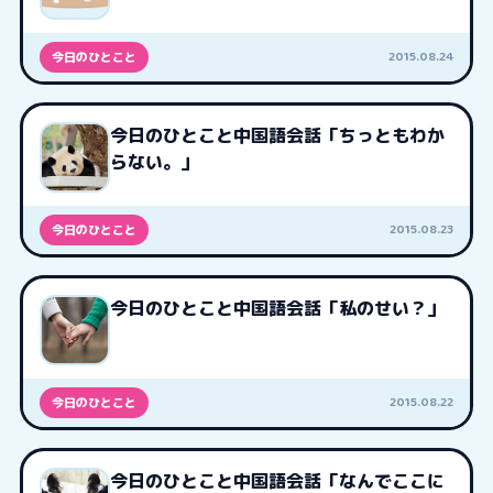
2015.08.24
今日のひとこと
今日のひとこと中国語会話「ちっともわか
らない。」
2015.08.23
今日のひとこと
今日のひとこと中国語会話「私のせい？」
2015.08.22
今日のひとこと
今日のひとこと中国語会話「なんでここに