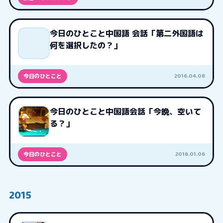
今日のひとこと中国語 会話「第二外国語は
何を選択したの？」
2016.04.08
今日のひとこと
今日のひとこと中国語会話「今晩、空いて
る？」
2016.01.06
今日のひとこと
2015