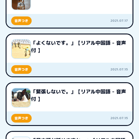
2021.07.17
音声つき
「よくないです。」【リアル中国語 - 音声
付 】
2021.07.15
音声つき
「緊張しないで。」【リアル中国語 - 音声
付 】
2021.07.15
音声つき