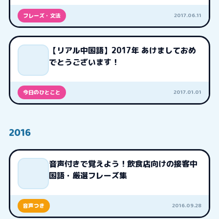
2017.06.11
フレーズ・文法
【リアル中国語】2017年 あけましておめ
でとうございます！
2017.01.01
今日のひとこと
2016
音声付きで覚えよう！飲食店向けの接客中
国語・厳選フレーズ集
2016.09.28
音声つき