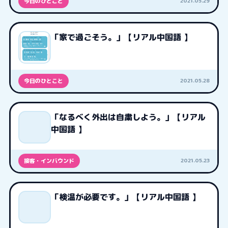
2021.05.29
今日のひとこと
「家で過ごそう。」【リアル中国語 】
2021.05.28
今日のひとこと
「なるべく外出は自粛しよう。」【リアル
中国語 】
2021.05.23
接客・インバウンド
「検温が必要です。」【リアル中国語 】