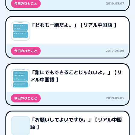
2019.05.07
今日のひとこと
「どれも一緒だよ。」【リアル中国語 】
2019.05.06
今日のひとこと
「誰にでもできることじゃないよ。」【リ
アル中国語 】
2019.05.05
今日のひとこと
「お願いしてよいですか。」【リアル中国
語 】