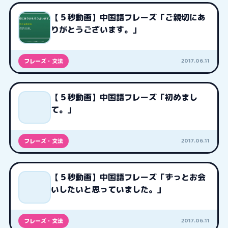
【５秒動画】中国語フレーズ「ご親切にあ
りがとうございます。」
2017.06.11
フレーズ・文法
【５秒動画】中国語フレーズ「初めまし
て。」
2017.06.11
フレーズ・文法
【５秒動画】中国語フレーズ「ずっとお会
いしたいと思っていました。」
2017.06.11
フレーズ・文法