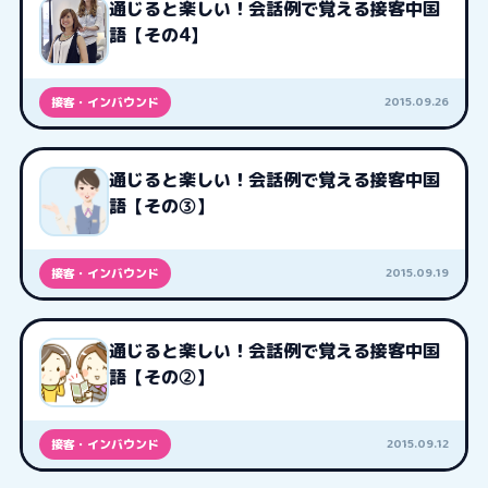
通じると楽しい！会話例で覚える接客中国
語【その4】
2015.09.26
接客・インバウンド
通じると楽しい！会話例で覚える接客中国
語【その③】
2015.09.19
接客・インバウンド
通じると楽しい！会話例で覚える接客中国
語【その②】
2015.09.12
接客・インバウンド