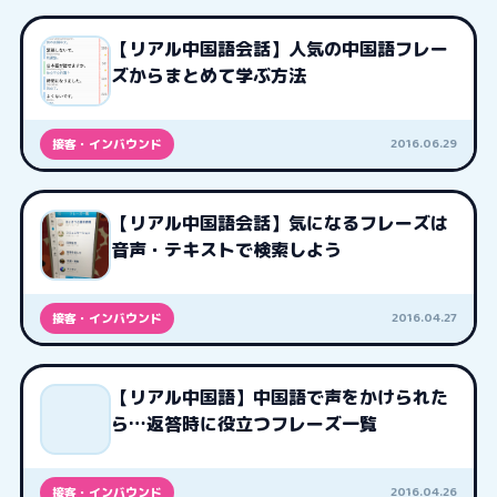
【リアル中国語会話】人気の中国語フレー
ズからまとめて学ぶ方法
2016.06.29
接客・インバウンド
【リアル中国語会話】気になるフレーズは
音声・テキストで検索しよう
2016.04.27
接客・インバウンド
【リアル中国語】中国語で声をかけられた
ら…返答時に役立つフレーズ一覧
2016.04.26
接客・インバウンド