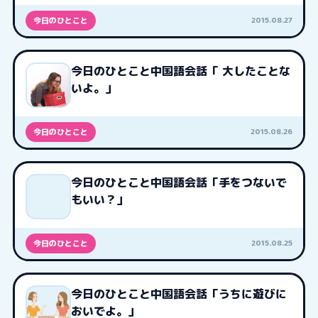
2015.08.27
今日のひとこと
今日のひとこと中国語会話「 大したことな
いよ。」
2015.08.26
今日のひとこと
今日のひとこと中国語会話「手をつないで
もいい？」
2015.08.25
今日のひとこと
今日のひとこと中国語会話「うちに遊びに
おいでよ。」