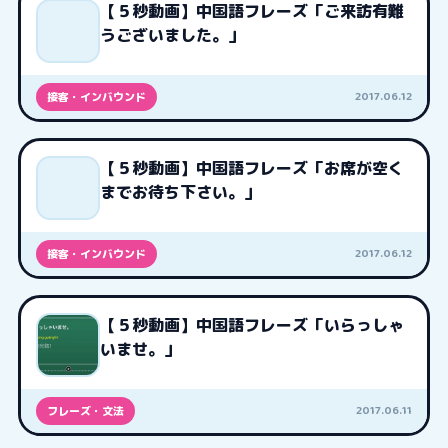
【５秒動画】中国語フレーズ「ご来訪有難
うございました。」
2017.06.12
接客・インバウンド
【５秒動画】中国語フレーズ「お席が空く
までお待ち下さい。」
2017.06.12
接客・インバウンド
【５秒動画】中国語フレーズ「いらっしゃ
いませ。」
2017.06.11
フレーズ・文法