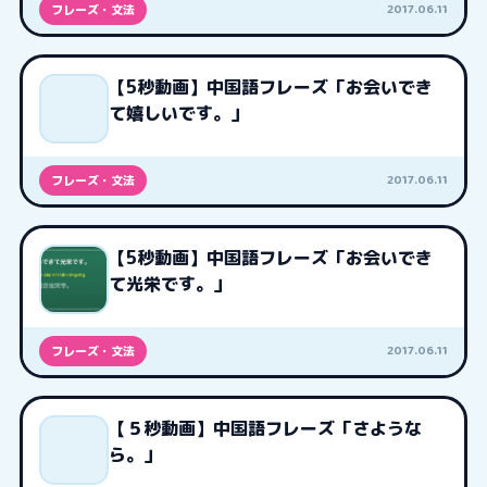
2017.06.11
フレーズ・文法
【5秒動画】中国語フレーズ「お会いでき
て嬉しいです。」
2017.06.11
フレーズ・文法
【5秒動画】中国語フレーズ「お会いでき
て光栄です。」
2017.06.11
フレーズ・文法
【５秒動画】中国語フレーズ「さような
ら。」