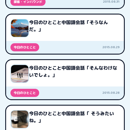
2015.08.31
接客・インバウンド
今日のひとこと中国語会話「そうなん
だ。」
2015.08.29
今日のひとこと
今日のひとこと中国語会話「そんなわけな
いでしょ。」
2015.08.28
今日のひとこと
今日のひとこと中国語会話「 そうみたい
ね。」