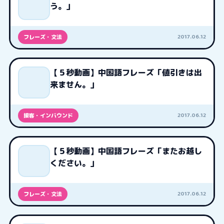
う。」
2017.06.12
フレーズ・文法
【５秒動画】中国語フレーズ「値引きは出
来ません。」
2017.06.12
接客・インバウンド
【５秒動画】中国語フレーズ「またお越し
ください。」
2017.06.12
フレーズ・文法