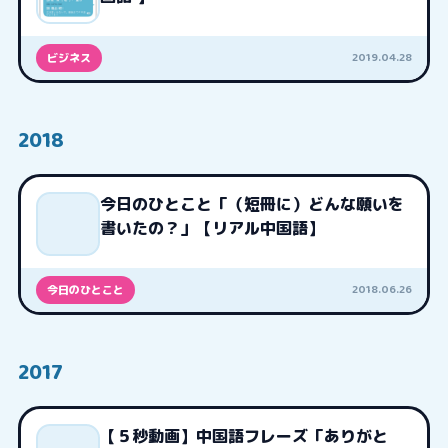
2019.04.28
ビジネス
2018
今日のひとこと「（短冊に）どんな願いを
書いたの？」【リアル中国語】
2018.06.26
今日のひとこと
2017
【５秒動画】中国語フレーズ「ありがと