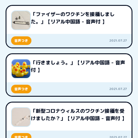
「ファイザーのワクチンを接種しまし
た。」【リアル中国語 - 音声付 】
2021.07.27
音声つき
「行きましょう。」【リアル中国語 - 音声
付 】
2021.07.27
音声つき
「新型コロナウィルスのワクチン接種を受
けましたか？」【リアル中国語 - 音声付 】
2021.07.27
音声つき