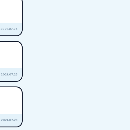
2021.07.26
2021.07.23
2021.07.23