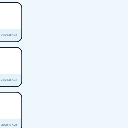
2021.07.23
2021.07.22
2021.07.21