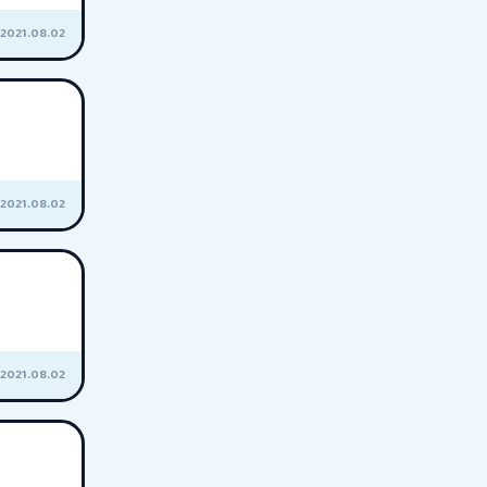
2021.08.02
2021.08.02
2021.08.02