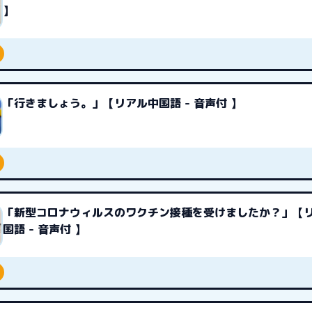
】
「行きましょう。」【リアル中国語 - 音声付 】
「新型コロナウィルスのワクチン接種を受けましたか？」【
国語 - 音声付 】