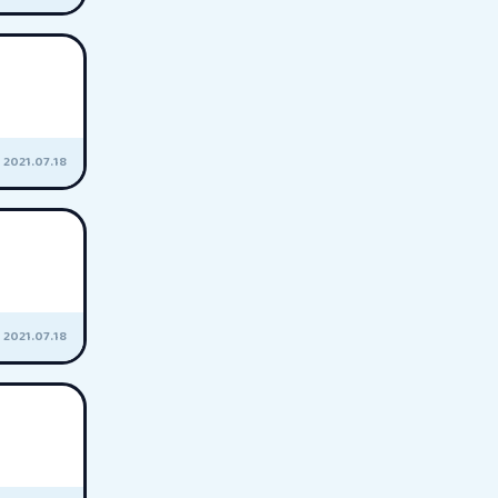
2021.07.18
2021.07.18