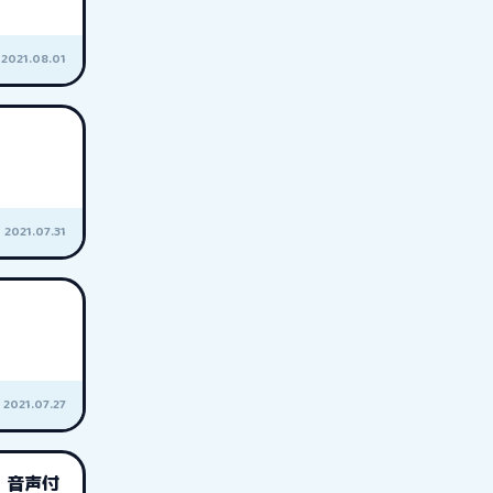
2021.08.01
2021.07.31
2021.07.27
 音声付