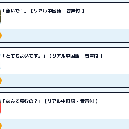
「急いで！」【リアル中国語 - 音声付 】
「とてもよいです。」【リアル中国語 - 音声付 】
「なんて読むの？」【リアル中国語 - 音声付 】