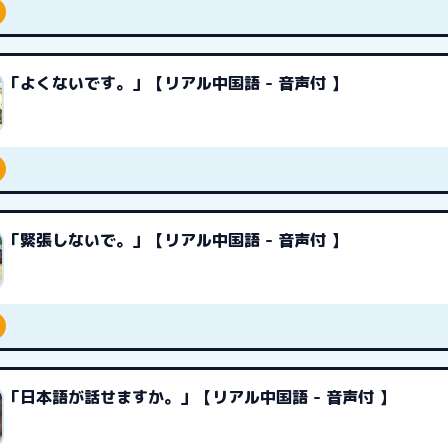
「よくないです。」【リアル中国語 - 音声付 】
「緊張しないで。」【リアル中国語 - 音声付 】
「日本語が話せますか。」【リアル中国語 - 音声付 】