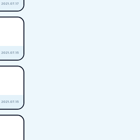
2021.07.17
2021.07.15
2021.07.15