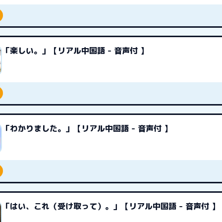
「楽しい。」【リアル中国語 - 音声付 】
「わかりました。」【リアル中国語 - 音声付 】
「はい、これ（受け取って）。」【リアル中国語 - 音声付 】