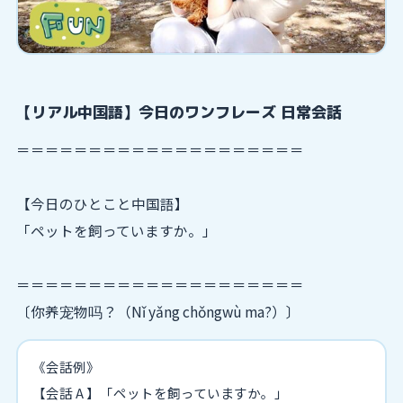
【リアル中国語】今日のワンフレーズ 日常会話
＝＝＝＝＝＝＝＝＝＝＝＝＝＝＝＝＝＝＝＝
【今日のひとこと中国語】
「ペットを飼っていますか。」
＝＝＝＝＝＝＝＝＝＝＝＝＝＝＝＝＝＝＝＝
〔你养宠物吗？（Nǐ yǎng chǒngwù ma?）〕
《会話例》
【会話 A 】「ペットを飼っていますか。」