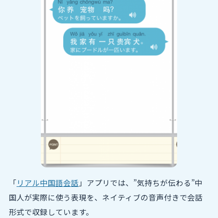
「
リアル中国語会話
」アプリでは、”気持ちが伝わる”中
国人が実際に使う表現を、ネイティブの音声付きで会話
形式で収録しています。