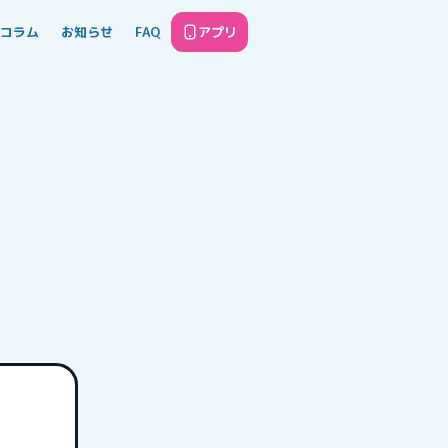
コラム
お知らせ
FAQ
アプリ