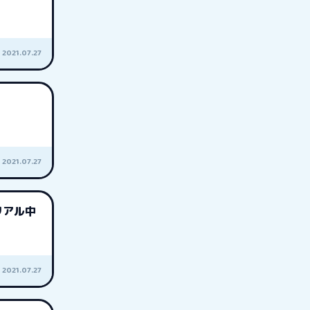
2021.07.27
2021.07.27
リアル中
2021.07.27