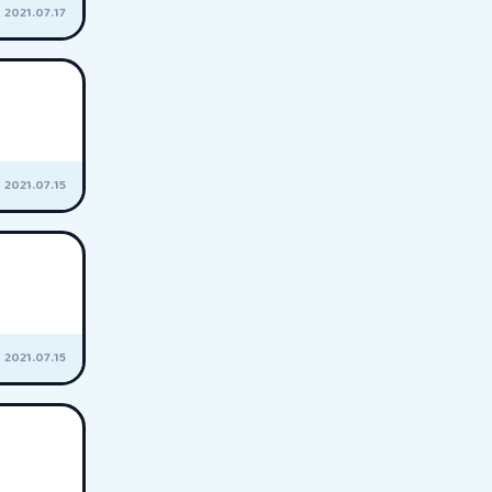
2021.07.17
2021.07.15
2021.07.15