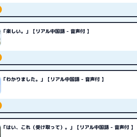
「楽しい。」【リアル中国語 - 音声付 】
「わかりました。」【リアル中国語 - 音声付 】
「はい、これ（受け取って）。」【リアル中国語 - 音声付 】