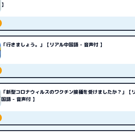
】
「行きましょう。」【リアル中国語 - 音声付 】
「新型コロナウィルスのワクチン接種を受けましたか？」【
国語 - 音声付 】