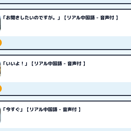
「お聞きしたいのですが。」【リアル中国語 - 音声付 】
「いいよ！」【リアル中国語 - 音声付 】
「今すぐ」【リアル中国語 - 音声付 】