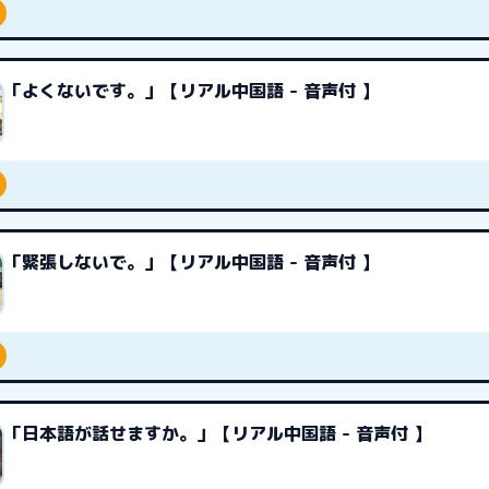
「よくないです。」【リアル中国語 - 音声付 】
「緊張しないで。」【リアル中国語 - 音声付 】
「日本語が話せますか。」【リアル中国語 - 音声付 】