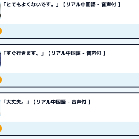
「とてもよくないです。」【リアル中国語 - 音声付 】
「すぐ行きます。」【リアル中国語 - 音声付 】
「大丈夫。」【リアル中国語 - 音声付 】