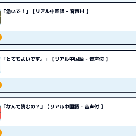
「急いで！」【リアル中国語 - 音声付 】
「とてもよいです。」【リアル中国語 - 音声付 】
「なんて読むの？」【リアル中国語 - 音声付 】