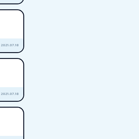
2021.07.18
2021.07.18