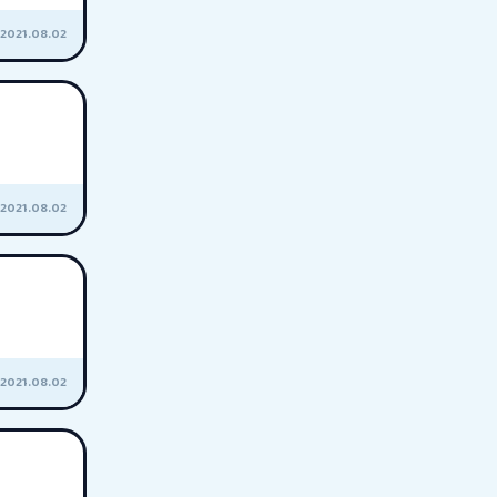
2021.08.02
2021.08.02
2021.08.02