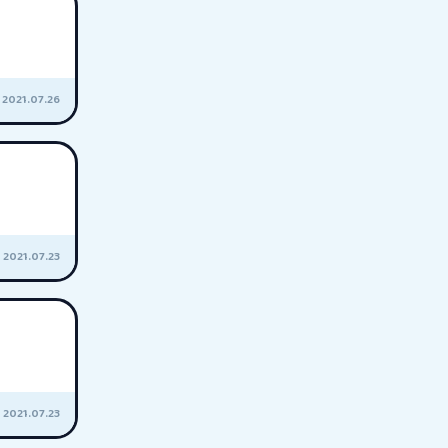
2021.07.26
2021.07.23
2021.07.23