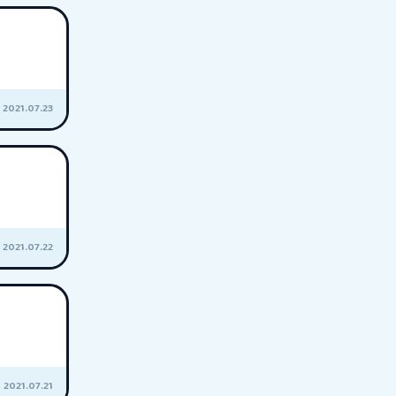
2021.07.23
2021.07.22
2021.07.21