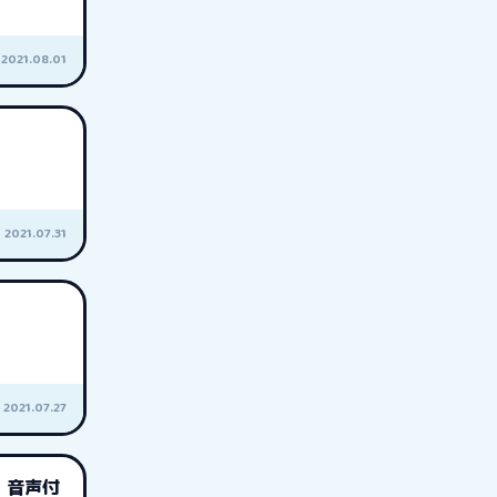
2021.08.01
2021.07.31
2021.07.27
 音声付