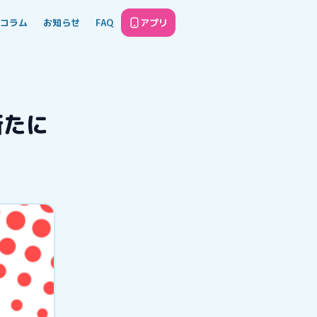
コラム
お知らせ
FAQ
アプリ
新たに