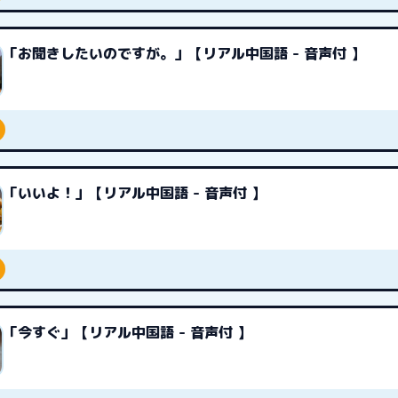
「お聞きしたいのですが。」【リアル中国語 - 音声付 】
「いいよ！」【リアル中国語 - 音声付 】
「今すぐ」【リアル中国語 - 音声付 】