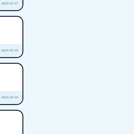
2021.07.17
2021.07.15
2021.07.15