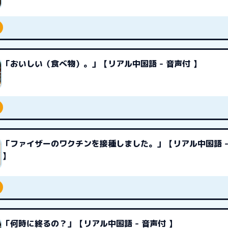
「おいしい（食べ物）。」【リアル中国語 - 音声付 】
「ファイザーのワクチンを接種しました。」【リアル中国語 -
】
「何時に終るの？」【リアル中国語 - 音声付 】