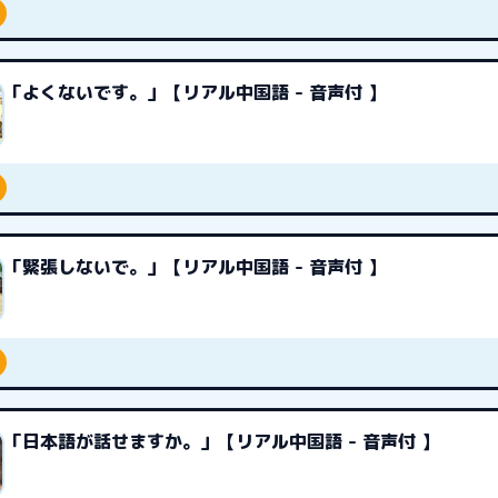
「よくないです。」【リアル中国語 - 音声付 】
「緊張しないで。」【リアル中国語 - 音声付 】
「日本語が話せますか。」【リアル中国語 - 音声付 】