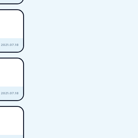
2021.07.18
2021.07.18