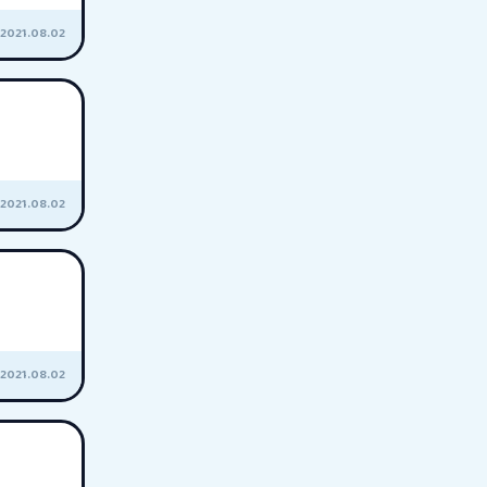
2021.08.02
2021.08.02
2021.08.02