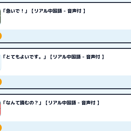
「急いで！」【リアル中国語 - 音声付 】
「とてもよいです。」【リアル中国語 - 音声付 】
「なんて読むの？」【リアル中国語 - 音声付 】