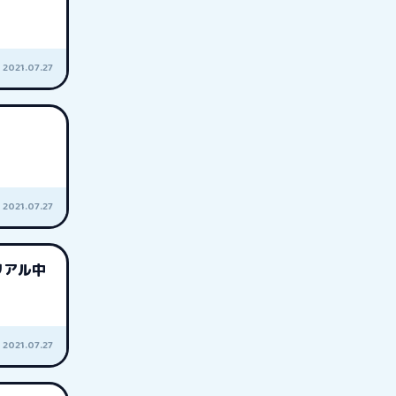
2021.07.27
2021.07.27
リアル中
2021.07.27