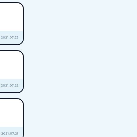
2021.07.23
2021.07.22
2021.07.21