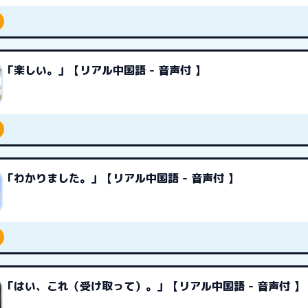
「楽しい。」【リアル中国語 - 音声付 】
「わかりました。」【リアル中国語 - 音声付 】
「はい、これ（受け取って）。」【リアル中国語 - 音声付 】