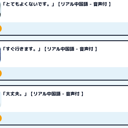
「とてもよくないです。」【リアル中国語 - 音声付 】
「すぐ行きます。」【リアル中国語 - 音声付 】
「大丈夫。」【リアル中国語 - 音声付 】