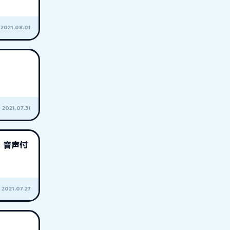
2021.08.01
2021.07.31
 音声付
2021.07.27