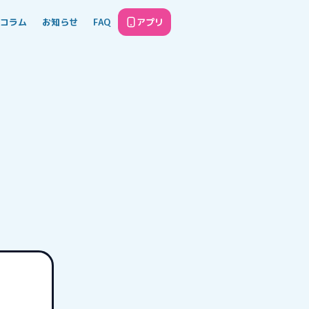
コラム
お知らせ
FAQ
アプリ