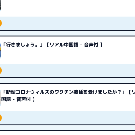
「行きましょう。」【リアル中国語 - 音声付 】
「新型コロナウィルスのワクチン接種を受けましたか？」【
国語 - 音声付 】