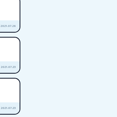
2021.07.26
2021.07.23
2021.07.23