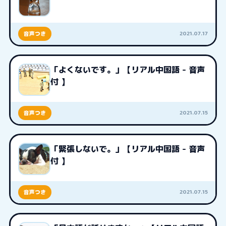
2021.07.17
音声つき
「よくないです。」【リアル中国語 - 音声
付 】
2021.07.15
音声つき
「緊張しないで。」【リアル中国語 - 音声
付 】
2021.07.15
音声つき