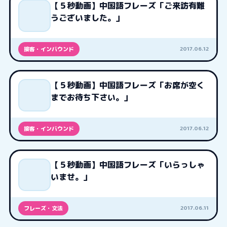
【５秒動画】中国語フレーズ「ご来訪有難
うございました。」
2017.06.12
接客・インバウンド
【５秒動画】中国語フレーズ「お席が空く
までお待ち下さい。」
2017.06.12
接客・インバウンド
【５秒動画】中国語フレーズ「いらっしゃ
いませ。」
2017.06.11
フレーズ・文法