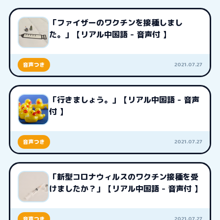
「ファイザーのワクチンを接種しまし
た。」【リアル中国語 - 音声付 】
2021.07.27
音声つき
「行きましょう。」【リアル中国語 - 音声
付 】
2021.07.27
音声つき
「新型コロナウィルスのワクチン接種を受
けましたか？」【リアル中国語 - 音声付 】
2021.07.27
音声つき