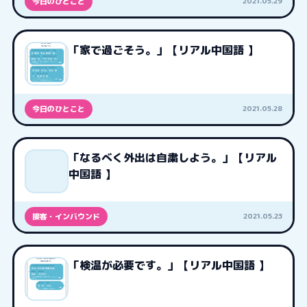
2021.05.29
今日のひとこと
「家で過ごそう。」【リアル中国語 】
2021.05.28
今日のひとこと
「なるべく外出は自粛しよう。」【リアル
中国語 】
2021.05.23
接客・インバウンド
「検温が必要です。」【リアル中国語 】