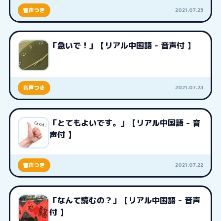
2021.07.23
音声つき
「急いで！」【リアル中国語 - 音声付 】
2021.07.23
音声つき
「とてもよいです。」【リアル中国語 - 音
声付 】
2021.07.22
音声つき
「なんて読むの？」【リアル中国語 - 音声
付 】