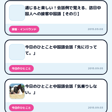
通じると楽しい！会話例で覚える、訪日中
国人への接客中国語【その①】
2015.09.08
接客・インバウンド
今日のひとこと中国語会話「先に行って
て。」
2015.09.05
今日のひとこと
今日のひとこと中国語会話「気乗りしな
い。」
2015.09.03
今日のひとこと