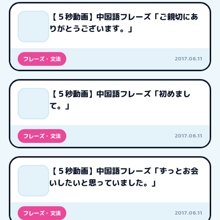
【５秒動画】中国語フレーズ「ご親切にあ
りがとうございます。」
2017.06.11
フレーズ・文法
【５秒動画】中国語フレーズ「初めまし
て。」
2017.06.11
フレーズ・文法
【５秒動画】中国語フレーズ「ずっとお会
いしたいと思っていました。」
2017.06.11
フレーズ・文法