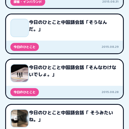
2015.08.31
接客・インバウンド
今日のひとこと中国語会話「そうなん
だ。」
2015.08.29
今日のひとこと
今日のひとこと中国語会話「そんなわけな
いでしょ。」
2015.08.28
今日のひとこと
今日のひとこと中国語会話「 そうみたい
ね。」