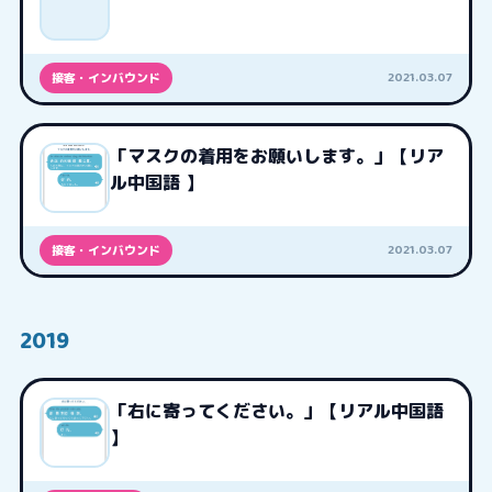
2021.03.07
接客・インバウンド
「マスクの着用をお願いします。」【リア
ル中国語 】
2021.03.07
接客・インバウンド
2019
「右に寄ってください。」【リアル中国語
】