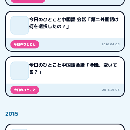
今日のひとこと中国語 会話「第二外国語は
何を選択したの？」
2016.04.08
今日のひとこと
今日のひとこと中国語会話「今晩、空いて
る？」
2016.01.06
今日のひとこと
2015