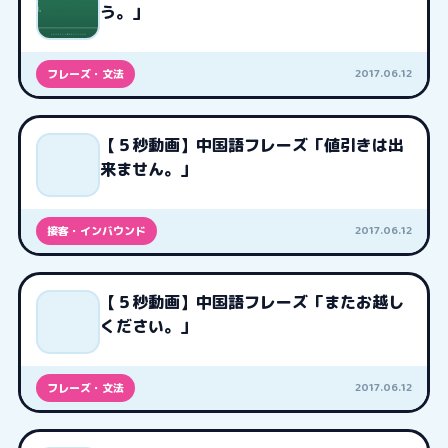
う。」
2017.06.12
フレーズ・文法
【５秒動画】中国語フレーズ「値引きは出
来ません。」
2017.06.12
接客・インバウンド
【５秒動画】中国語フレーズ「またお越し
ください。」
2017.06.12
フレーズ・文法