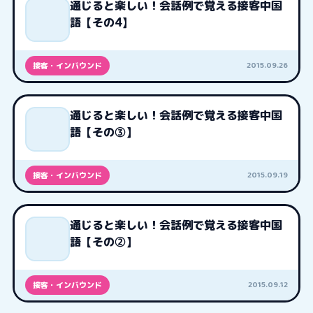
通じると楽しい！会話例で覚える接客中国
語【その4】
2015.09.26
接客・インバウンド
通じると楽しい！会話例で覚える接客中国
語【その③】
2015.09.19
接客・インバウンド
通じると楽しい！会話例で覚える接客中国
語【その②】
2015.09.12
接客・インバウンド