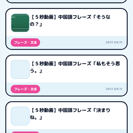
【５秒動画】中国語フレーズ「そうな
の？」
2017.06.11
フレーズ・文法
【５秒動画】中国語フレーズ「私もそう思
う。」
2017.06.11
フレーズ・文法
【５秒動画】中国語フレーズ「決まり
ね。」