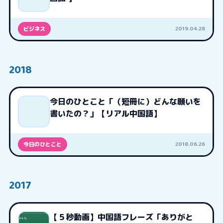
2019.04.28
ビジネス
2018
今日のひとこと「（短冊に）どんな願いを
書いたの？」【リアル中国語】
2018.06.26
今日のひとこと
2017
【５秒動画】中国語フレーズ「ありがと