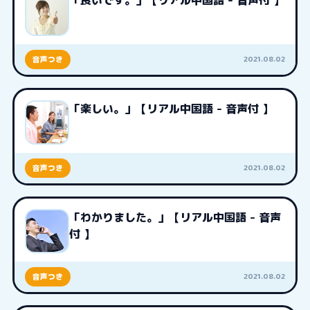
「良いです。」【リアル中国語 - 音声付 】
2021.08.02
音声つき
「楽しい。」【リアル中国語 - 音声付 】
2021.08.02
音声つき
「わかりました。」【リアル中国語 - 音声
付 】
2021.08.02
音声つき