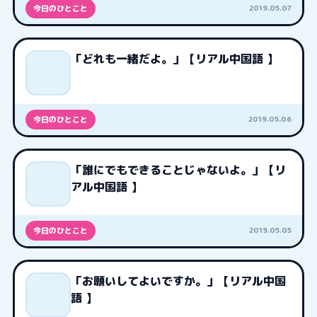
2019.05.07
今日のひとこと
「どれも一緒だよ。」【リアル中国語 】
2019.05.06
今日のひとこと
「誰にでもできることじゃないよ。」【リ
アル中国語 】
2019.05.05
今日のひとこと
「お願いしてよいですか。」【リアル中国
語 】