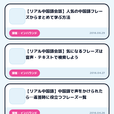
【リアル中国語会話】人気の中国語フレー
ズからまとめて学ぶ方法
2016.06.29
接客・インバウンド
【リアル中国語会話】気になるフレーズは
音声・テキストで検索しよう
2016.04.27
接客・インバウンド
【リアル中国語】中国語で声をかけられた
ら…返答時に役立つフレーズ一覧
2016.04.26
接客・インバウンド