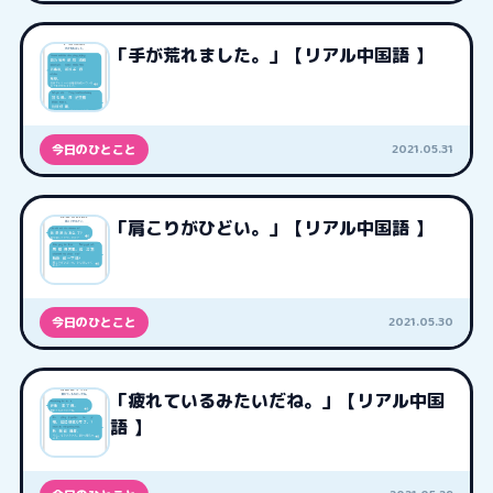
「手が荒れました。」【リアル中国語 】
2021.05.31
今日のひとこと
「肩こりがひどい。」【リアル中国語 】
2021.05.30
今日のひとこと
「疲れているみたいだね。」【リアル中国
語 】