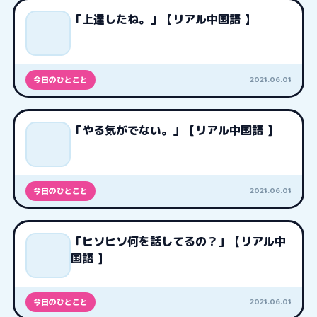
「上達したね。」【リアル中国語 】
2021.06.01
今日のひとこと
「やる気がでない。」【リアル中国語 】
2021.06.01
今日のひとこと
「ヒソヒソ何を話してるの？」【リアル中
国語 】
2021.06.01
今日のひとこと