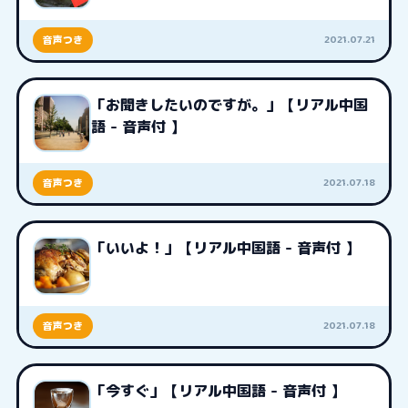
2021.07.21
音声つき
「お聞きしたいのですが。」【リアル中国
語 - 音声付 】
2021.07.18
音声つき
「いいよ！」【リアル中国語 - 音声付 】
2021.07.18
音声つき
「今すぐ」【リアル中国語 - 音声付 】