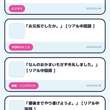
2019.05.04
ビジネス
「お元気でしたか。」【リアル中国語 】
2019.05.03
今日のひとこと
「なんのおかまいもせず失礼しました。」
【リアル中国語 】
2019.04.29
接客・インバウンド
「最後までやり遂げようよ。」【リアル中
国語 】