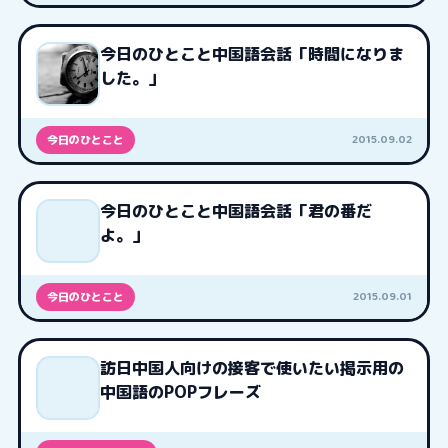
今日のひとこと中国語会話「時間になりま
した。」
2015.09.02
今日のひとこと
今日のひとこと中国語会話「君の番だ
よ。」
2015.09.01
今日のひとこと
訪日中国人向けの接客で使いたい掲示用の
中国語のPOPフレーズ