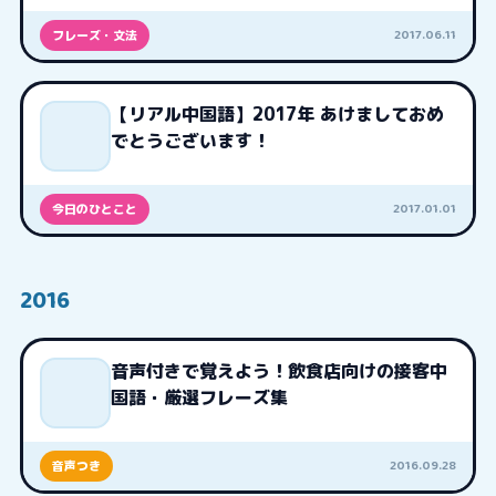
2017.06.11
フレーズ・文法
【リアル中国語】2017年 あけましておめ
でとうございます！
2017.01.01
今日のひとこと
2016
音声付きで覚えよう！飲食店向けの接客中
国語・厳選フレーズ集
2016.09.28
音声つき