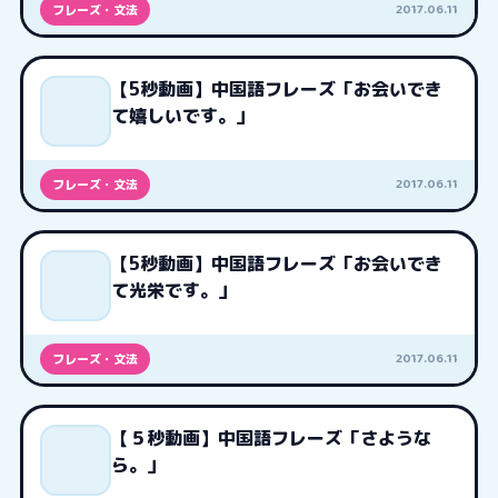
2017.06.11
フレーズ・文法
【5秒動画】中国語フレーズ「お会いでき
て嬉しいです。」
2017.06.11
フレーズ・文法
【5秒動画】中国語フレーズ「お会いでき
て光栄です。」
2017.06.11
フレーズ・文法
【５秒動画】中国語フレーズ「さような
ら。」