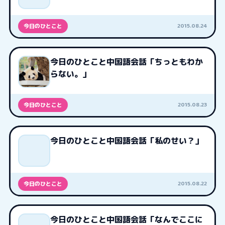
2015.08.24
今日のひとこと
今日のひとこと中国語会話「ちっともわか
らない。」
2015.08.23
今日のひとこと
今日のひとこと中国語会話「私のせい？」
2015.08.22
今日のひとこと
今日のひとこと中国語会話「なんでここに