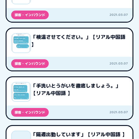
2021.03.07
接客・インバウンド
「検温させてください。」【リアル中国語
】
2021.03.07
接客・インバウンド
「手洗いとうがいを徹底しましょう。」
【リアル中国語 】
2021.03.07
接客・インバウンド
「隔週出勤しています」【リアル中国語 】