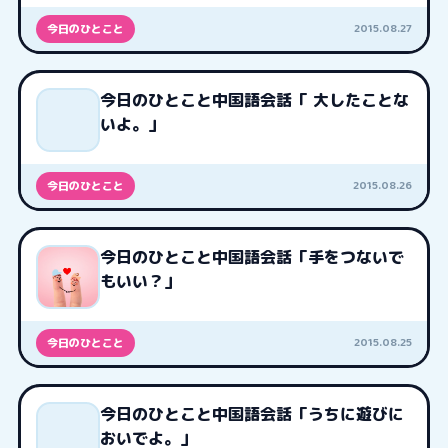
2015.08.27
今日のひとこと
今日のひとこと中国語会話「 大したことな
いよ。」
2015.08.26
今日のひとこと
今日のひとこと中国語会話「手をつないで
もいい？」
2015.08.25
今日のひとこと
今日のひとこと中国語会話「うちに遊びに
おいでよ。」