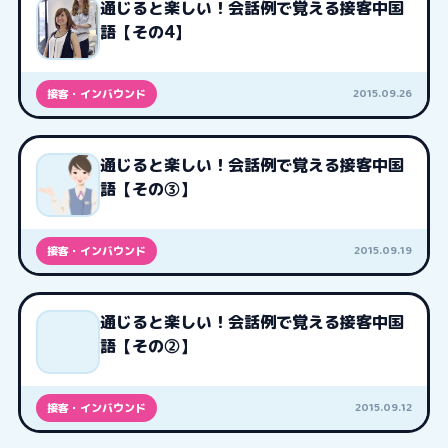
通じると楽しい！会話例で覚える接客中国
語【その4】
2015.09.26
接客・インバウンド
通じると楽しい！会話例で覚える接客中国
語【その③】
2015.09.19
接客・インバウンド
通じると楽しい！会話例で覚える接客中国
語【その②】
2015.09.12
接客・インバウンド