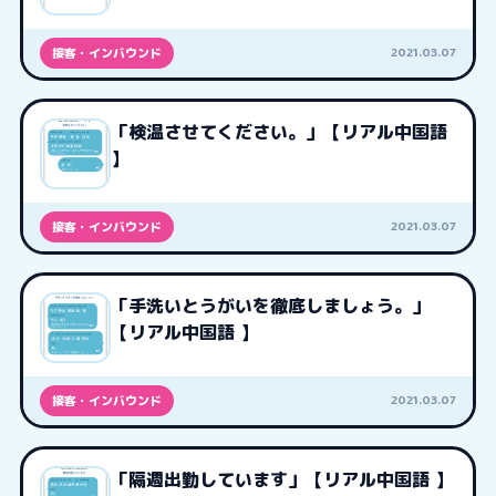
2021.03.07
接客・インバウンド
「検温させてください。」【リアル中国語
】
2021.03.07
接客・インバウンド
「手洗いとうがいを徹底しましょう。」
【リアル中国語 】
2021.03.07
接客・インバウンド
「隔週出勤しています」【リアル中国語 】