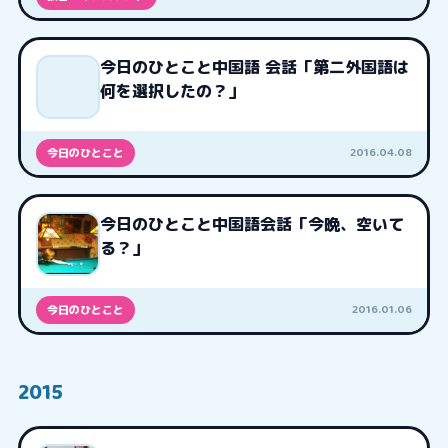
今日のひとこと中国語 会話「第二外国語は
何を選択したの？」
2016.04.08
今日のひとこと
今日のひとこと中国語会話「今晩、空いて
る？」
2016.01.06
今日のひとこと
2015