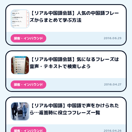
【リアル中国語会話】人気の中国語フレー
ズからまとめて学ぶ方法
2016.06.29
接客・インバウンド
【リアル中国語会話】気になるフレーズは
音声・テキストで検索しよう
2016.04.27
接客・インバウンド
【リアル中国語】中国語で声をかけられた
ら…返答時に役立つフレーズ一覧
2016.04.26
接客・インバウンド