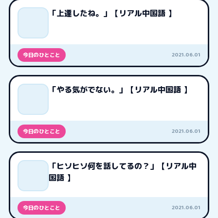
「上達したね。」【リアル中国語 】
2021.06.01
今日のひとこと
「やる気がでない。」【リアル中国語 】
2021.06.01
今日のひとこと
「ヒソヒソ何を話してるの？」【リアル中
国語 】
2021.06.01
今日のひとこと