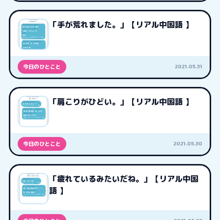
「手が荒れました。」【リアル中国語 】
2021.05.31
今日のひとこと
「肩こりがひどい。」【リアル中国語 】
2021.05.30
今日のひとこと
「疲れているみたいだね。」【リアル中国
語 】