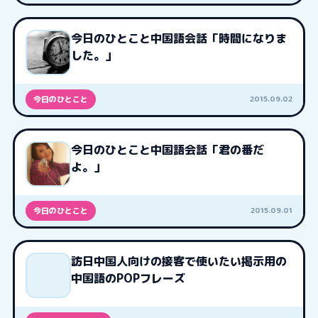
今日のひとこと中国語会話「時間になりま
した。」
2015.09.02
今日のひとこと
今日のひとこと中国語会話「君の番だ
よ。」
2015.09.01
今日のひとこと
訪日中国人向けの接客で使いたい掲示用の
中国語のPOPフレーズ