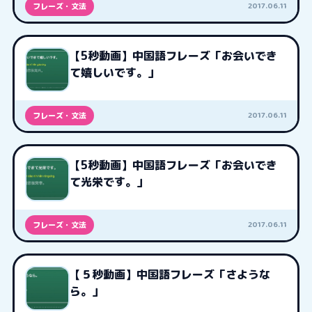
2017.06.11
フレーズ・文法
【5秒動画】中国語フレーズ「お会いでき
て嬉しいです。」
2017.06.11
フレーズ・文法
【5秒動画】中国語フレーズ「お会いでき
て光栄です。」
2017.06.11
フレーズ・文法
【５秒動画】中国語フレーズ「さような
ら。」