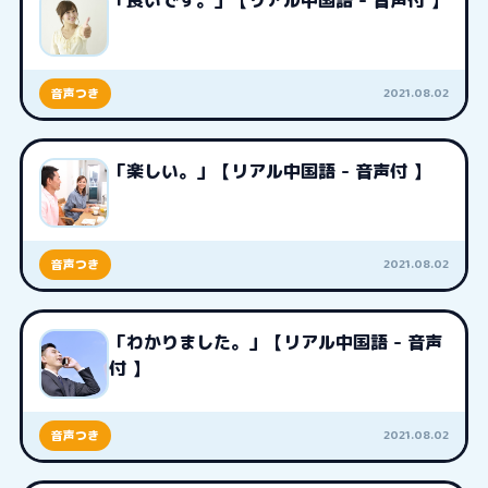
「良いです。」【リアル中国語 - 音声付 】
2021.08.02
音声つき
「楽しい。」【リアル中国語 - 音声付 】
2021.08.02
音声つき
「わかりました。」【リアル中国語 - 音声
付 】
2021.08.02
音声つき