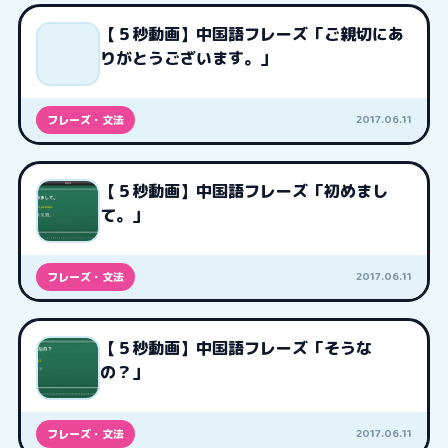
【５秒動画】中国語フレーズ「ご親切にあ
りがとうございます。」
2017.06.11
フレーズ・文法
【５秒動画】中国語フレーズ「初めまし
て。」
2017.06.11
フレーズ・文法
【５秒動画】中国語フレーズ「そうな
の？」
2017.06.11
フレーズ・文法