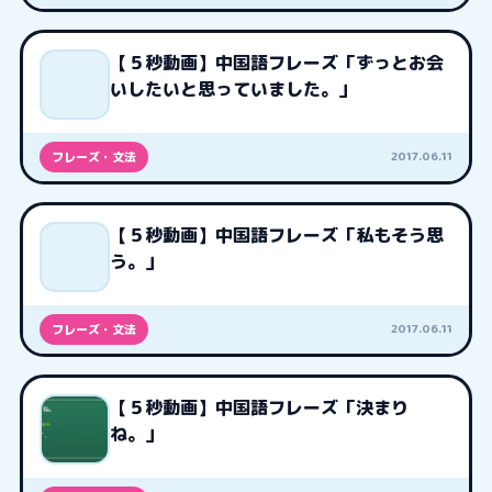
【５秒動画】中国語フレーズ「ずっとお会
いしたいと思っていました。」
2017.06.11
フレーズ・文法
【５秒動画】中国語フレーズ「私もそう思
う。」
2017.06.11
フレーズ・文法
【５秒動画】中国語フレーズ「決まり
ね。」