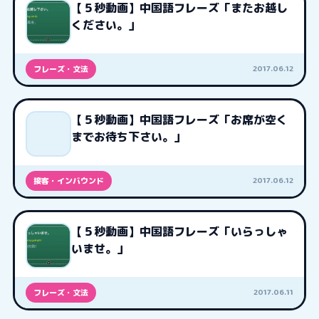
【５秒動画】中国語フレーズ「またお越し
ください。」
2017.06.12
フレーズ・文法
【５秒動画】中国語フレーズ「お席が空く
までお待ち下さい。」
2017.06.12
接客・インバウンド
【５秒動画】中国語フレーズ「いらっしゃ
いませ。」
2017.06.11
フレーズ・文法