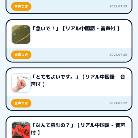
2021.07.23
音声つき
「急いで！」【リアル中国語 - 音声付 】
2021.07.23
音声つき
「とてもよいです。」【リアル中国語 - 音
声付 】
2021.07.22
音声つき
「なんて読むの？」【リアル中国語 - 音声
付 】