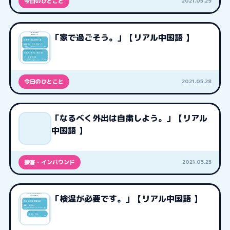
2021.05.29
今日のひとこと
「家で過ごそう。」【リアル中国語 】
2021.05.28
今日のひとこと
「なるべく外出は自粛しよう。」【リアル
中国語 】
2021.05.23
接客・インバウンド
「検温が必要です。」【リアル中国語 】