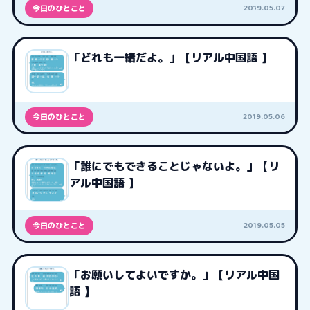
2019.05.07
今日のひとこと
「どれも一緒だよ。」【リアル中国語 】
2019.05.06
今日のひとこと
「誰にでもできることじゃないよ。」【リ
アル中国語 】
2019.05.05
今日のひとこと
「お願いしてよいですか。」【リアル中国
語 】