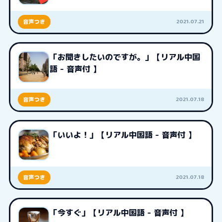
2021.07.21
音声つき
「お聞きしたいのですが。」【リアル中国
語 - 音声付 】
2021.07.18
音声つき
「いいよ！」【リアル中国語 - 音声付 】
2021.07.18
音声つき
「今すぐ」【リアル中国語 - 音声付 】