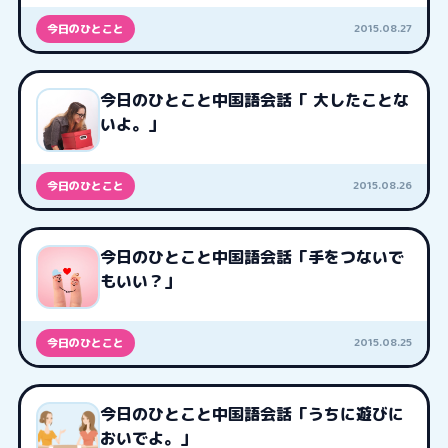
2015.08.27
今日のひとこと
今日のひとこと中国語会話「 大したことな
いよ。」
2015.08.26
今日のひとこと
今日のひとこと中国語会話「手をつないで
もいい？」
2015.08.25
今日のひとこと
今日のひとこと中国語会話「うちに遊びに
おいでよ。」