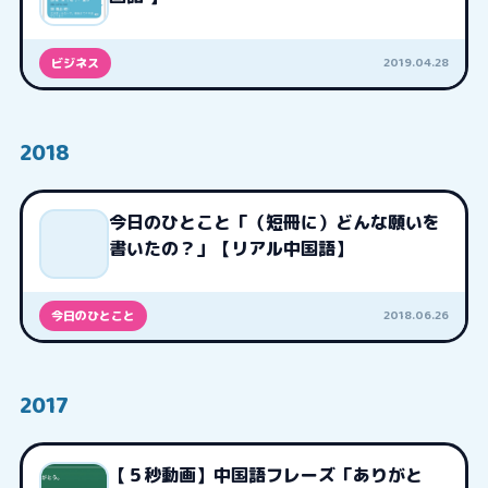
2019.04.28
ビジネス
2018
今日のひとこと「（短冊に）どんな願いを
書いたの？」【リアル中国語】
2018.06.26
今日のひとこと
2017
【５秒動画】中国語フレーズ「ありがと