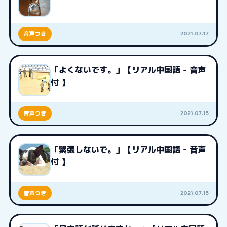
2021.07.17
音声つき
「よくないです。」【リアル中国語 - 音声
付 】
2021.07.15
音声つき
「緊張しないで。」【リアル中国語 - 音声
付 】
2021.07.15
音声つき