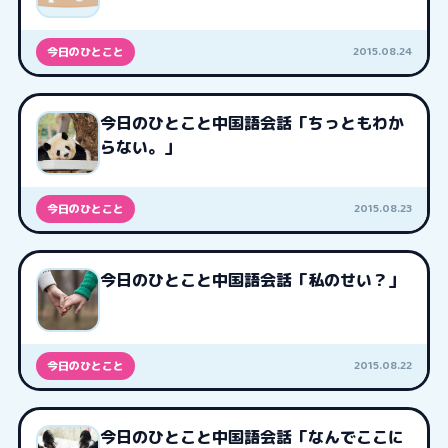
2015.08.24
今日のひとこと
今日のひとこと中国語会話「ちっともわか
らない。」
2015.08.23
今日のひとこと
今日のひとこと中国語会話「私のせい？」
2015.08.22
今日のひとこと
今日のひとこと中国語会話「なんでここに