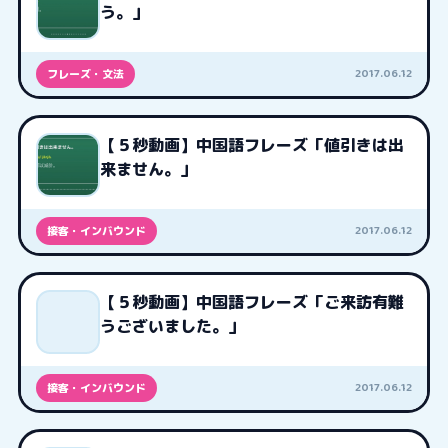
う。」
2017.06.12
フレーズ・文法
【５秒動画】中国語フレーズ「値引きは出
来ません。」
2017.06.12
接客・インバウンド
【５秒動画】中国語フレーズ「ご来訪有難
うございました。」
2017.06.12
接客・インバウンド