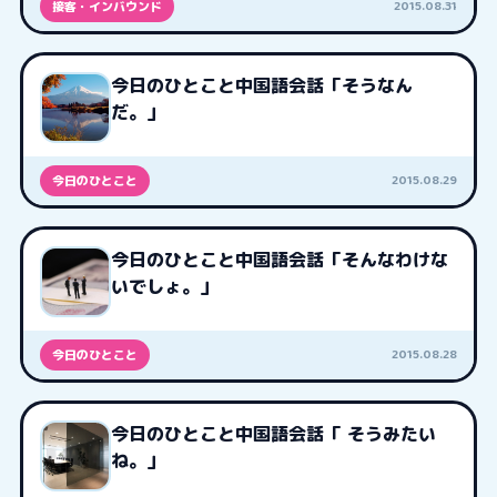
2015.08.31
接客・インバウンド
今日のひとこと中国語会話「そうなん
だ。」
2015.08.29
今日のひとこと
今日のひとこと中国語会話「そんなわけな
いでしょ。」
2015.08.28
今日のひとこと
今日のひとこと中国語会話「 そうみたい
ね。」