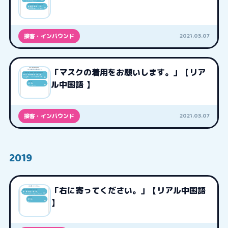
2021.03.07
接客・インバウンド
「マスクの着用をお願いします。」【リア
ル中国語 】
2021.03.07
接客・インバウンド
2019
「右に寄ってください。」【リアル中国語
】