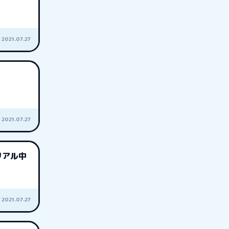
2021.07.27
2021.07.27
リアル中
2021.07.27