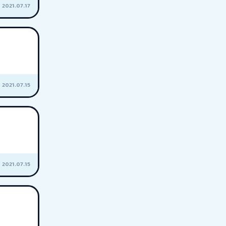
2021.07.17
2021.07.15
2021.07.15