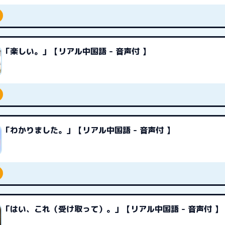
「楽しい。」【リアル中国語 - 音声付 】
「わかりました。」【リアル中国語 - 音声付 】
「はい、これ（受け取って）。」【リアル中国語 - 音声付 】