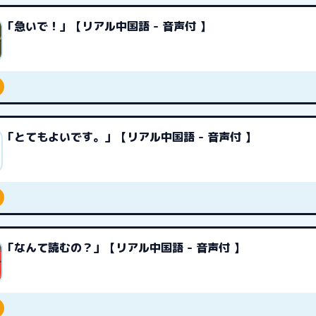
「急いで！」【リアル中国語 - 音声付 】
「とてもよいです。」【リアル中国語 - 音声付 】
「なんて読むの？」【リアル中国語 - 音声付 】