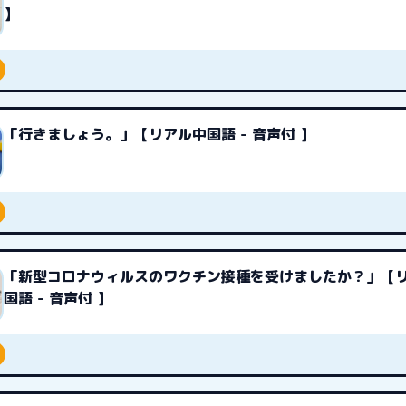
】
「行きましょう。」【リアル中国語 - 音声付 】
「新型コロナウィルスのワクチン接種を受けましたか？」【
国語 - 音声付 】