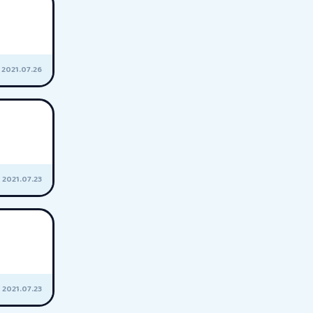
2021.07.26
2021.07.23
2021.07.23