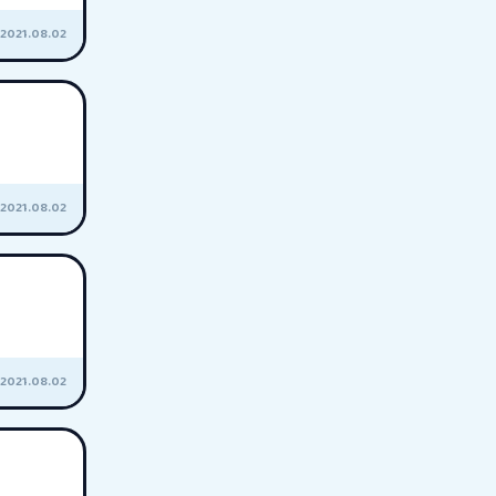
2021.08.02
2021.08.02
2021.08.02