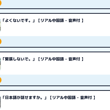
「よくないです。」【リアル中国語 - 音声付 】
「緊張しないで。」【リアル中国語 - 音声付 】
「日本語が話せますか。」【リアル中国語 - 音声付 】