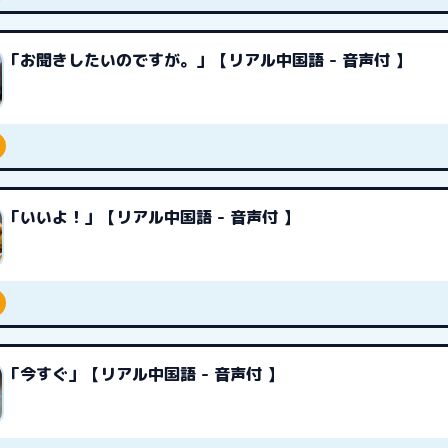
「お聞きしたいのですが。」【リアル中国語 - 音声付 】
「いいよ！」【リアル中国語 - 音声付 】
「今すぐ」【リアル中国語 - 音声付 】