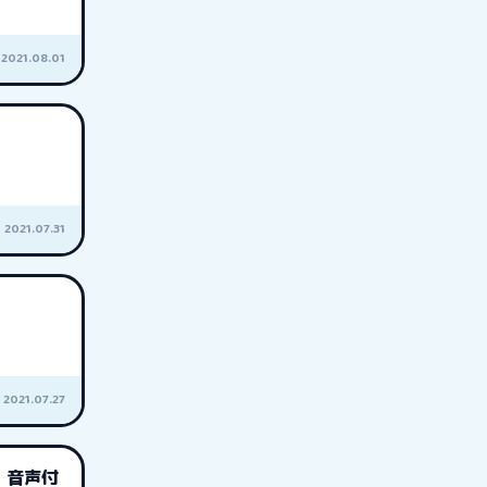
2021.08.01
2021.07.31
2021.07.27
 音声付