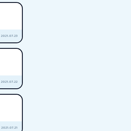
2021.07.23
2021.07.22
2021.07.21