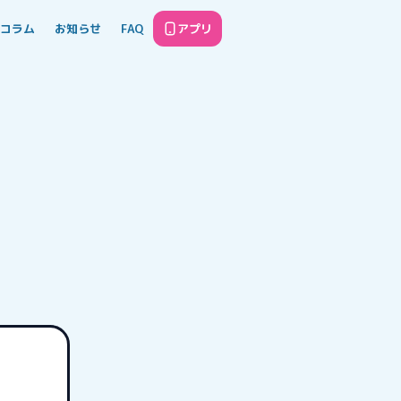
コラム
お知らせ
FAQ
アプリ