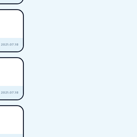
2021.07.18
2021.07.18