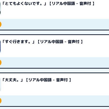
「とてもよくないです。」【リアル中国語 - 音声付 】
「すぐ行きます。」【リアル中国語 - 音声付 】
「大丈夫。」【リアル中国語 - 音声付 】