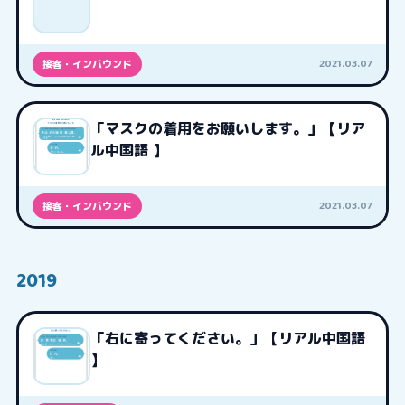
2021.03.07
接客・インバウンド
「マスクの着用をお願いします。」【リア
ル中国語 】
2021.03.07
接客・インバウンド
2019
「右に寄ってください。」【リアル中国語
】