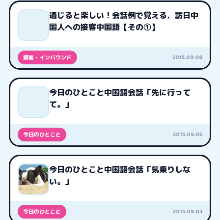
通じると楽しい！会話例で覚える、訪日中
国人への接客中国語【その①】
2015.09.08
接客・インバウンド
今日のひとこと中国語会話「先に行って
て。」
2015.09.05
今日のひとこと
今日のひとこと中国語会話「気乗りしな
い。」
2015.09.03
今日のひとこと