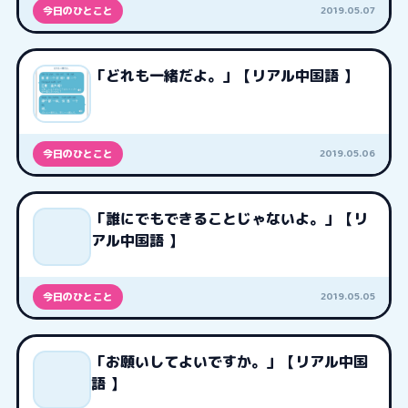
2019.05.07
今日のひとこと
「どれも一緒だよ。」【リアル中国語 】
2019.05.06
今日のひとこと
「誰にでもできることじゃないよ。」【リ
アル中国語 】
2019.05.05
今日のひとこと
「お願いしてよいですか。」【リアル中国
語 】