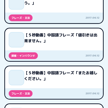
う。」
2017.06.12
フレーズ・文法
【５秒動画】中国語フレーズ「値引きは出
来ません。」
2017.06.12
接客・インバウンド
【５秒動画】中国語フレーズ「またお越し
ください。」
2017.06.12
フレーズ・文法