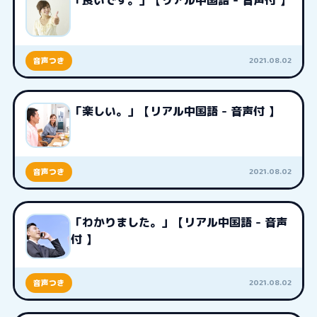
「良いです。」【リアル中国語 - 音声付 】
2021.08.02
音声つき
「楽しい。」【リアル中国語 - 音声付 】
2021.08.02
音声つき
「わかりました。」【リアル中国語 - 音声
付 】
2021.08.02
音声つき