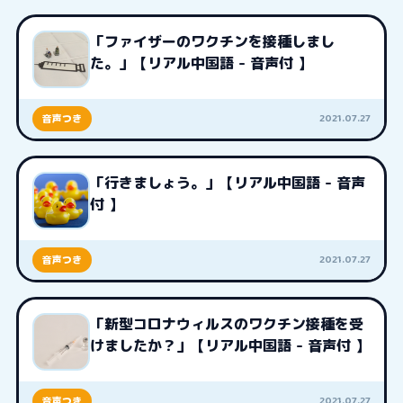
「ファイザーのワクチンを接種しまし
た。」【リアル中国語 - 音声付 】
2021.07.27
音声つき
「行きましょう。」【リアル中国語 - 音声
付 】
2021.07.27
音声つき
「新型コロナウィルスのワクチン接種を受
けましたか？」【リアル中国語 - 音声付 】
2021.07.27
音声つき