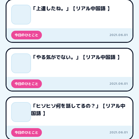
「上達したね。」【リアル中国語 】
2021.06.01
今日のひとこと
「やる気がでない。」【リアル中国語 】
2021.06.01
今日のひとこと
「ヒソヒソ何を話してるの？」【リアル中
国語 】
2021.06.01
今日のひとこと