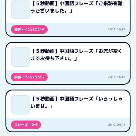
【５秒動画】中国語フレーズ「ご来訪有難
うございました。」
2017.06.12
接客・インバウンド
【５秒動画】中国語フレーズ「お席が空く
までお待ち下さい。」
2017.06.12
接客・インバウンド
【５秒動画】中国語フレーズ「いらっしゃ
いませ。」
2017.06.11
フレーズ・文法