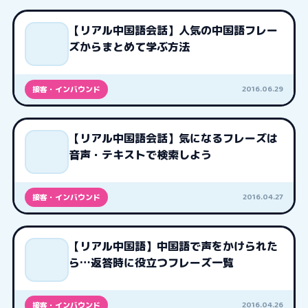
【リアル中国語会話】人気の中国語フレー
ズからまとめて学ぶ方法
2016.06.29
接客・インバウンド
【リアル中国語会話】気になるフレーズは
音声・テキストで検索しよう
2016.04.27
接客・インバウンド
【リアル中国語】中国語で声をかけられた
ら…返答時に役立つフレーズ一覧
2016.04.26
接客・インバウンド