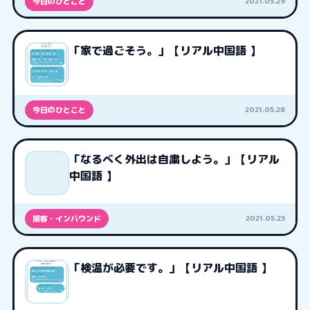
2021.05.29
今日のひとこと
「家で過ごそう。」【リアル中国語 】
2021.05.28
今日のひとこと
「なるべく外出は自粛しよう。」【リアル
中国語 】
2021.05.23
接客・インバウンド
「検温が必要です。」【リアル中国語 】