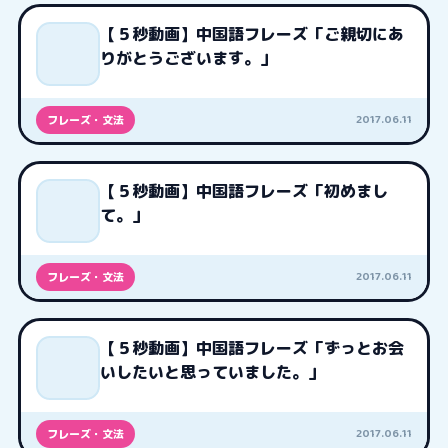
【５秒動画】中国語フレーズ「ご親切にあ
りがとうございます。」
2017.06.11
フレーズ・文法
【５秒動画】中国語フレーズ「初めまし
て。」
2017.06.11
フレーズ・文法
【５秒動画】中国語フレーズ「ずっとお会
いしたいと思っていました。」
2017.06.11
フレーズ・文法