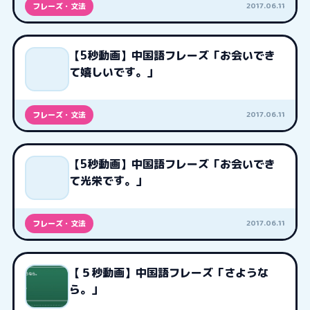
2017.06.11
フレーズ・文法
【5秒動画】中国語フレーズ「お会いでき
て嬉しいです。」
2017.06.11
フレーズ・文法
【5秒動画】中国語フレーズ「お会いでき
て光栄です。」
2017.06.11
フレーズ・文法
【５秒動画】中国語フレーズ「さような
ら。」