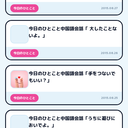
2015.08.27
今日のひとこと
今日のひとこと中国語会話「 大したことな
いよ。」
2015.08.26
今日のひとこと
今日のひとこと中国語会話「手をつないで
もいい？」
2015.08.25
今日のひとこと
今日のひとこと中国語会話「うちに遊びに
おいでよ。」