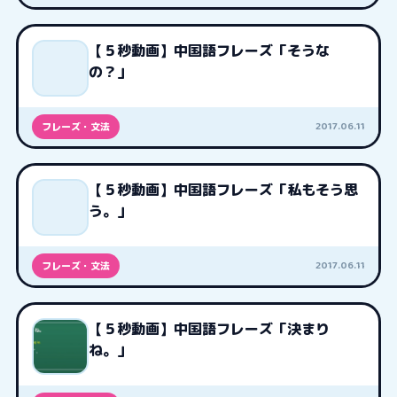
【５秒動画】中国語フレーズ「そうな
の？」
2017.06.11
フレーズ・文法
【５秒動画】中国語フレーズ「私もそう思
う。」
2017.06.11
フレーズ・文法
【５秒動画】中国語フレーズ「決まり
ね。」