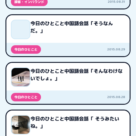
2015.08.31
接客・インバウンド
今日のひとこと中国語会話「そうなん
だ。」
2015.08.29
今日のひとこと
今日のひとこと中国語会話「そんなわけな
いでしょ。」
2015.08.28
今日のひとこと
今日のひとこと中国語会話「 そうみたい
ね。」