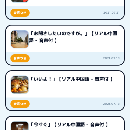
2021.07.21
音声つき
「お聞きしたいのですが。」【リアル中国
語 - 音声付 】
2021.07.18
音声つき
「いいよ！」【リアル中国語 - 音声付 】
2021.07.18
音声つき
「今すぐ」【リアル中国語 - 音声付 】