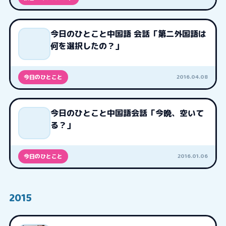
今日のひとこと中国語 会話「第二外国語は
何を選択したの？」
2016.04.08
今日のひとこと
今日のひとこと中国語会話「今晩、空いて
る？」
2016.01.06
今日のひとこと
2015