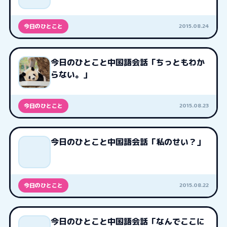
2015.08.24
今日のひとこと
今日のひとこと中国語会話「ちっともわか
らない。」
2015.08.23
今日のひとこと
今日のひとこと中国語会話「私のせい？」
2015.08.22
今日のひとこと
今日のひとこと中国語会話「なんでここに