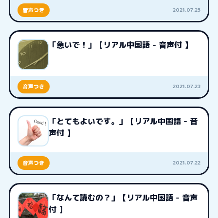
2021.07.23
音声つき
「急いで！」【リアル中国語 - 音声付 】
2021.07.23
音声つき
「とてもよいです。」【リアル中国語 - 音
声付 】
2021.07.22
音声つき
「なんて読むの？」【リアル中国語 - 音声
付 】