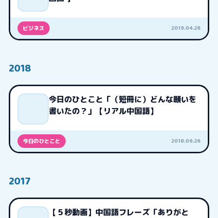
2019.04.28
ビジネス
2018
今日のひとこと「（短冊に）どんな願いを
書いたの？」【リアル中国語】
2018.06.26
今日のひとこと
2017
【５秒動画】中国語フレーズ「ありがと