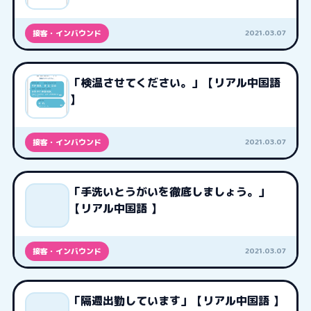
2021.03.07
接客・インバウンド
「検温させてください。」【リアル中国語
】
2021.03.07
接客・インバウンド
「手洗いとうがいを徹底しましょう。」
【リアル中国語 】
2021.03.07
接客・インバウンド
「隔週出勤しています」【リアル中国語 】