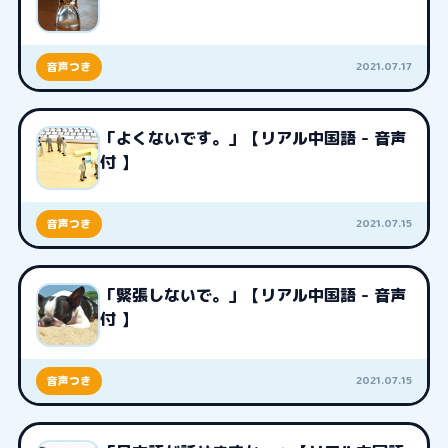
2021.07.17
音声つき
「よくないです。」【リアル中国語 - 音声
付 】
2021.07.15
音声つき
「緊張しないで。」【リアル中国語 - 音声
付 】
2021.07.15
音声つき