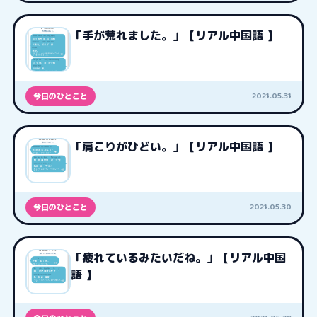
「手が荒れました。」【リアル中国語 】
2021.05.31
今日のひとこと
「肩こりがひどい。」【リアル中国語 】
2021.05.30
今日のひとこと
「疲れているみたいだね。」【リアル中国
語 】