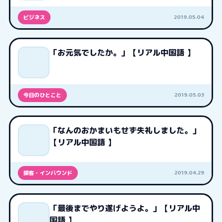
2019.05.04
ビジネス
「お元気でしたか。」【リアル中国語 】
2019.05.03
今日のひとこと
「なんのおかまいもせず失礼しました。」
【リアル中国語 】
2019.04.29
接客・インバウンド
「最後までやり遂げようよ。」【リアル中
国語 】