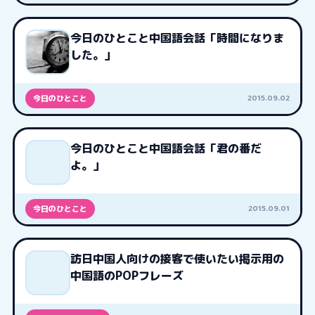
今日のひとこと中国語会話「時間になりま
した。」
2015.09.02
今日のひとこと
今日のひとこと中国語会話「君の番だ
よ。」
2015.09.01
今日のひとこと
訪日中国人向けの接客で使いたい掲示用の
中国語のPOPフレーズ