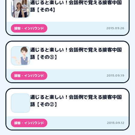
通じると楽しい！会話例で覚える接客中国
語【その4】
2015.09.26
接客・インバウンド
通じると楽しい！会話例で覚える接客中国
語【その③】
2015.09.19
接客・インバウンド
通じると楽しい！会話例で覚える接客中国
語【その②】
2015.09.12
接客・インバウンド