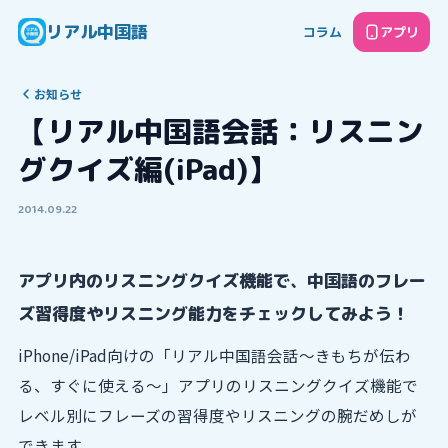
リアル中国語
コラム
アプリ
お知らせ
【リアル中国語会話：リスニン
グクイズ編(iPad)】
2014.09.22
アプリ内のリスニングクイズ機能で、中国語のフレー
ズ習得度やリスニング能力をチェックしてみよう！
iPhone/iPad向けの「リアル中国語会話〜きもちが伝わ
る、すぐに使える〜」アプリのリスニングクイズ機能で
レベル別にフレーズの習得度やリスニングの腕だめしが
できます。