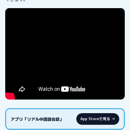
アプリ「リアル中国語会話」
App Storeで見る →