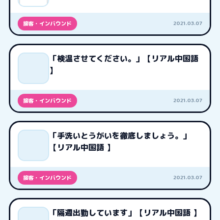
2021.03.07
接客・インバウンド
「検温させてください。」【リアル中国語
】
2021.03.07
接客・インバウンド
「手洗いとうがいを徹底しましょう。」
【リアル中国語 】
2021.03.07
接客・インバウンド
「隔週出勤しています」【リアル中国語 】