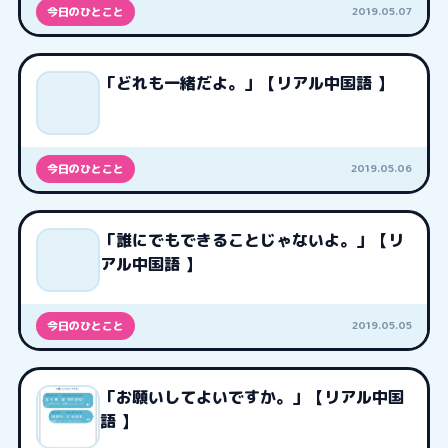
2019.05.07
今日のひとこと
「どれも一緒だよ。」【リアル中国語 】
2019.05.06
今日のひとこと
「誰にでもできることじゃないよ。」【リ
アル中国語 】
2019.05.05
今日のひとこと
「お願いしてよいですか。」【リアル中国
語 】