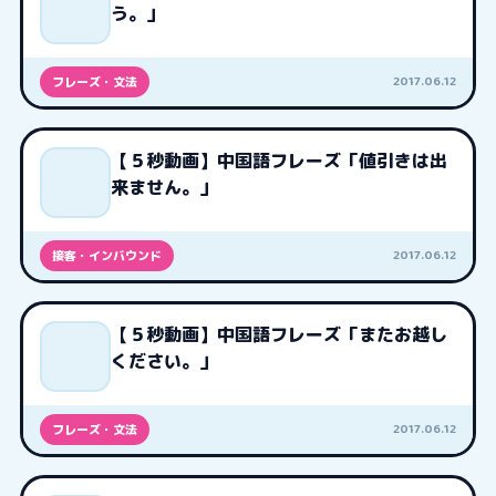
う。」
2017.06.12
フレーズ・文法
【５秒動画】中国語フレーズ「値引きは出
来ません。」
2017.06.12
接客・インバウンド
【５秒動画】中国語フレーズ「またお越し
ください。」
2017.06.12
フレーズ・文法