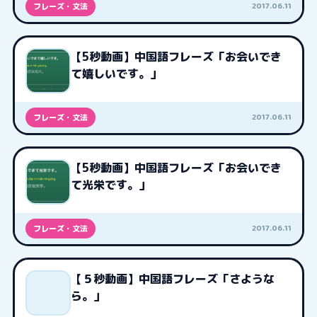
2017.06.11
フレーズ・文法
【5秒動画】中国語フレーズ「お会いでき
て嬉しいです。」
2017.06.11
フレーズ・文法
【5秒動画】中国語フレーズ「お会いでき
て光栄です。」
2017.06.11
フレーズ・文法
【５秒動画】中国語フレーズ「さような
ら。」