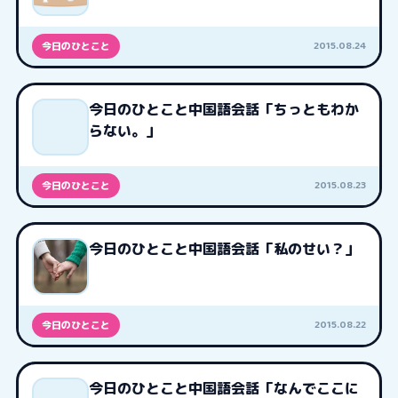
2015.08.24
今日のひとこと
今日のひとこと中国語会話「ちっともわか
らない。」
2015.08.23
今日のひとこと
今日のひとこと中国語会話「私のせい？」
2015.08.22
今日のひとこと
今日のひとこと中国語会話「なんでここに