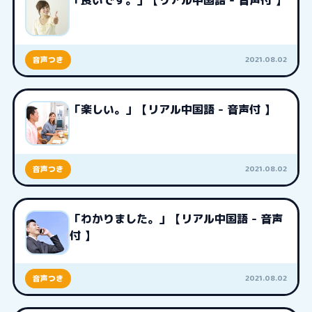
「良いです。」【リアル中国語 - 音声付 】
2021.08.02
音声つき
「楽しい。」【リアル中国語 - 音声付 】
2021.08.02
音声つき
「わかりました。」【リアル中国語 - 音声
付 】
2021.08.02
音声つき