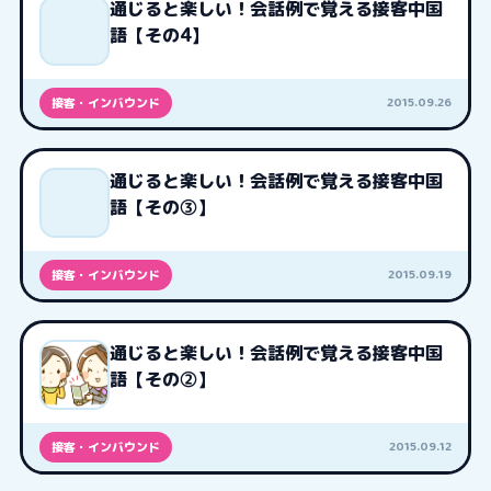
通じると楽しい！会話例で覚える接客中国
語【その4】
2015.09.26
接客・インバウンド
通じると楽しい！会話例で覚える接客中国
語【その③】
2015.09.19
接客・インバウンド
通じると楽しい！会話例で覚える接客中国
語【その②】
2015.09.12
接客・インバウンド