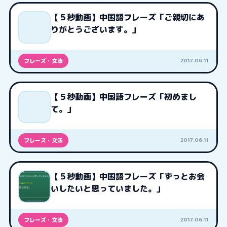
【５秒動画】中国語フレーズ「ご親切にあ
りがとうございます。」
2017.06.11
フレーズ・文法
【５秒動画】中国語フレーズ「初めまし
て。」
2017.06.11
フレーズ・文法
【５秒動画】中国語フレーズ「ずっとお会
いしたいと思っていました。」
2017.06.11
フレーズ・文法