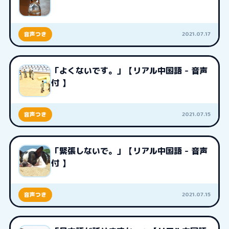
2021.07.17
音声つき
「よくないです。」【リアル中国語 - 音声
付 】
2021.07.15
音声つき
「緊張しないで。」【リアル中国語 - 音声
付 】
2021.07.15
音声つき