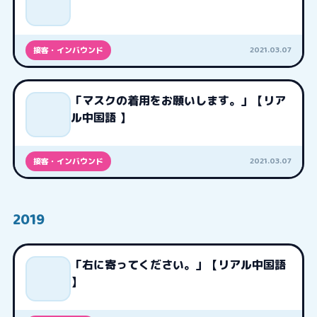
2021.03.07
接客・インバウンド
「マスクの着用をお願いします。」【リア
ル中国語 】
2021.03.07
接客・インバウンド
2019
「右に寄ってください。」【リアル中国語
】