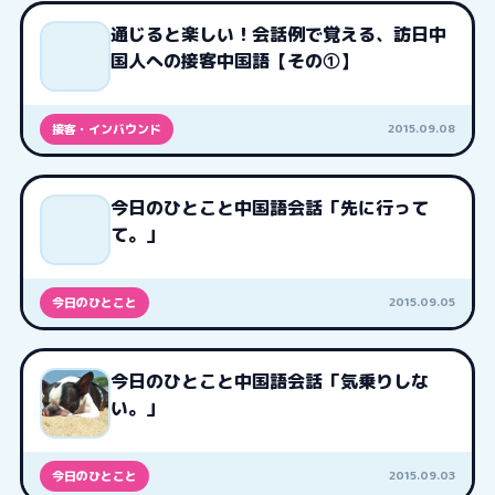
通じると楽しい！会話例で覚える、訪日中
国人への接客中国語【その①】
2015.09.08
接客・インバウンド
今日のひとこと中国語会話「先に行って
て。」
2015.09.05
今日のひとこと
今日のひとこと中国語会話「気乗りしな
い。」
2015.09.03
今日のひとこと