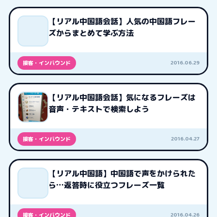
【リアル中国語会話】人気の中国語フレー
ズからまとめて学ぶ方法
2016.06.29
接客・インバウンド
【リアル中国語会話】気になるフレーズは
音声・テキストで検索しよう
2016.04.27
接客・インバウンド
【リアル中国語】中国語で声をかけられた
ら…返答時に役立つフレーズ一覧
2016.04.26
接客・インバウンド