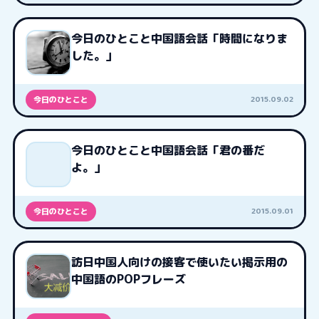
今日のひとこと中国語会話「時間になりま
した。」
2015.09.02
今日のひとこと
今日のひとこと中国語会話「君の番だ
よ。」
2015.09.01
今日のひとこと
訪日中国人向けの接客で使いたい掲示用の
中国語のPOPフレーズ