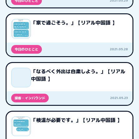
2021.05.29
今日のひとこと
「家で過ごそう。」【リアル中国語 】
2021.05.28
今日のひとこと
「なるべく外出は自粛しよう。」【リアル
中国語 】
2021.05.23
接客・インバウンド
「検温が必要です。」【リアル中国語 】