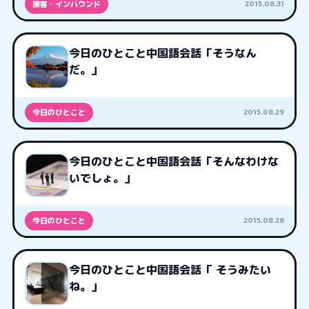
2015.08.31
接客・インバウンド
今日のひとこと中国語会話「そうなん
だ。」
2015.08.29
今日のひとこと
今日のひとこと中国語会話「そんなわけな
いでしょ。」
2015.08.28
今日のひとこと
今日のひとこと中国語会話「 そうみたい
ね。」