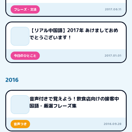
2017.06.11
フレーズ・文法
【リアル中国語】2017年 あけましておめ
でとうございます！
2017.01.01
今日のひとこと
2016
音声付きで覚えよう！飲食店向けの接客中
国語・厳選フレーズ集
2016.09.28
音声つき