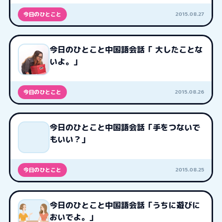
2015.08.27
今日のひとこと
今日のひとこと中国語会話「 大したことな
いよ。」
2015.08.26
今日のひとこと
今日のひとこと中国語会話「手をつないで
もいい？」
2015.08.25
今日のひとこと
今日のひとこと中国語会話「うちに遊びに
おいでよ。」