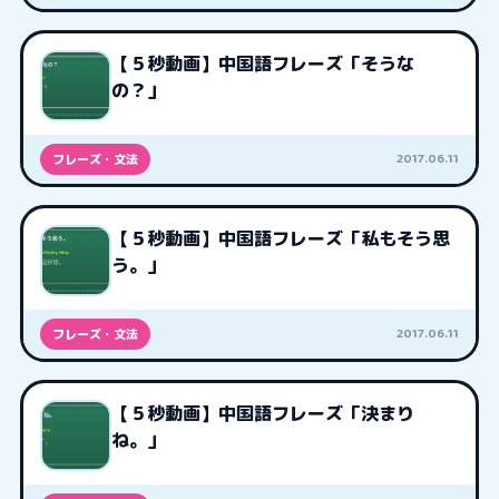
【５秒動画】中国語フレーズ「そうな
の？」
2017.06.11
フレーズ・文法
【５秒動画】中国語フレーズ「私もそう思
う。」
2017.06.11
フレーズ・文法
【５秒動画】中国語フレーズ「決まり
ね。」