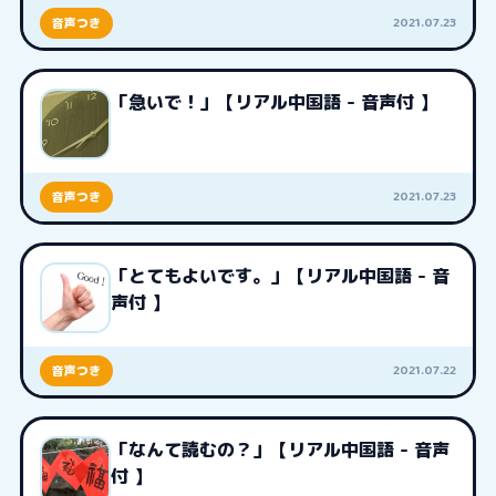
2021.07.23
音声つき
「急いで！」【リアル中国語 - 音声付 】
2021.07.23
音声つき
「とてもよいです。」【リアル中国語 - 音
声付 】
2021.07.22
音声つき
「なんて読むの？」【リアル中国語 - 音声
付 】