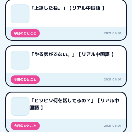
「上達したね。」【リアル中国語 】
2021.06.01
今日のひとこと
「やる気がでない。」【リアル中国語 】
2021.06.01
今日のひとこと
「ヒソヒソ何を話してるの？」【リアル中
国語 】
2021.06.01
今日のひとこと