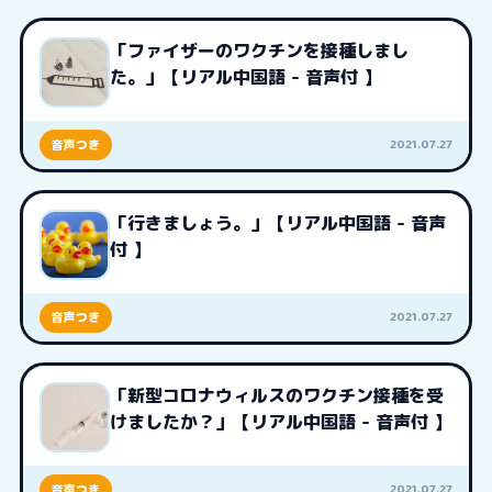
「ファイザーのワクチンを接種しまし
た。」【リアル中国語 - 音声付 】
2021.07.27
音声つき
「行きましょう。」【リアル中国語 - 音声
付 】
2021.07.27
音声つき
「新型コロナウィルスのワクチン接種を受
けましたか？」【リアル中国語 - 音声付 】
2021.07.27
音声つき