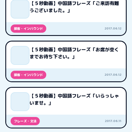
【５秒動画】中国語フレーズ「ご来訪有難
うございました。」
2017.06.12
接客・インバウンド
【５秒動画】中国語フレーズ「お席が空く
までお待ち下さい。」
2017.06.12
接客・インバウンド
【５秒動画】中国語フレーズ「いらっしゃ
いませ。」
2017.06.11
フレーズ・文法