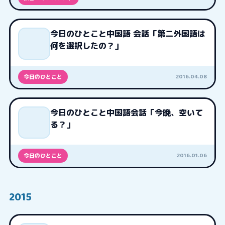
今日のひとこと中国語 会話「第二外国語は
何を選択したの？」
2016.04.08
今日のひとこと
今日のひとこと中国語会話「今晩、空いて
る？」
2016.01.06
今日のひとこと
2015