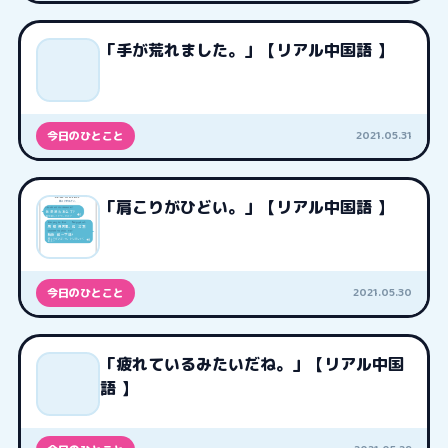
「手が荒れました。」【リアル中国語 】
2021.05.31
今日のひとこと
「肩こりがひどい。」【リアル中国語 】
2021.05.30
今日のひとこと
「疲れているみたいだね。」【リアル中国
語 】