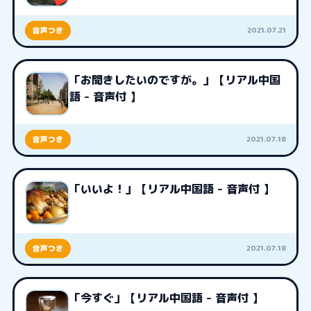
2021.07.21
音声つき
「お聞きしたいのですが。」【リアル中国
語 - 音声付 】
2021.07.18
音声つき
「いいよ！」【リアル中国語 - 音声付 】
2021.07.18
音声つき
「今すぐ」【リアル中国語 - 音声付 】