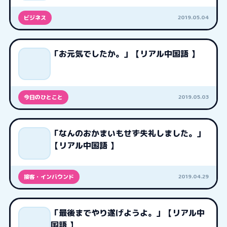
2019.05.04
ビジネス
「お元気でしたか。」【リアル中国語 】
2019.05.03
今日のひとこと
「なんのおかまいもせず失礼しました。」
【リアル中国語 】
2019.04.29
接客・インバウンド
「最後までやり遂げようよ。」【リアル中
国語 】