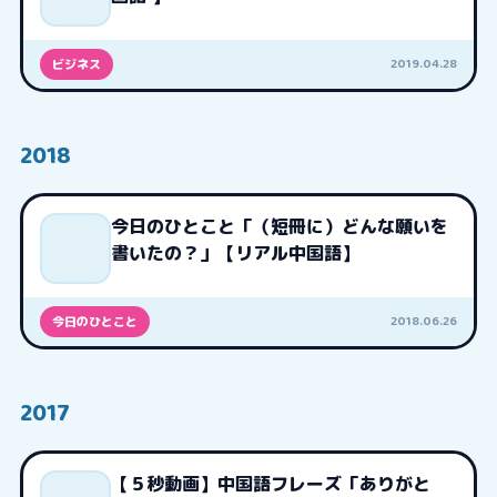
2019.04.28
ビジネス
2018
今日のひとこと「（短冊に）どんな願いを
書いたの？」【リアル中国語】
2018.06.26
今日のひとこと
2017
【５秒動画】中国語フレーズ「ありがと